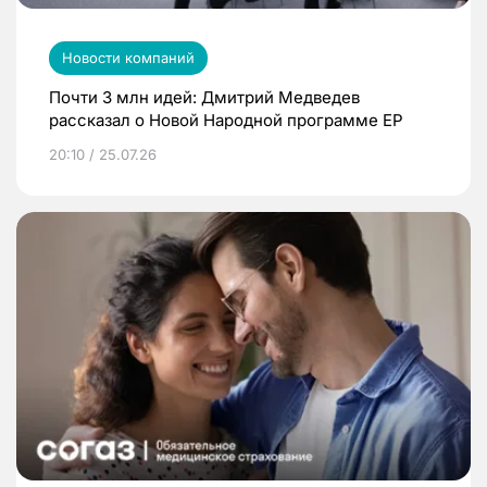
Новости компаний
Почти 3 млн идей: Дмитрий Медведев
рассказал о Новой Народной программе ЕР
20:10 / 25.07.26