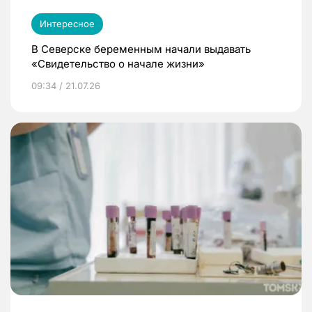
Интересное
В Северске беременным начали выдавать
«Свидетельство о начале жизни»
09:34 / 21.07.26