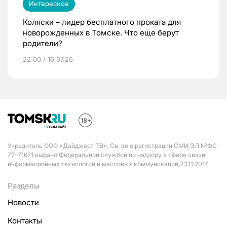
Интересное
Коляски – лидер бесплатного проката для
новорожденных в Томске. Что еще берут
родители?
22:00 / 16.07.26
Учредитель ООО «Дайджест ТВ». Св-во о регистрации СМИ ЭЛ №ФС
77-71671 выдано Федеральной службой по надзору в сфере связи,
информационных технологий и массовых коммуникаций 23.11.2017
Разделы
Новости
Контакты