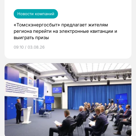
Новости компаний
«Томскэнергосбыт» предлагает жителям
региона перейти на электронные квитанции и
выиграть призы
09:10 / 03.08.26