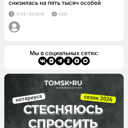
снизилась на пять тысяч особей
12:23 / 02.09.18
5207
Мы в социальных сетях: