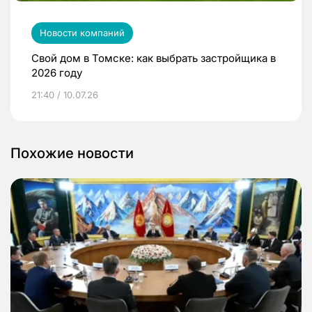
Новости компаний
Свой дом в Томске: как выбрать застройщика в
2026 году
21:40 / 10.07.26
Похожие новости