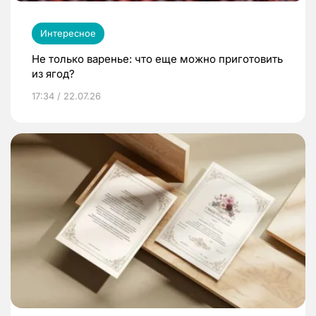
Интересное
Не только варенье: что еще можно приготовить
из ягод?
17:34 / 22.07.26