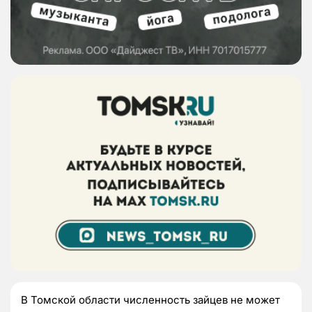
В Томской области численность зайцев не может