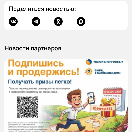
Поделиться новостью:
Новости партнеров