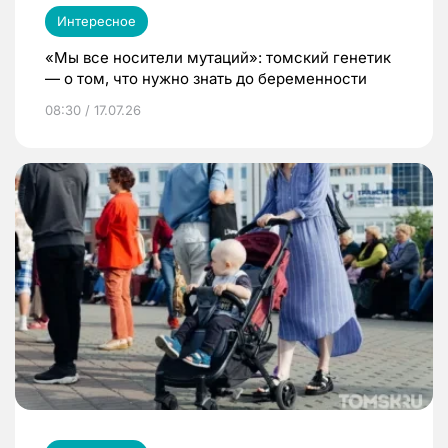
Интересное
«Мы все носители мутаций»: томский генетик
— о том, что нужно знать до беременности
08:30 / 17.07.26