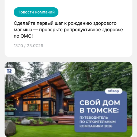
Новости компаний
Сделайте первый шаг к рождению здорового
малыша — проверьте репродуктивное здоровье
по ОМС!
13:10 / 23.07.26