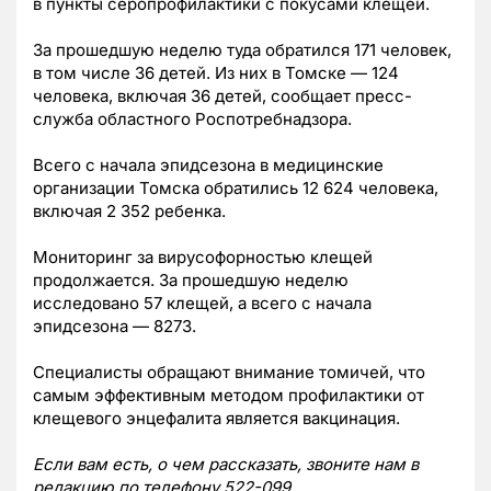
в пункты серопрофилактики с покусами клещей.
За прошедшую неделю туда обратился 171 человек,
в том числе 36 детей. Из них в Томске — 124
человека, включая 36 детей, сообщает пресс-
служба областного Роспотребнадзора.
Всего с начала эпидсезона в медицинские
организации Томска обратились 12 624 человека,
включая 2 352 ребенка.
Мониторинг за вирусофорностью клещей
продолжается. За прошедшую неделю
исследовано 57 клещей, а всего с начала
эпидсезона — 8273.
Специалисты обращают внимание томичей, что
самым эффективным методом профилактики от
клещевого энцефалита является вакцинация.
Если вам есть, о чем рассказать, звоните нам в
редакцию по телефону 522-099.