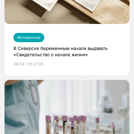
Интересное
В Северске беременным начали выдавать
«Свидетельство о начале жизни»
09:34 / 21.07.26