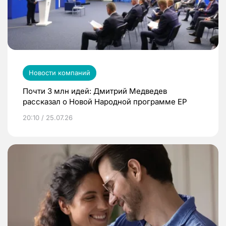
Новости компаний
Почти 3 млн идей: Дмитрий Медведев
рассказал о Новой Народной программе ЕР
20:10 / 25.07.26