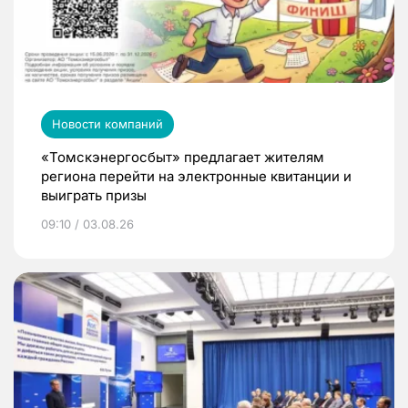
Новости компаний
«Томскэнергосбыт» предлагает жителям
региона перейти на электронные квитанции и
выиграть призы
09:10 / 03.08.26