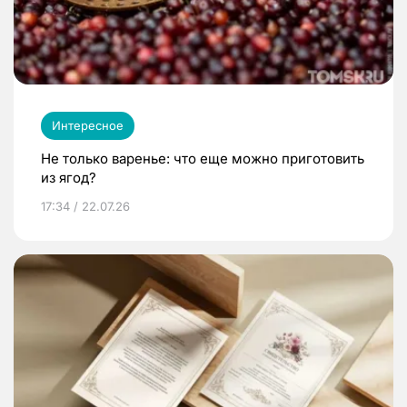
Интересное
Не только варенье: что еще можно приготовить
из ягод?
17:34 / 22.07.26