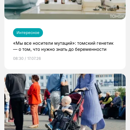
Интересное
«Мы все носители мутаций»: томский генетик
— о том, что нужно знать до беременности
08:30 / 17.07.26