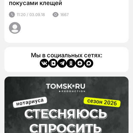
покусами клещей
11:20 / 03.09.18
1667
Мы в социальных сетях: