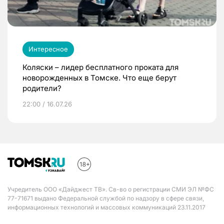
Интересное
Коляски – лидер бесплатного проката для
новорожденных в Томске. Что еще берут
родители?
22:00 / 16.07.26
Учредитель ООО «Дайджест ТВ». Св-во о регистрации СМИ ЭЛ №ФС
77-71671 выдано Федеральной службой по надзору в сфере связи,
информационных технологий и массовых коммуникаций 23.11.2017