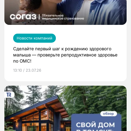
Новости компаний
Сделайте первый шаг к рождению здорового
малыша — проверьте репродуктивное здоровье
по ОМС!
13:10 / 23.07.26