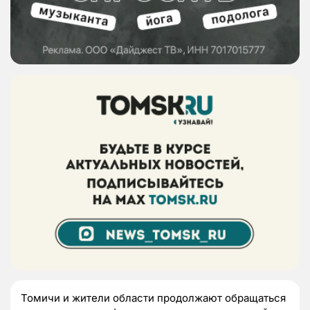
Томичи и жители области продолжают обращаться