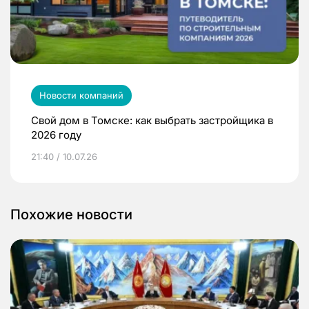
Новости компаний
Свой дом в Томске: как выбрать застройщика в
2026 году
21:40 / 10.07.26
Похожие новости