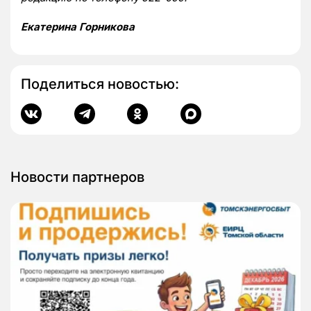
Екатерина Горникова
Поделиться новостью:
Новости партнеров