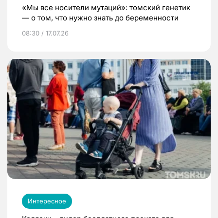
«Мы все носители мутаций»: томский генетик
— о том, что нужно знать до беременности
08:30 / 17.07.26
Интересное