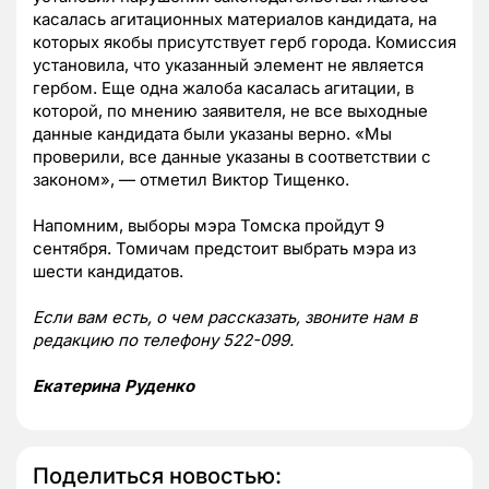
касалась агитационных материалов кандидата, на
которых якобы присутствует герб города. Комиссия
установила, что указанный элемент не является
гербом. Еще одна жалоба касалась агитации, в
которой, по мнению заявителя, не все выходные
данные кандидата были указаны верно. «Мы
проверили, все данные указаны в соответствии с
законом», — отметил Виктор Тищенко.
Напомним, выборы мэра Томска пройдут 9
сентября. Томичам предстоит выбрать мэра из
шести кандидатов.
Если вам есть, о чем рассказать, звоните нам в
редакцию по телефону 522-099.
Екатерина Руденко
Поделиться новостью: