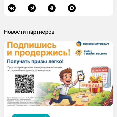
Новости партнеров