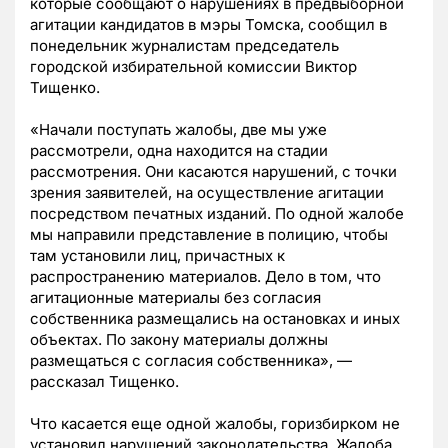
которые сообщают о нарушениях в предвыборной
агитации кандидатов в мэры Томска, сообщил в
понедельник журналистам председатель
городской избирательной комиссии Виктор
Тищенко.
«Начали поступать жалобы, две мы уже
рассмотрели, одна находится на стадии
рассмотрения. Они касаются нарушений, с точки
зрения заявителей, на осуществление агитации
посредством печатных изданий. По одной жалобе
мы направили представление в полицию, чтобы
там установили лиц, причастных к
распространению материалов. Дело в том, что
агитационные материалы без согласия
собственника размещались на остановках и иных
объектах. По закону материалы должны
размещаться с согласия собственника», —
рассказал Тищенко.
Что касается еще одной жалобы, горизбирком не
установил нарушений законодательства. Жалоба