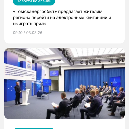
Новости компаний
«Томскэнергосбыт» предлагает жителям
региона перейти на электронные квитанции и
выиграть призы
09:10 / 03.08.26