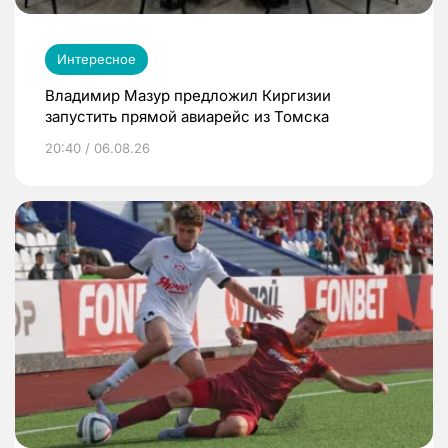
Интересное
Владимир Мазур предложил Киргизии
запустить прямой авиарейс из Томска
20:40 / 06.08.26