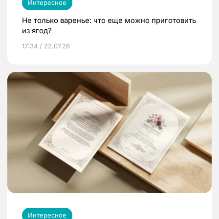
Интересное
Не только варенье: что еще можно приготовить
из ягод?
17:34 / 22.07.26
Интересное