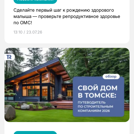
Сделайте первый шаг к рождению здорового
малыша — проверьте репродуктивное здоровье
по ОМС!
13:10 / 23.07.26