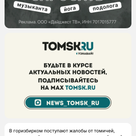
В горизбирком поступают жалобы от томичей,