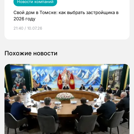
Новости компаний
Свой дом в Томске: как выбрать застройщика в
2026 году
21:40 / 10.07.26
Похожие новости