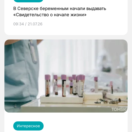
В Северске беременным начали выдавать
«Свидетельство о начале жизни»
09:34 / 21.07.26
Интересное