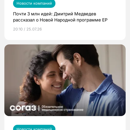
Новости компаний
Почти 3 млн идей: Дмитрий Медведев
рассказал о Новой Народной программе ЕР
20:10 / 25.07.26
Новости компаний