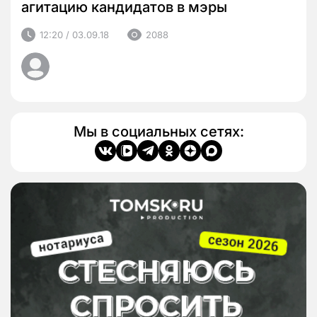
агитацию кандидатов в мэры
12:20 / 03.09.18
2088
Мы в социальных сетях: