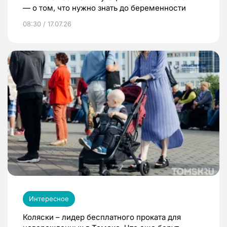
— о том, что нужно знать до беременности
08:30 / 17.07.26
Интересное
Коляски – лидер бесплатного проката для