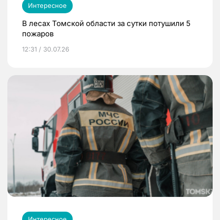
Интересное
В лесах Томской области за сутки потушили 5
пожаров
12:31 / 30.07.26
Интересное