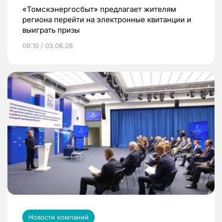
«Томскэнергосбыт» предлагает жителям
региона перейти на электронные квитанции и
выиграть призы
09:10 / 03.08.26
Новости компаний