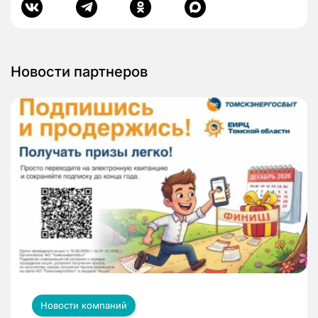
Новости партнеров
Новости компаний