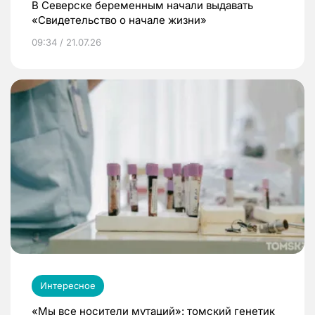
В Северске беременным начали выдавать
«Свидетельство о начале жизни»
09:34 / 21.07.26
Интересное
«Мы все носители мутаций»: томский генетик