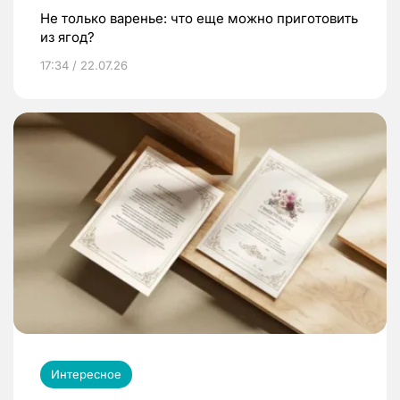
Не только варенье: что еще можно приготовить
из ягод?
17:34 / 22.07.26
Интересное