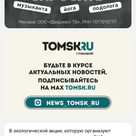
В экологической акции, которую организуют