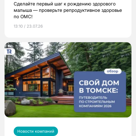
Сделайте первый шаг к рождению здорового
малыша — проверьте репродуктивное здоровье
по ОМС!
13:10 / 23.07.26
Новости компаний