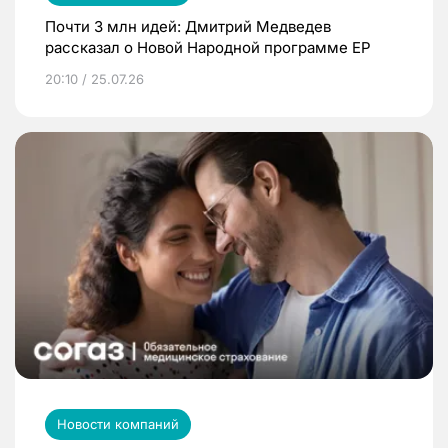
Почти 3 млн идей: Дмитрий Медведев
рассказал о Новой Народной программе ЕР
20:10 / 25.07.26
Новости компаний