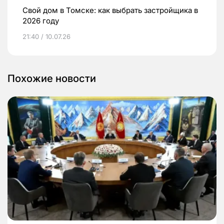
Свой дом в Томске: как выбрать застройщика в
2026 году
21:40 / 10.07.26
Похожие новости