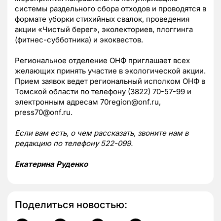
системы раздельного сбора отходов и проводятся в
формате уборки стихийных свалок, проведения
акции «Чистый берег», эколекториев, плоггинга
(фитнес-субботника) и экоквестов.
Региональное отделение ОНФ приглашает всех
желающих принять участие в экологической акции.
Прием заявок ведет региональный исполком ОНФ в
Томской области по телефону (3822) 70-57-99 и
электронным адресам 70region@onf.ru,
press70@onf.ru.
Если вам есть, о чем рассказать, звоните нам в
редакцию по телефону 522-099.
Екатерина Руденко
Поделиться новостью: