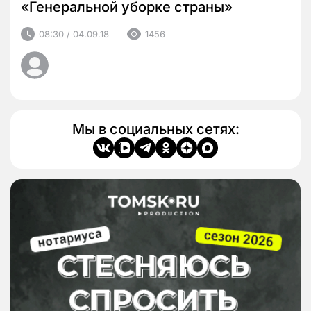
«Генеральной уборке страны»
08:30 / 04.09.18
1456
Мы в социальных сетях: