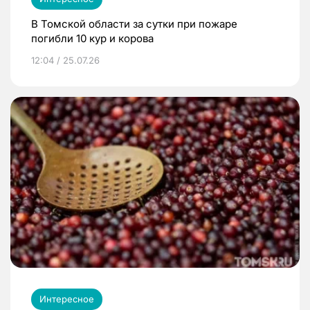
В Томской области за сутки при пожаре
погибли 10 кур и корова
12:04 / 25.07.26
Интересное