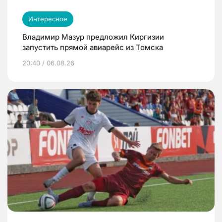
Интересное
Владимир Мазур предложил Киргизии
запустить прямой авиарейс из Томска
20:40 / 06.08.26