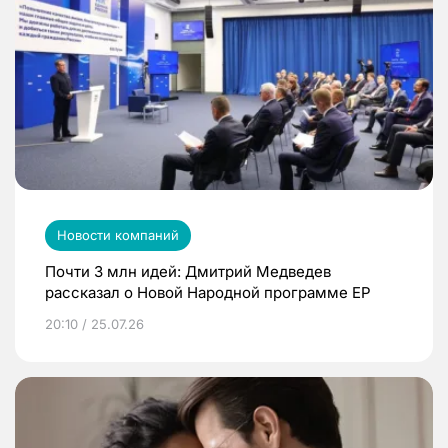
Новости компаний
Почти 3 млн идей: Дмитрий Медведев
рассказал о Новой Народной программе ЕР
20:10 / 25.07.26