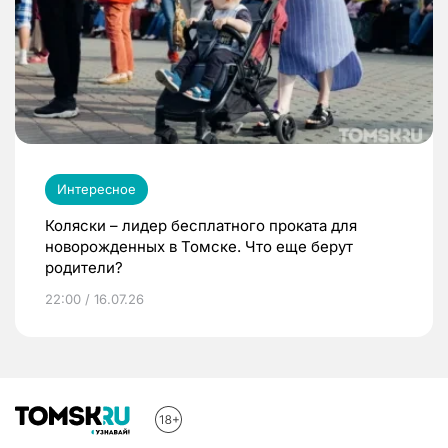
Интересное
Коляски – лидер бесплатного проката для
новорожденных в Томске. Что еще берут
родители?
22:00 / 16.07.26