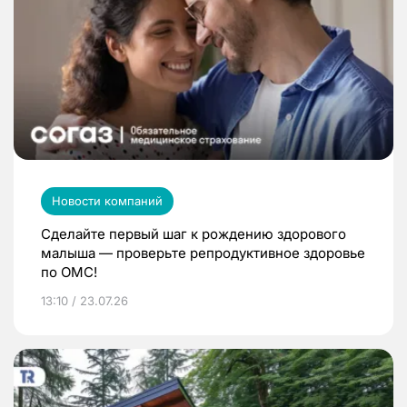
Новости компаний
Сделайте первый шаг к рождению здорового
малыша — проверьте репродуктивное здоровье
по ОМС!
13:10 / 23.07.26