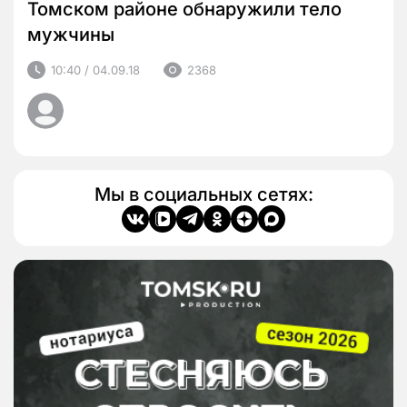
Томском районе обнаружили тело
мужчины
10:40 / 04.09.18
2368
Мы в социальных сетях: