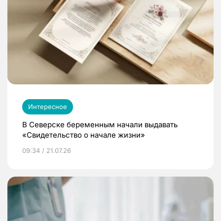
Интересное
В Северске беременным начали выдавать
«Свидетельство о начале жизни»
09:34 / 21.07.26