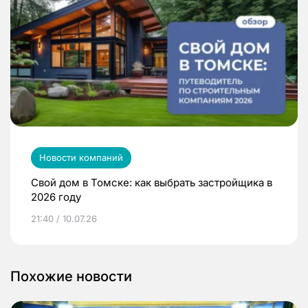
Новости компаний
Свой дом в Томске: как выбрать застройщика в
2026 году
21:40 / 10.07.26
Похожие новости