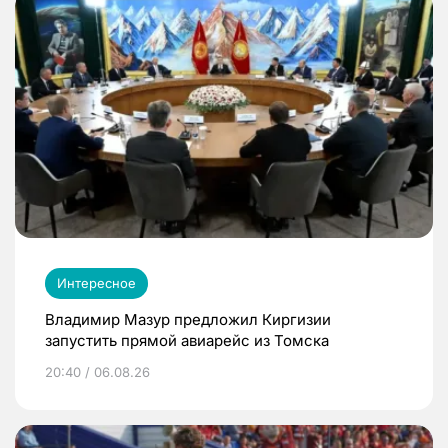
Интересное
Владимир Мазур предложил Киргизии
запустить прямой авиарейс из Томска
20:40 / 06.08.26