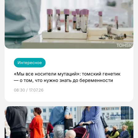
Интересное
«Мы все носители мутаций»: томский генетик
— о том, что нужно знать до беременности
08:30 / 17.07.26