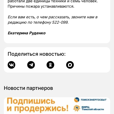
работали две единицы техники и семь человек.
Причины пожара устанавливаются.
Если вам есть, о чем рассказать, звоните нам в
редакцию по телефону 522-099.
Екатерина Руденко
Поделиться новостью:
Новости партнеров