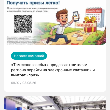
Новости компаний
«Томскэнергосбыт» предлагает жителям
региона перейти на электронные квитанции и
выиграть призы
09:10 / 03.08.26