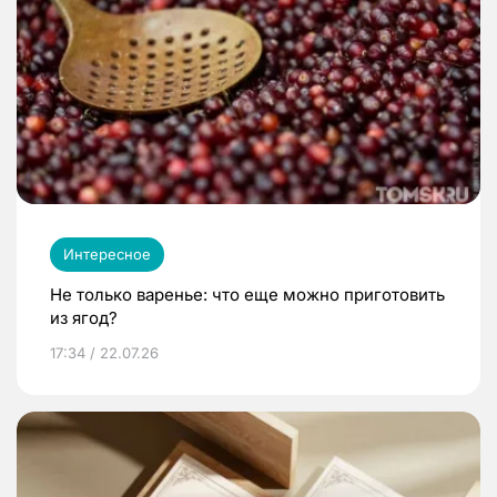
Интересное
Не только варенье: что еще можно приготовить
из ягод?
17:34 / 22.07.26