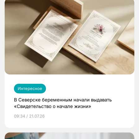
Интересное
В Северске беременным начали выдавать
«Свидетельство о начале жизни»
09:34 / 21.07.26