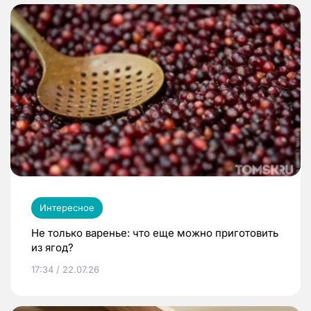
Интересное
Не только варенье: что еще можно приготовить
из ягод?
17:34 / 22.07.26