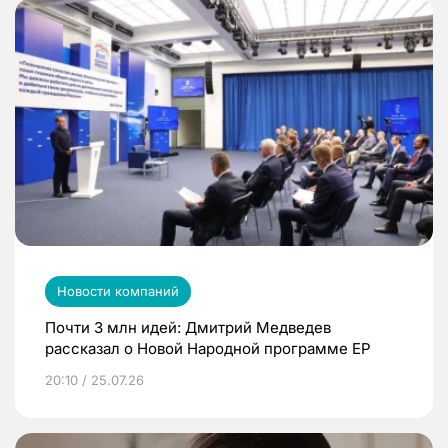
Новости компаний
Почти 3 млн идей: Дмитрий Медведев
рассказал о Новой Народной программе ЕР
20:10 / 25.07.26