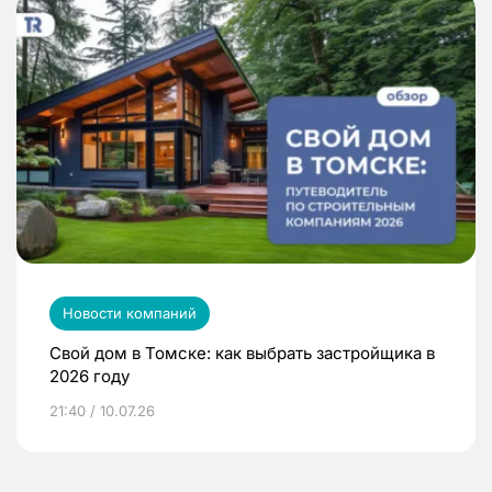
Новости компаний
Свой дом в Томске: как выбрать застройщика в
2026 году
21:40 / 10.07.26