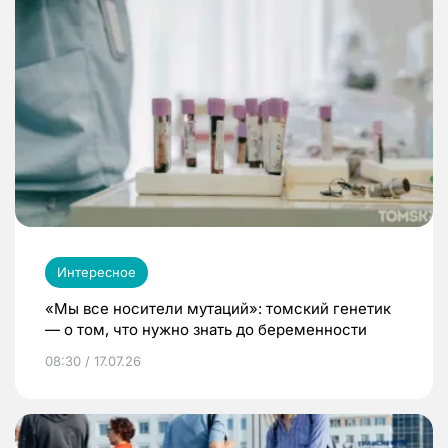
Интересное
«Мы все носители мутаций»: томский генетик
— о том, что нужно знать до беременности
08:30 / 17.07.26