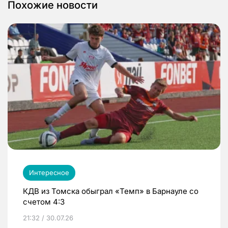
Похожие новости
Интересное
КДВ из Томска обыграл «Темп» в Барнауле со
счетом 4:3
21:32 / 30.07.26