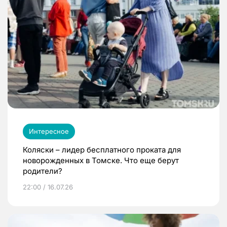
Интересное
Коляски – лидер бесплатного проката для
новорожденных в Томске. Что еще берут
родители?
22:00 / 16.07.26