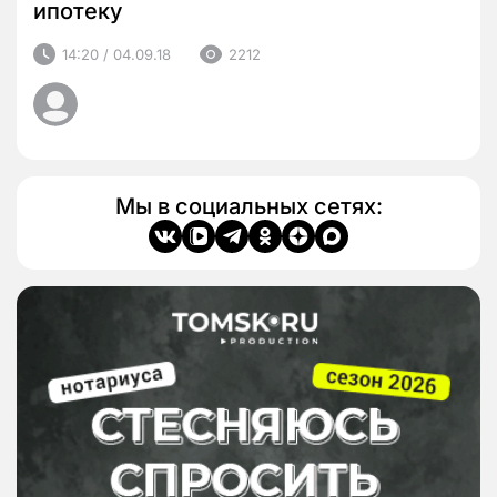
ипотеку
14:20 / 04.09.18
2212
Мы в социальных сетях: