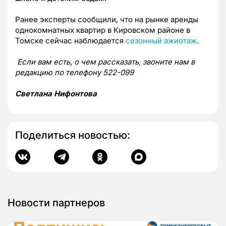
Ранее эксперты сообщили, что на рынке аренды
однокомнатных квартир в Кировском районе в
Томске сейчас наблюдается
сезонный ажиотаж
.
Если вам есть, о чем рассказать, звоните нам в
редакцию по телефону 522-099
Светлана Нифонтова
Поделиться новостью:
Новости партнеров