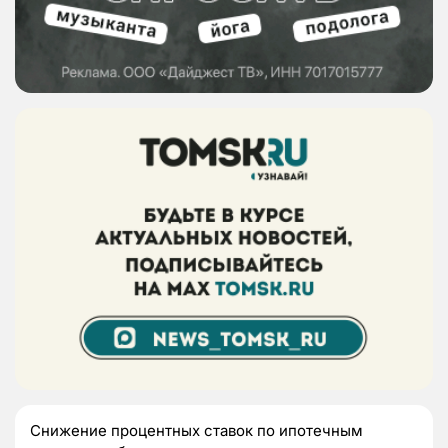
Снижение процентных ставок по ипотечным