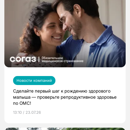
Новости компаний
Сделайте первый шаг к рождению здорового
малыша — проверьте репродуктивное здоровье
по ОМС!
13:10 / 23.07.26