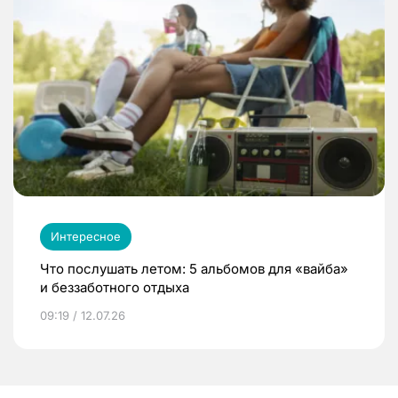
Интересное
Что послушать летом: 5 альбомов для «вайба»
и беззаботного отдыха
09:19 / 12.07.26