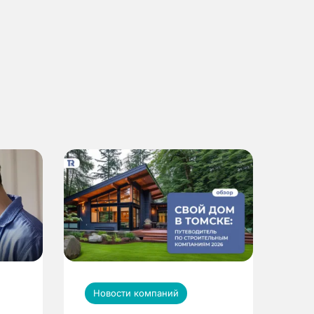
Новости компаний