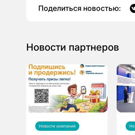
Поделиться новостью:
Новости партнеров
Новости компаний
Но