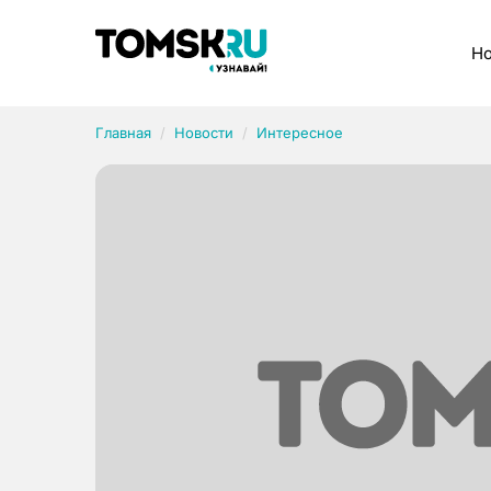
Рубрики
Но
Главная
Новости
Интересное