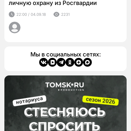
личную охрану из Росгвардии
22:00 / 04.09.18
2231
Мы в социальных сетях: