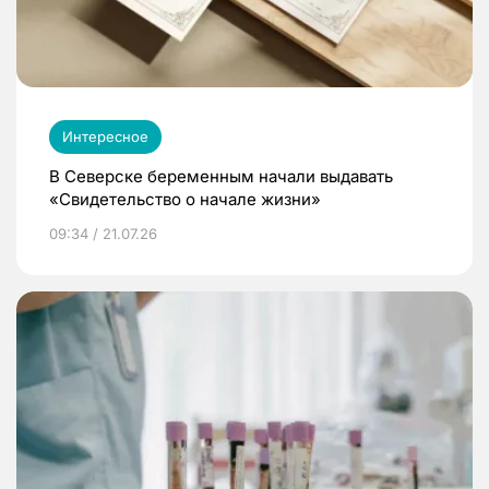
Интересное
В Северске беременным начали выдавать
«Свидетельство о начале жизни»
09:34 / 21.07.26