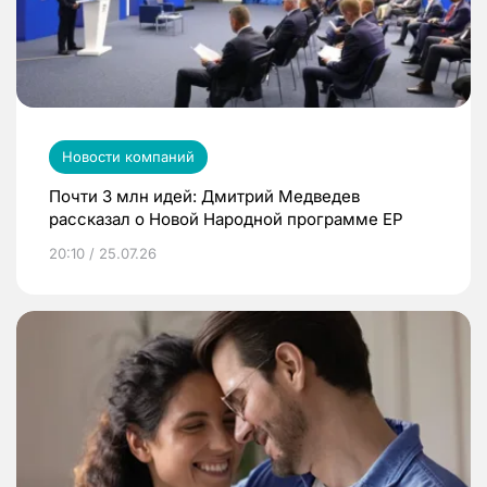
Новости компаний
Почти 3 млн идей: Дмитрий Медведев
рассказал о Новой Народной программе ЕР
20:10 / 25.07.26