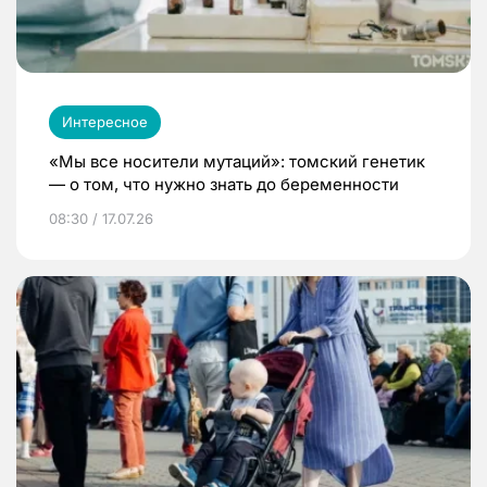
Интересное
«Мы все носители мутаций»: томский генетик
— о том, что нужно знать до беременности
08:30 / 17.07.26