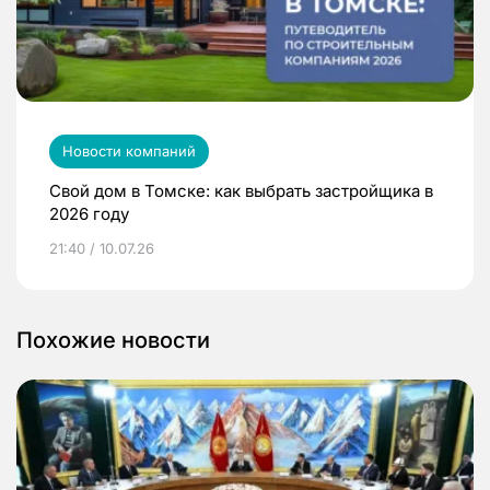
Новости компаний
Свой дом в Томске: как выбрать застройщика в
2026 году
21:40 / 10.07.26
Похожие новости