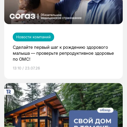
Новости компаний
Сделайте первый шаг к рождению здорового
малыша — проверьте репродуктивное здоровье
по ОМС!
13:10 / 23.07.26