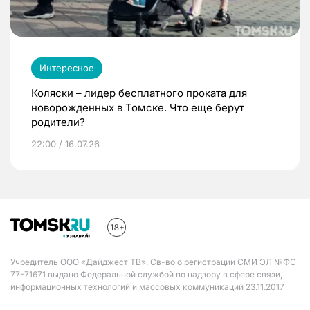
Интересное
Коляски – лидер бесплатного проката для
новорожденных в Томске. Что еще берут
родители?
22:00 / 16.07.26
Учредитель ООО «Дайджест ТВ». Св-во о регистрации СМИ ЭЛ №ФС
77-71671 выдано Федеральной службой по надзору в сфере связи,
информационных технологий и массовых коммуникаций 23.11.2017