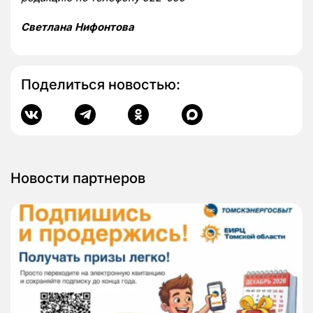
Светлана Нифонтова
Поделиться новостью:
Новости партнеров