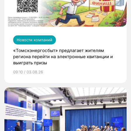
Новости компаний
«Томскэнергосбыт» предлагает жителям
региона перейти на электронные квитанции и
выиграть призы
09:10 / 03.08.26