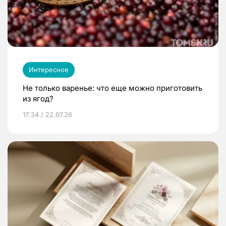
Интересное
Не только варенье: что еще можно приготовить
из ягод?
17:34 / 22.07.26