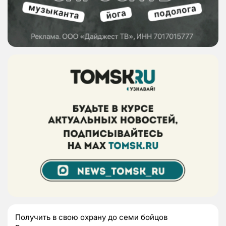
Получить в свою охрану до семи бойцов