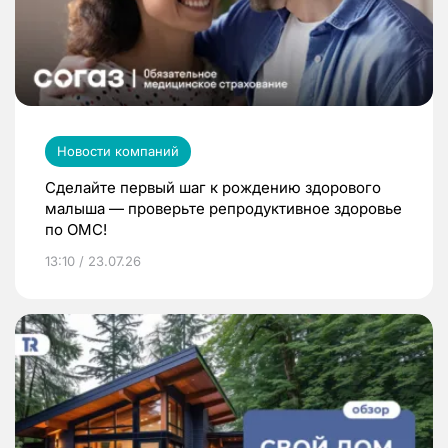
Новости компаний
Сделайте первый шаг к рождению здорового
малыша — проверьте репродуктивное здоровье
по ОМС!
13:10 / 23.07.26