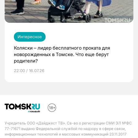
Интересное
Коляски – лидер бесплатного проката для
новорожденных в Томске. Что еще берут
родители?
22:00 / 16.07.26
Учредитель ООО «Дайджест ТВ». Св-во о регистрации СМИ ЭЛ №ФС
77-71671 выдано Федеральной службой по надзору в сфере связи,
информационных технологий и массовых коммуникаций 23.11.2017