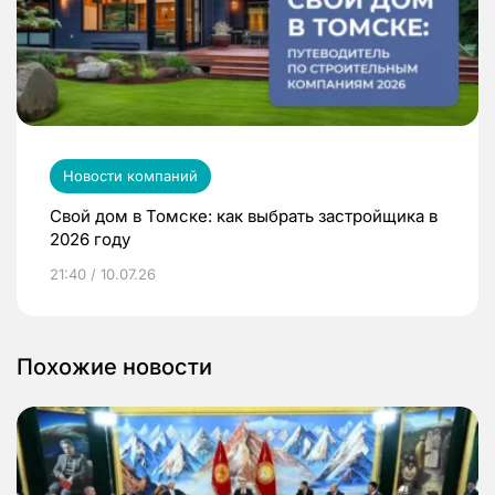
Новости компаний
Свой дом в Томске: как выбрать застройщика в
2026 году
21:40 / 10.07.26
Похожие новости