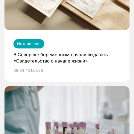
Интересное
В Северске беременным начали выдавать
«Свидетельство о начале жизни»
09:34 / 21.07.26