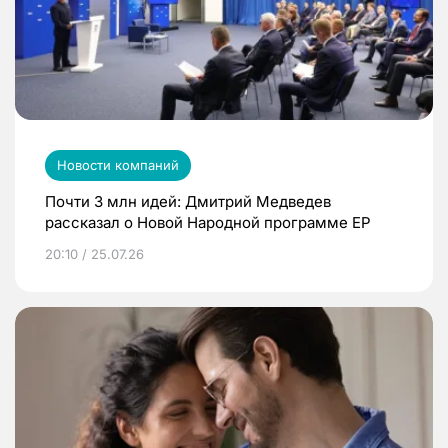
Новости компаний
Почти 3 млн идей: Дмитрий Медведев
рассказал о Новой Народной программе ЕР
20:10 / 25.07.26