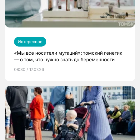
Интересное
«Мы все носители мутаций»: томский генетик
— о том, что нужно знать до беременности
08:30 / 17.07.26