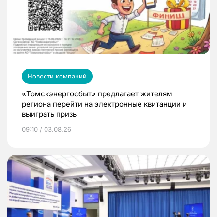
Новости компаний
«Томскэнергосбыт» предлагает жителям
региона перейти на электронные квитанции и
выиграть призы
09:10 / 03.08.26