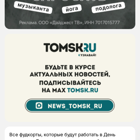
Все фудкорты, которые будут работать в День