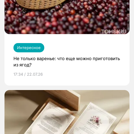
Интересное
Не только варенье: что еще можно приготовить
из ягод?
17:34 / 22.07.26