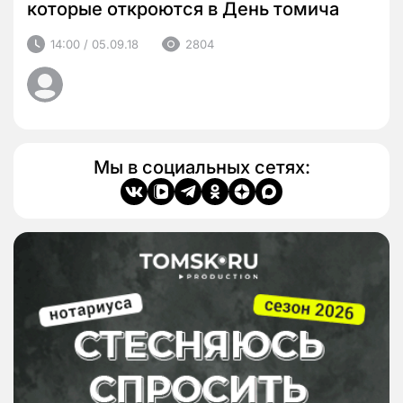
которые откроются в День томича
14:00 / 05.09.18
2804
Мы в социальных сетях: