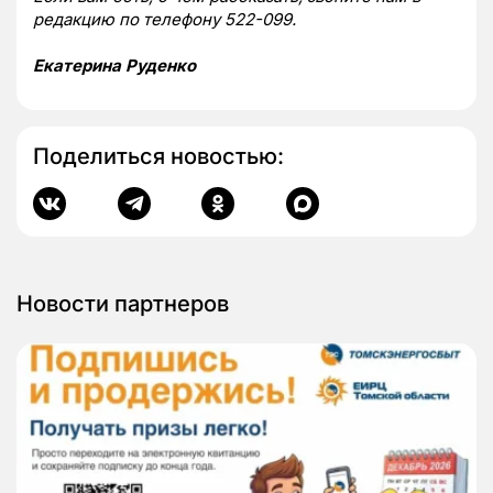
редакцию по телефону 522-099.
Екатерина Руденко
Поделиться новостью:
Новости партнеров