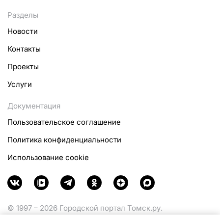
Разделы
Новости
Контакты
Проекты
Услуги
Документация
Пользовательское соглашение
Политика конфиденциальности
Использование cookie
© 1997 – 2026 Городской портал Томск.ру.
Функционирует при финансовой поддержке