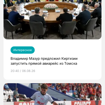
Интересное
Владимир Мазур предложил Киргизии
запустить прямой авиарейс из Томска
20:40 / 06.08.26