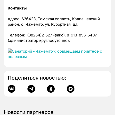
Контакты
Адрес: 636423, Томская область, Колпашевский
район, с. Чажемто, ул. Курортная, д.1.
Телефон: (38254)21527 (факс), 8-913-856-5407
(администратор круглосуточно).
Поделиться новостью:
Новости партнеров