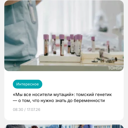
Интересное
«Мы все носители мутаций»: томский генетик
— о том, что нужно знать до беременности
08:30 / 17.07.26