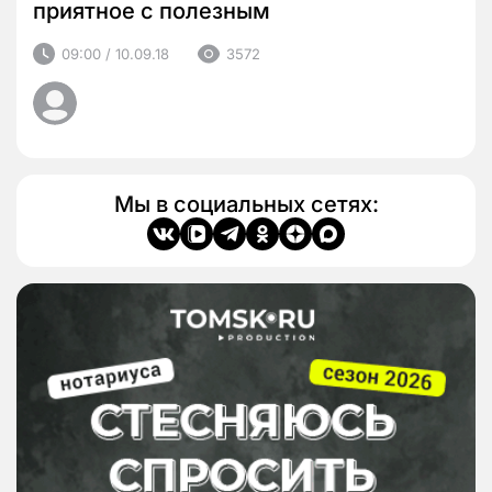
приятное с полезным
09:00 / 10.09.18
3572
Мы в социальных сетях: