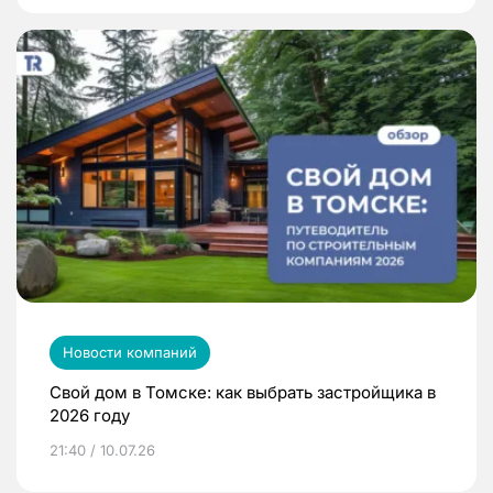
Новости компаний
Свой дом в Томске: как выбрать застройщика в
2026 году
21:40 / 10.07.26