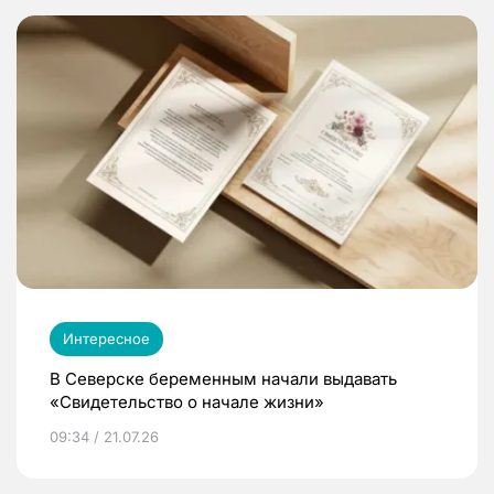
Интересное
В Северске беременным начали выдавать
«Свидетельство о начале жизни»
09:34 / 21.07.26