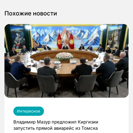
Похожие новости
Интересное
Владимир Мазур предложил Киргизии
запустить прямой авиарейс из Томска