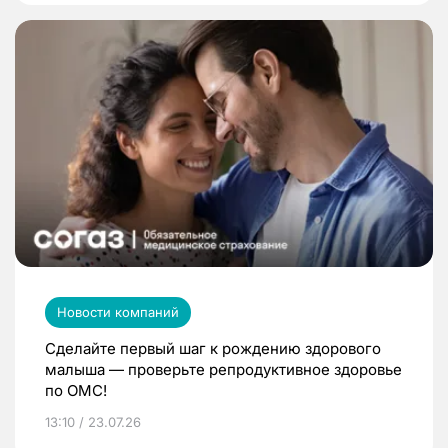
Новости компаний
Сделайте первый шаг к рождению здорового
малыша — проверьте репродуктивное здоровье
по ОМС!
13:10 / 23.07.26