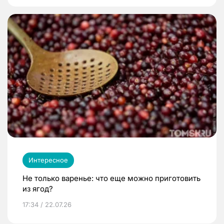
Интересное
Не только варенье: что еще можно приготовить
из ягод?
17:34 / 22.07.26