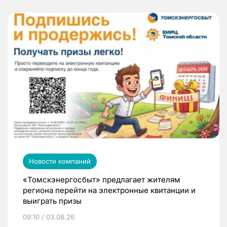
Новости компаний
«Томскэнергосбыт» предлагает жителям
региона перейти на электронные квитанции и
выиграть призы
09:10 / 03.08.26