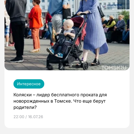
Интересное
Коляски – лидер бесплатного проката для
новорожденных в Томске. Что еще берут
родители?
22:00 / 16.07.26