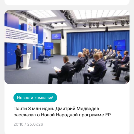
Новости компаний
Почти 3 млн идей: Дмитрий Медведев
рассказал о Новой Народной программе ЕР
20:10 / 25.07.26