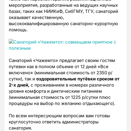
мероприятия, разработанные на ведущих научных
базах, таких как НИИКиФ, СибГМУ, ТГУ, санаторий
оказывает качественную,
высококвалифицированную санаторно-курортную
помощь.
Санаторий «Чажемто» предлагает своим гостям
путевки как в полном объеме от 12 дней «Все
включено» (минимальная стоимость от 2350 р/
сутки), так и
оздоровительные путёвки сроком от
2-х дней,
с проживанием в номерах различного
уровня комфорта и диетическим питанием
(минимальная стоимость от 1225 р/сутки плюс
процедуры на выбор по желанию отдыхающего).
По всем интересующим вопросам вам готовы
круглосуточно ответить администраторы
санатория.