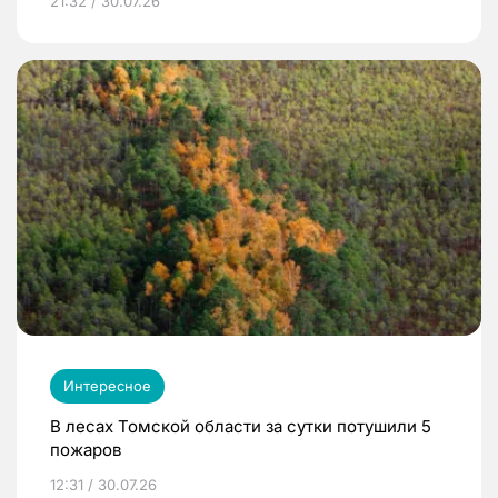
21:32 / 30.07.26
Интересное
В лесах Томской области за сутки потушили 5
пожаров
12:31 / 30.07.26