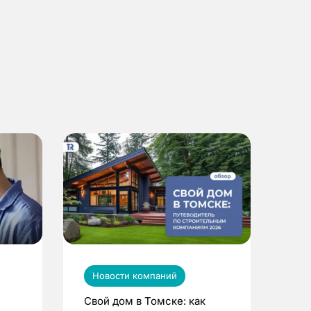
Новости компаний
Свой дом в Томске: как