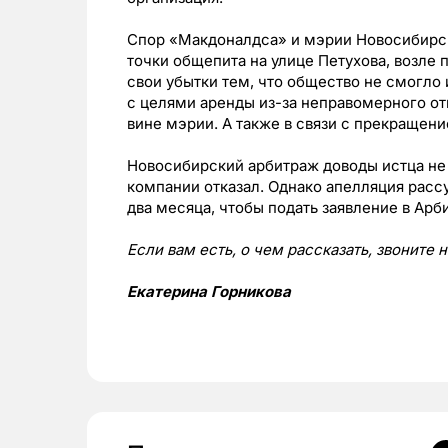
Спор «Макдоналдса» и мэрии Новосибирск
точки общепита на улице Петухова, возле
свои убытки тем, что общество не смогло
с целями аренды из-за неправомерного отк
вине мэрии. А также в связи с прекращен
Новосибирский арбитраж доводы истца не 
компании отказал. Однако апелляция расс
два месяца, чтобы подать заявление в Ар
Если вам есть, о чем рассказать, звоните 
Екатерина Горникова