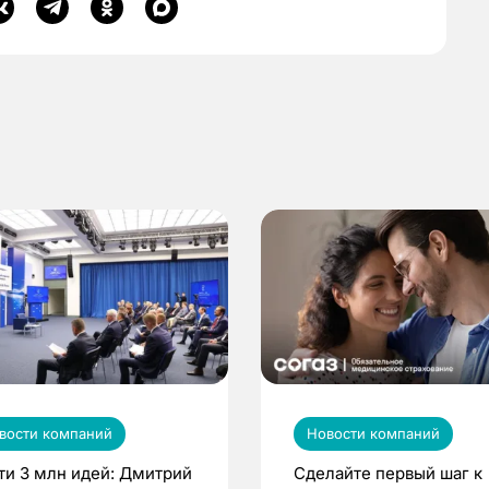
вости компаний
Новости компаний
ти 3 млн идей: Дмитрий
Сделайте первый шаг к