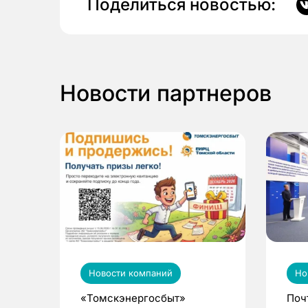
Поделиться новостью:
Новости партнеров
Новости компаний
Но
«Томскэнергосбыт»
Поч