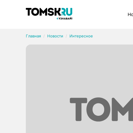
Рубрики
Но
Главная
Новости
Интересное