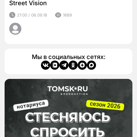
Street Vision
21:00 / 06.09.18
1689
Мы в социальных сетях: