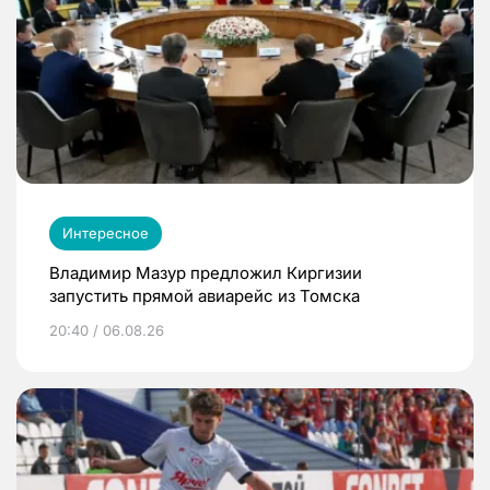
Интересное
Владимир Мазур предложил Киргизии
запустить прямой авиарейс из Томска
20:40 / 06.08.26