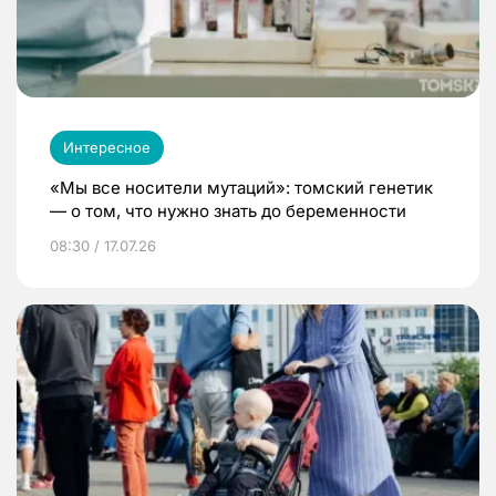
Интересное
«Мы все носители мутаций»: томский генетик
— о том, что нужно знать до беременности
08:30 / 17.07.26