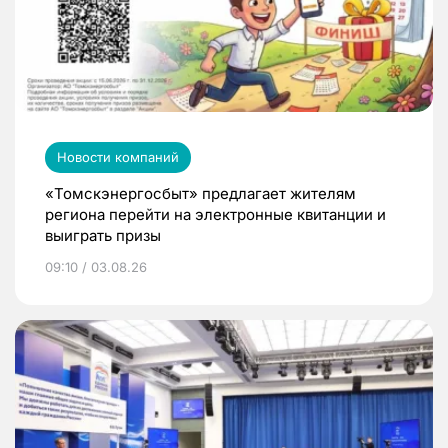
Новости компаний
«Томскэнергосбыт» предлагает жителям
региона перейти на электронные квитанции и
выиграть призы
09:10 / 03.08.26