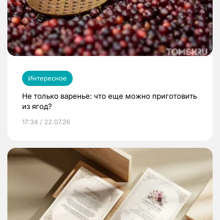
Интересное
Не только варенье: что еще можно приготовить
из ягод?
17:34 / 22.07.26