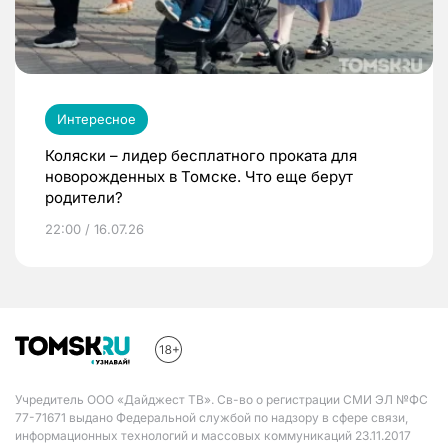
Интересное
Коляски – лидер бесплатного проката для
новорожденных в Томске. Что еще берут
родители?
22:00 / 16.07.26
Учредитель ООО «Дайджест ТВ». Св-во о регистрации СМИ ЭЛ №ФС
77-71671 выдано Федеральной службой по надзору в сфере связи,
информационных технологий и массовых коммуникаций 23.11.2017