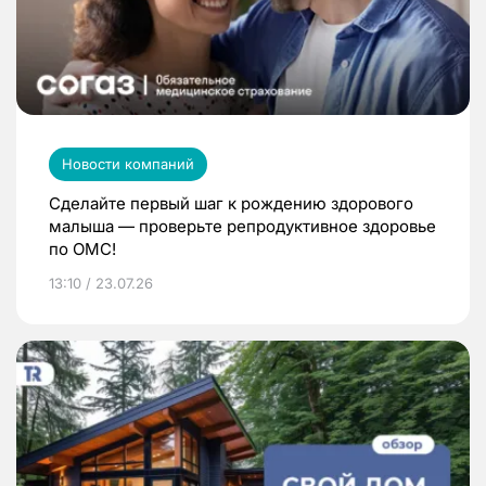
Новости компаний
Сделайте первый шаг к рождению здорового
малыша — проверьте репродуктивное здоровье
по ОМС!
13:10 / 23.07.26