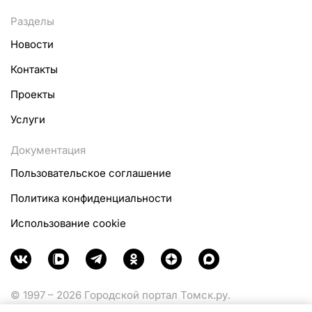
Разделы
Новости
Контакты
Проекты
Услуги
Документация
Пользовательское соглашение
Политика конфиденциальности
Использование cookie
© 1997 – 2026 Городской портал Томск.ру.
Функционирует при финансовой поддержке