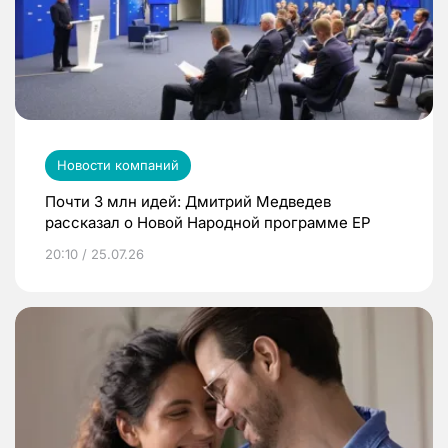
Новости компаний
Почти 3 млн идей: Дмитрий Медведев
рассказал о Новой Народной программе ЕР
20:10 / 25.07.26