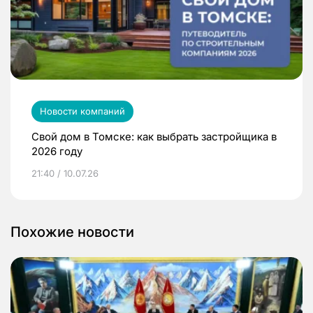
Новости компаний
Свой дом в Томске: как выбрать застройщика в
2026 году
21:40 / 10.07.26
Похожие новости