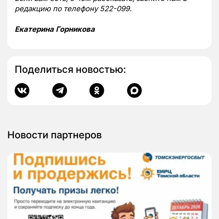
редакцию по телефону 522-099.
Екатерина Горникова
Поделиться новостью:
Новости партнеров