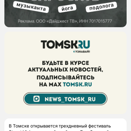
В Томске открывается трехдневный фестиваль