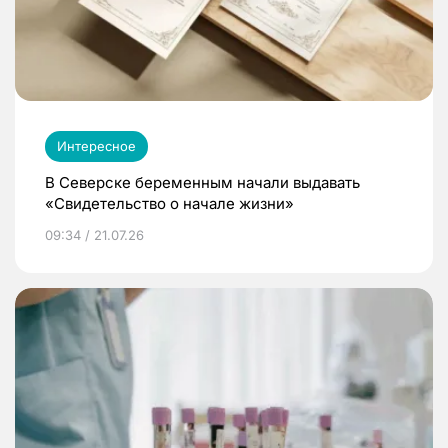
Интересное
В Северске беременным начали выдавать
«Свидетельство о начале жизни»
09:34 / 21.07.26