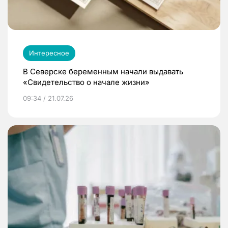
Интересное
В Северске беременным начали выдавать
«Свидетельство о начале жизни»
09:34 / 21.07.26