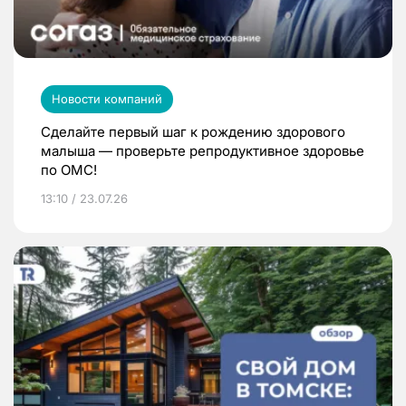
Новости компаний
Сделайте первый шаг к рождению здорового
малыша — проверьте репродуктивное здоровье
по ОМС!
13:10 / 23.07.26