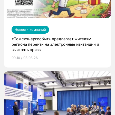
Новости компаний
«Томскэнергосбыт» предлагает жителям
региона перейти на электронные квитанции и
выиграть призы
09:10 / 03.08.26