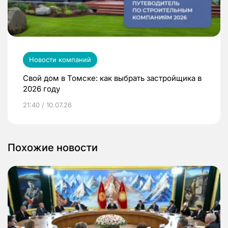
Новости компаний
Свой дом в Томске: как выбрать застройщика в
2026 году
21:40 / 10.07.26
Похожие новости