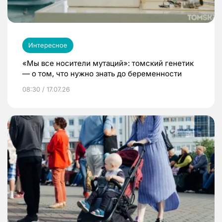
Интересное
«Мы все носители мутаций»: томский генетик
— о том, что нужно знать до беременности
08:30 / 17.07.26