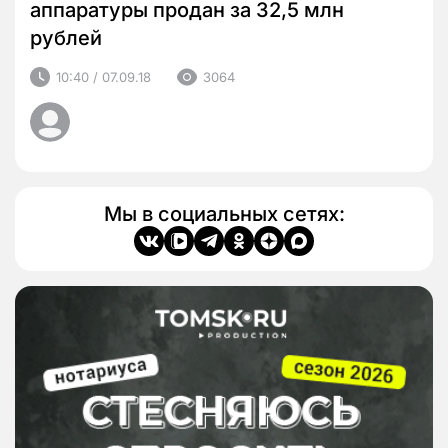
аппаратуры продан за 32,5 млн
рублей
10:40 / 07.09.18
3064
Мы в социальных сетях: