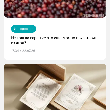
Интересное
Не только варенье: что еще можно приготовить
из ягод?
17:34 / 22.07.26