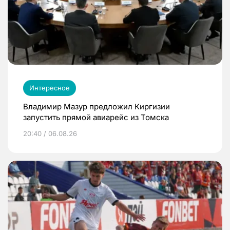
Интересное
Владимир Мазур предложил Киргизии
запустить прямой авиарейс из Томска
20:40 / 06.08.26