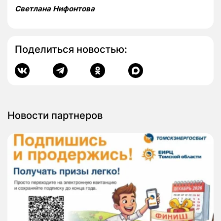
Светлана Нифонтова
Поделиться новостью:
Новости партнеров