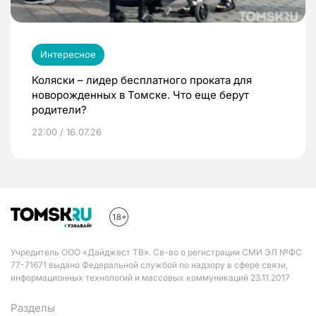
Интересное
Коляски – лидер бесплатного проката для
новорожденных в Томске. Что еще берут
родители?
22:00 / 16.07.26
Учредитель ООО «Дайджест ТВ». Св-во о регистрации СМИ ЭЛ №ФС
77-71671 выдано Федеральной службой по надзору в сфере связи,
информационных технологий и массовых коммуникаций 23.11.2017
Разделы