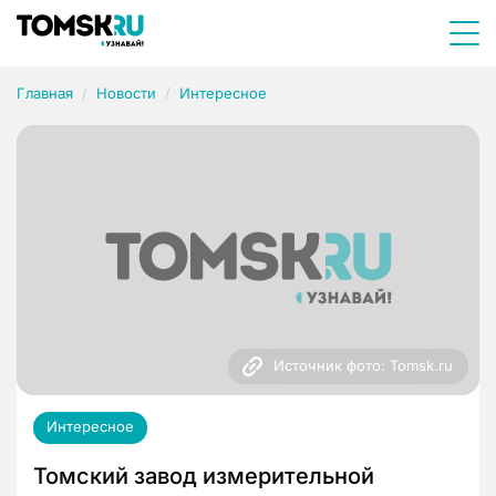
Главная
Новости
Интересное
Источник фото: Tomsk.ru
Интересное
Томский завод измерительной