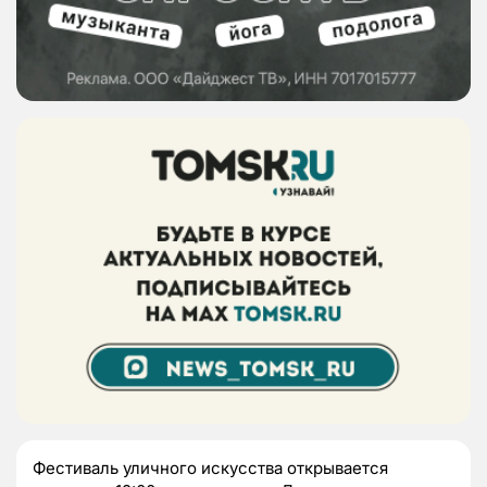
Фестиваль уличного искусства открывается