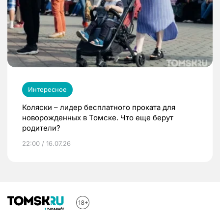
Интересное
Коляски – лидер бесплатного проката для
новорожденных в Томске. Что еще берут
родители?
22:00 / 16.07.26