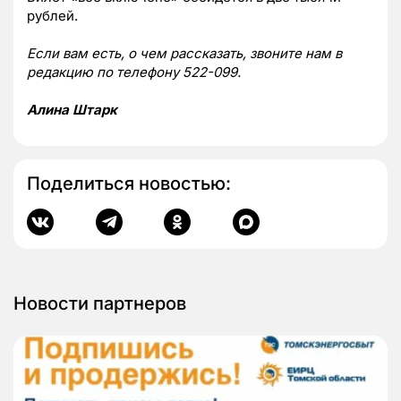
рублей.
Если вам есть, о чем рассказать, звоните нам в
редакцию по телефону 522-099.
Алина Штарк
Поделиться новостью:
Новости партнеров