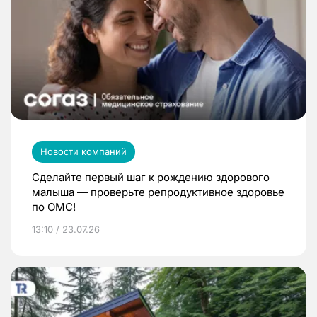
Новости компаний
Сделайте первый шаг к рождению здорового
малыша — проверьте репродуктивное здоровье
по ОМС!
13:10 / 23.07.26