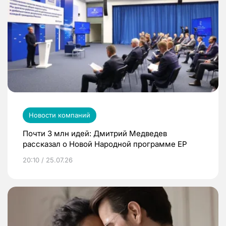
Новости компаний
Почти 3 млн идей: Дмитрий Медведев
рассказал о Новой Народной программе ЕР
20:10 / 25.07.26