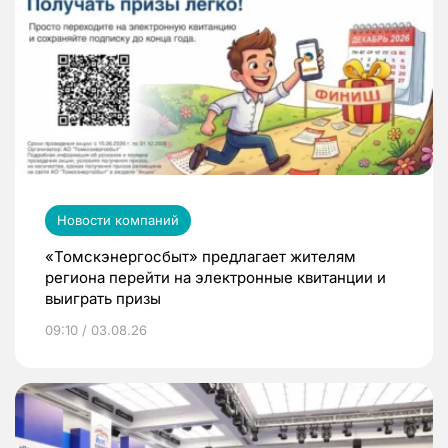
Новости компаний
«Томскэнергосбыт» предлагает жителям
региона перейти на электронные квитанции и
выиграть призы
09:10 / 03.08.26