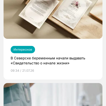
Интересное
В Северске беременным начали выдавать
«Свидетельство о начале жизни»
09:34 / 21.07.26