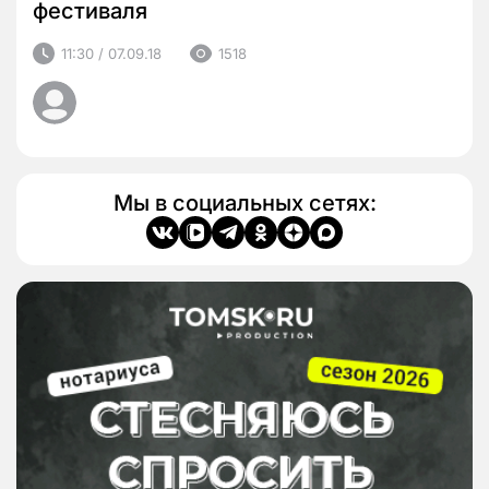
фестиваля
11:30 / 07.09.18
1518
Мы в социальных сетях: