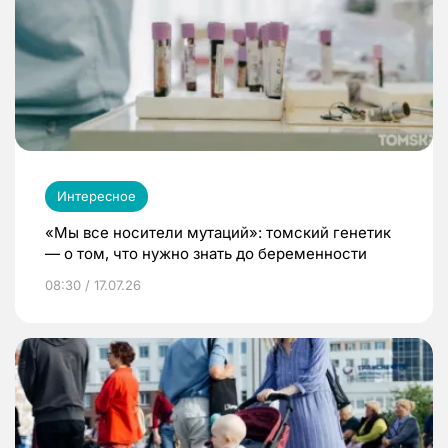
Интересное
«Мы все носители мутаций»: томский генетик
— о том, что нужно знать до беременности
08:30 / 17.07.26