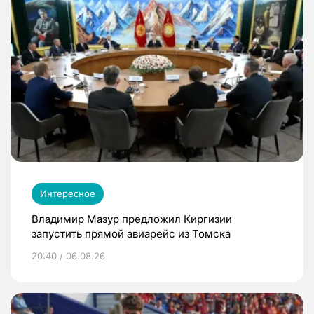
Интересное
Владимир Мазур предложил Киргизии
запустить прямой авиарейс из Томска
20:40 / 06.08.26