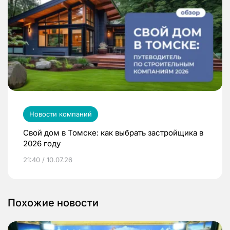
Новости компаний
Свой дом в Томске: как выбрать застройщика в
2026 году
21:40 / 10.07.26
Похожие новости