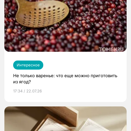
Интересное
Не только варенье: что еще можно приготовить
из ягод?
17:34 / 22.07.26