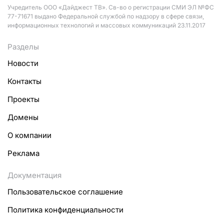
Учредитель ООО «Дайджест ТВ». Св-во о регистрации СМИ ЭЛ №ФС
77-71671 выдано Федеральной службой по надзору в сфере связи,
информационных технологий и массовых коммуникаций 23.11.2017
Разделы
Новости
Контакты
Проекты
Домены
О компании
Реклама
Документация
Пользовательское соглашение
Политика конфиденциальности