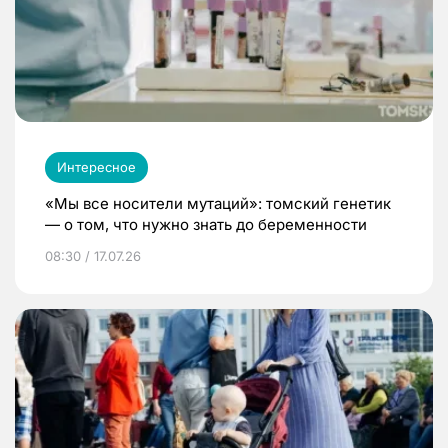
Интересное
«Мы все носители мутаций»: томский генетик
— о том, что нужно знать до беременности
08:30 / 17.07.26