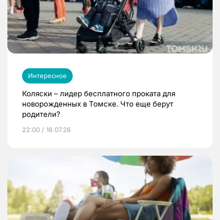
Интересное
Коляски – лидер бесплатного проката для
новорожденных в Томске. Что еще берут
родители?
22:00 / 16.07.26