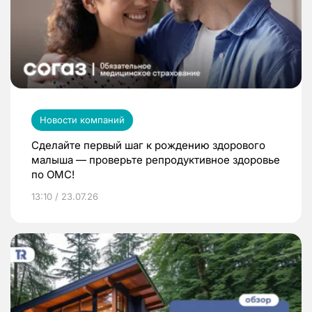
Новости компаний
Сделайте первый шаг к рождению здорового
малыша — проверьте репродуктивное здоровье
по ОМС!
13:10 / 23.07.26