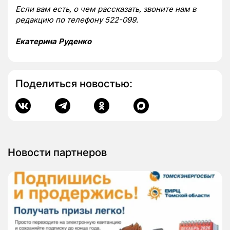
Если вам есть, о чем рассказать, звоните нам в
редакцию по телефону 522-099.
Екатерина Руденко
Поделиться новостью:
Новости партнеров