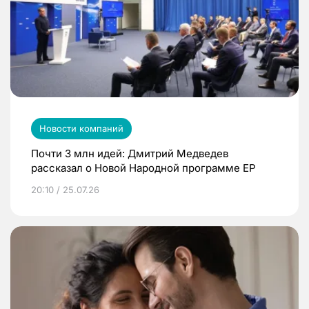
Новости компаний
Почти 3 млн идей: Дмитрий Медведев
рассказал о Новой Народной программе ЕР
20:10 / 25.07.26