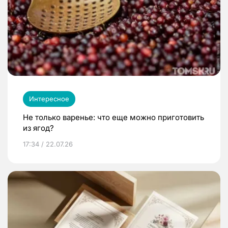
Интересное
Не только варенье: что еще можно приготовить
из ягод?
17:34 / 22.07.26