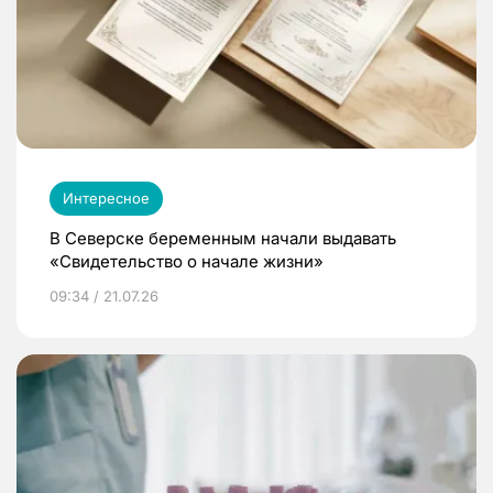
Интересное
В Северске беременным начали выдавать
«Свидетельство о начале жизни»
09:34 / 21.07.26