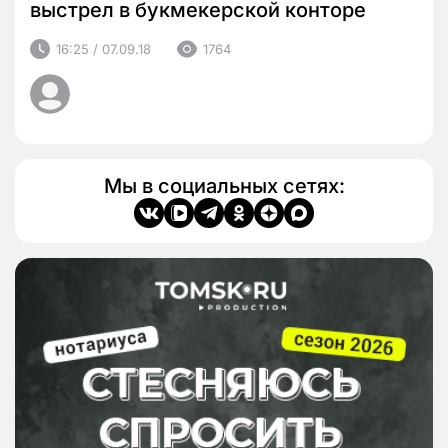
выстрел в букмекерской конторе
16:25 / 07.09.18
1764
Мы в социальных сетях: