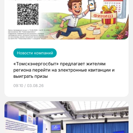
Новости компаний
«Томскэнергосбыт» предлагает жителям
региона перейти на электронные квитанции и
выиграть призы
09:10 / 03.08.26