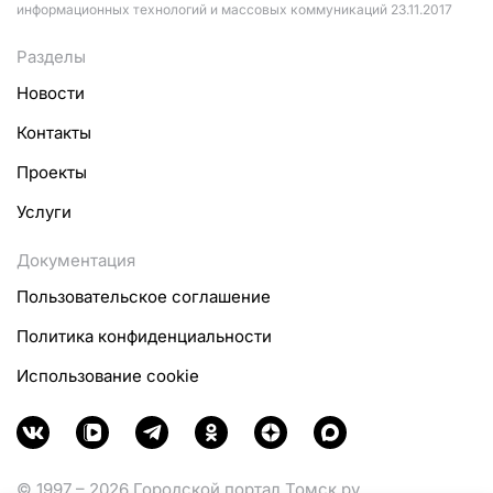
информационных технологий и массовых коммуникаций 23.11.2017
Разделы
Новости
Контакты
Проекты
Услуги
Документация
Пользовательское соглашение
Политика конфиденциальности
Использование cookie
© 1997 – 2026 Городской портал Томск.ру.