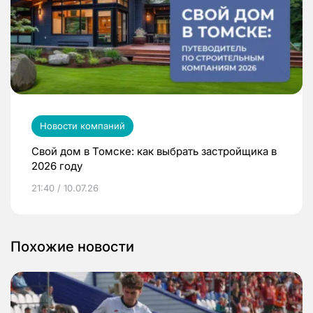
Новости компаний
Свой дом в Томске: как выбрать застройщика в
2026 году
21:40 / 10.07.26
Похожие новости