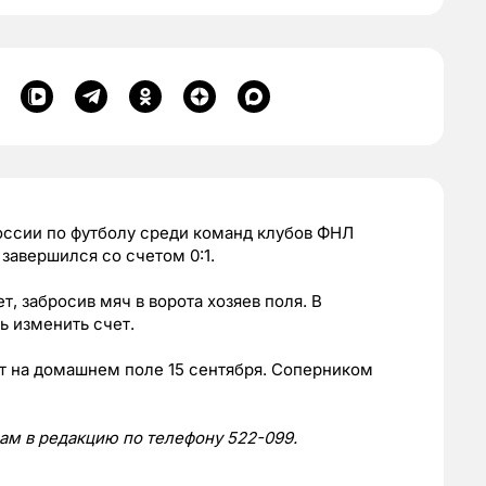
ссии по футболу среди команд клубов ФНЛ
завершился со счетом 0:1.
, забросив мяч в ворота хозяев поля. В
ь изменить счет.
 на домашнем поле 15 сентября. Соперником
нам в редакцию по телефону 522-099.