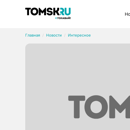
Рубрики
Но
Главная
Новости
Интересное