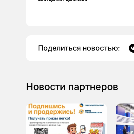
Поделиться новостью:
Новости партнеров