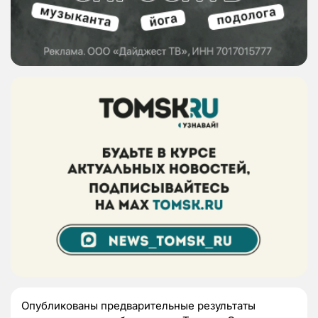
Опубликованы предварительные результаты