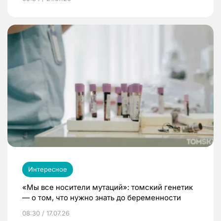
Интересное
«Мы все носители мутаций»: томский генетик
— о том, что нужно знать до беременности
08:30 / 17.07.26