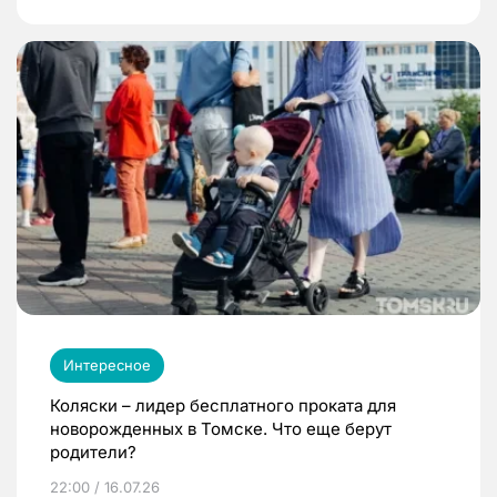
Интересное
Коляски – лидер бесплатного проката для
новорожденных в Томске. Что еще берут
родители?
22:00 / 16.07.26