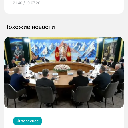
21:40 / 10.07.26
Похожие новости
Интересное