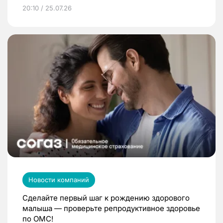
20:10 / 25.07.26
Новости компаний
Сделайте первый шаг к рождению здорового
малыша — проверьте репродуктивное здоровье
по ОМС!