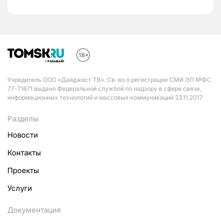
Учредитель ООО «Дайджест ТВ». Св-во о регистрации СМИ ЭЛ №ФС
77-71671 выдано Федеральной службой по надзору в сфере связи,
информационных технологий и массовых коммуникаций 23.11.2017
Разделы
Новости
Контакты
Проекты
Услуги
Документация