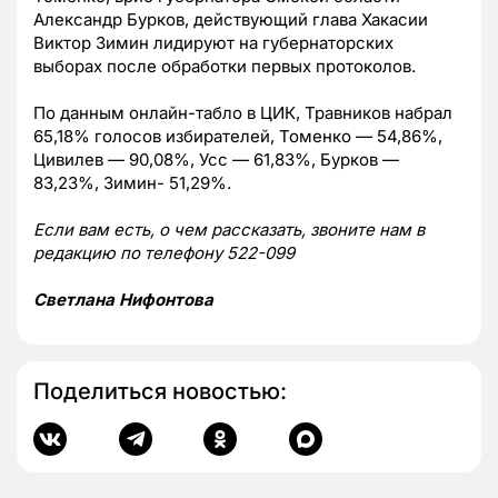
Александр Бурков, действующий глава Хакасии
Виктор Зимин лидируют на губернаторских
выборах после обработки первых протоколов.
По данным онлайн-табло в ЦИК, Травников набрал
65,18% голосов избирателей, Томенко — 54,86%,
Цивилев — 90,08%, Усс — 61,83%, Бурков —
83,23%, Зимин- 51,29%.
Если вам есть, о чем рассказать, звоните нам в
редакцию по телефону 522-099
Светлана Нифонтова
Поделиться новостью: