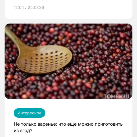
12:04 / 25.07.26
Интересное
Не только варенье: что еще можно приготовить
из ягод?