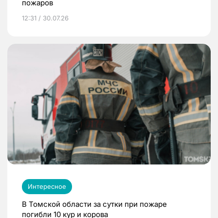
пожаров
12:31 / 30.07.26
Интересное
В Томской области за сутки при пожаре
погибли 10 кур и корова