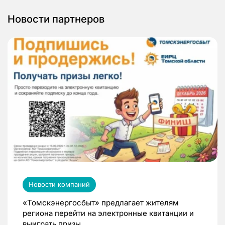
Новости партнеров
Новости компаний
«Томскэнергосбыт» предлагает жителям
региона перейти на электронные квитанции и
выиграть призы