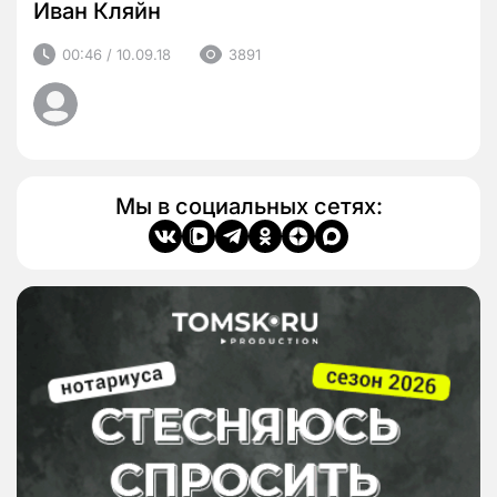
Иван Кляйн
00:46 / 10.09.18
3891
Мы в социальных сетях: