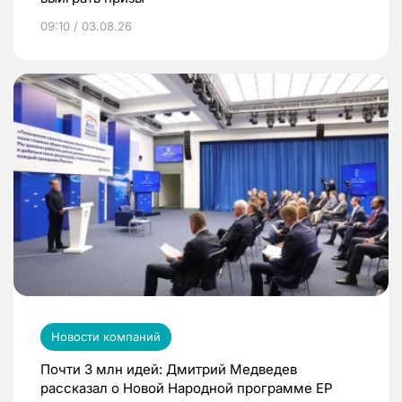
09:10 / 03.08.26
Новости компаний
Почти 3 млн идей: Дмитрий Медведев
рассказал о Новой Народной программе ЕР