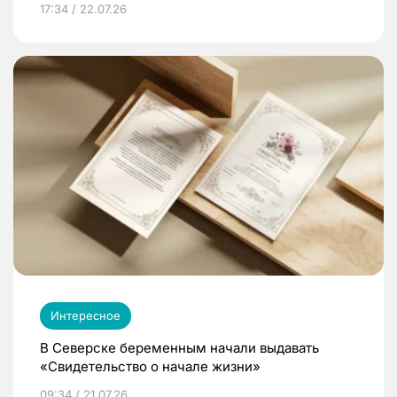
17:34 / 22.07.26
Интересное
В Северске беременным начали выдавать
«Свидетельство о начале жизни»
09:34 / 21.07.26