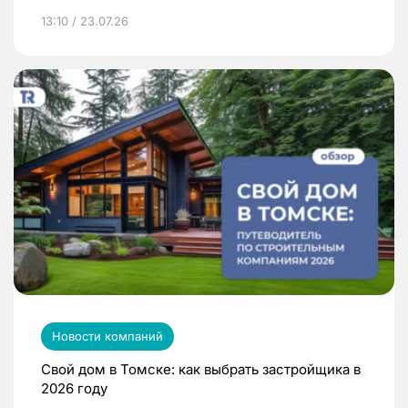
13:10 / 23.07.26
Новости компаний
Свой дом в Томске: как выбрать застройщика в
2026 году