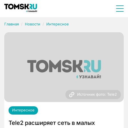
Главная
Новости
Интересное
Источник фото: Tele2
Интересное
Tele2 расширяет сеть в малых