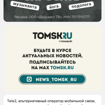
Tele2, альтернативный оператор мобильной связи,