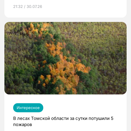
21:32 / 30.07.26
Интересное
В лесах Томской области за сутки потушили 5
пожаров