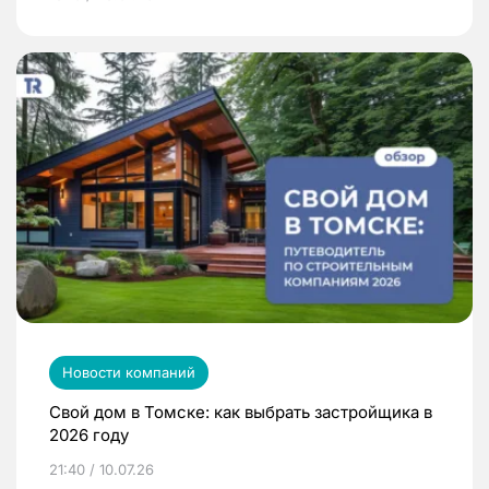
Новости компаний
Свой дом в Томске: как выбрать застройщика в
2026 году
21:40 / 10.07.26