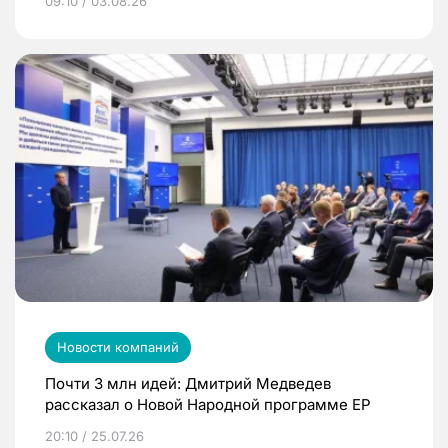
09:10 / 03.08.26
Новости компаний
Почти 3 млн идей: Дмитрий Медведев
рассказал о Новой Народной программе ЕР
20:10 / 25.07.26