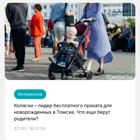
Интересное
Коляски – лидер бесплатного проката для
новорожденных в Томске. Что еще берут
родители?
22:00 / 16.07.26