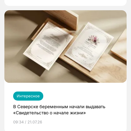
Интересное
В Северске беременным начали выдавать
«Свидетельство о начале жизни»
09:34 / 21.07.26