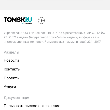
Учредитель ООО «Дайджест ТВ». Св-во о регистрации СМИ ЭЛ №ФС
77-71671 выдано Федеральной службой по надзору в сфере связи,
информационных технологий и массовых коммуникаций 23.11.2017
Разделы
Новости
Контакты
Проекты
Услуги
Документация
Пользовательское соглашение