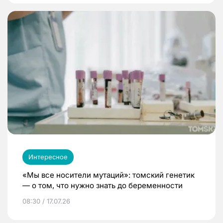
Интересное
«Мы все носители мутаций»: томский генетик
— о том, что нужно знать до беременности
08:30 / 17.07.26