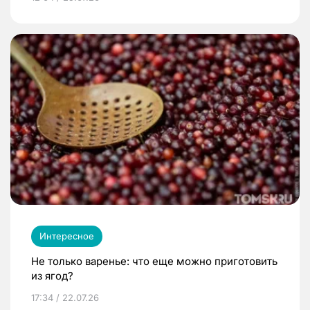
Интересное
Не только варенье: что еще можно приготовить
из ягод?
17:34 / 22.07.26