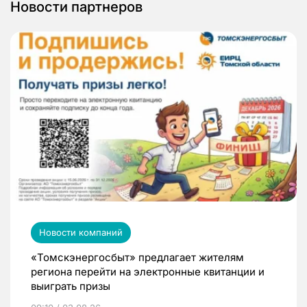
Новости партнеров
Новости компаний
«Томскэнергосбыт» предлагает жителям
региона перейти на электронные квитанции и
выиграть призы