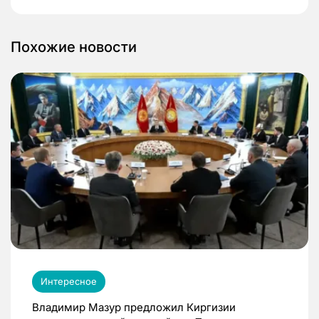
Похожие новости
Интересное
Владимир Мазур предложил Киргизии