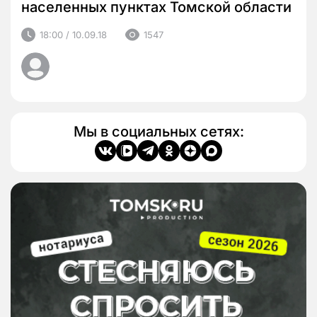
населенных пунктах Томской области
18:00 / 10.09.18
1547
Мы в социальных сетях: