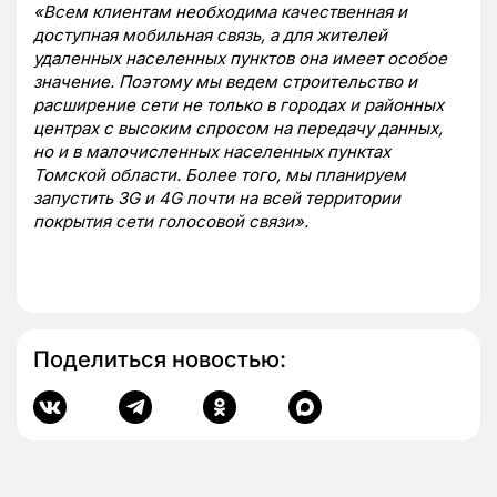
«Всем клиентам необходима качественная и
доступная мобильная связь, а для жителей
удаленных населенных пунктов она имеет особое
значение. Поэтому мы ведем строительство и
расширение сети не только в городах и районных
центрах с высоким спросом на передачу данных,
но и в малочисленных населенных пунктах
Томской области. Более того, мы планируем
запустить 3G и 4G почти на всей территории
покрытия сети голосовой связи».
Поделиться новостью: