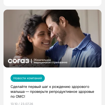
Новости компаний
Сделайте первый шаг к рождению здорового
малыша — проверьте репродуктивное здоровье
по ОМС!
13:10 / 23.07.26