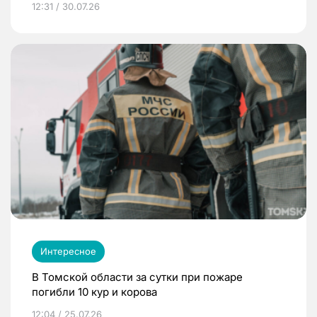
12:31 / 30.07.26
Интересное
В Томской области за сутки при пожаре
погибли 10 кур и корова
12:04 / 25.07.26