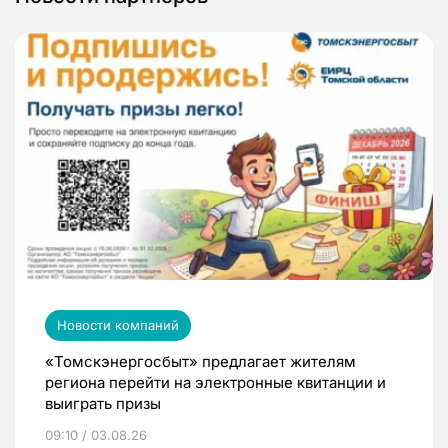
Новости компаний
«Томскэнергосбыт» предлагает жителям
региона перейти на электронные квитанции и
выиграть призы
09:10 / 03.08.26