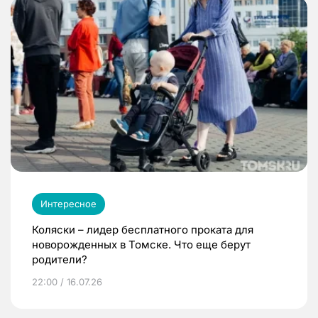
Интересное
Коляски – лидер бесплатного проката для
новорожденных в Томске. Что еще берут
родители?
22:00 / 16.07.26