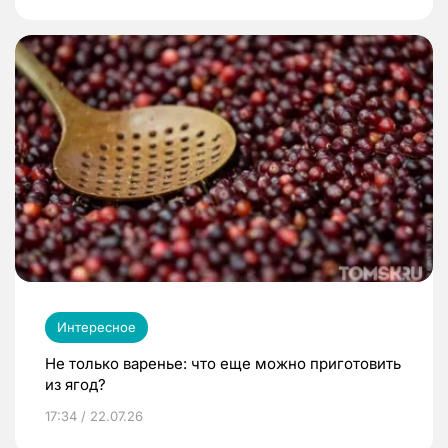
Интересное
Не только варенье: что еще можно приготовить
из ягод?
17:34 / 22.07.26