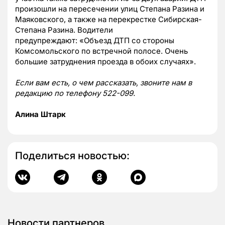
произошли на пересечении улиц Степана Разина и
Маяковского, а также на перекрестке Сибирская-
Степана Разина. Водители
предупреждают:
«Объезд ДТП со стороны
Комсомольского по встречной полосе. Очень
большие затруднения проезда в обоих случаях».
Если вам есть, о чем рассказать, звоните нам в
редакцию по телефону 522-099.
Алина Штарк
Поделиться новостью:
Новости партнеров