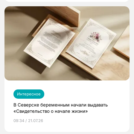
Интересное
В Северске беременным начали выдавать
«Свидетельство о начале жизни»
09:34 / 21.07.26