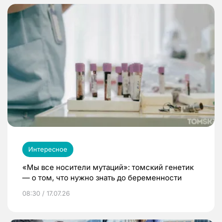
Интересное
«Мы все носители мутаций»: томский генетик
— о том, что нужно знать до беременности
08:30 / 17.07.26