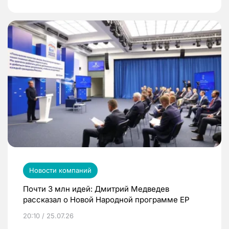
Новости компаний
Почти 3 млн идей: Дмитрий Медведев
рассказал о Новой Народной программе ЕР
20:10 / 25.07.26