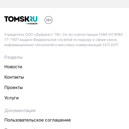
Учредитель ООО «Дайджест ТВ». Св-во о регистрации СМИ ЭЛ №ФС
77-71671 выдано Федеральной службой по надзору в сфере связи,
информационных технологий и массовых коммуникаций 23.11.2017
Разделы
Новости
Контакты
Проекты
Услуги
Документация
Пользовательское соглашение