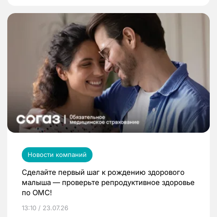
Новости компаний
Сделайте первый шаг к рождению здорового
малыша — проверьте репродуктивное здоровье
по ОМС!
13:10 / 23.07.26