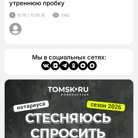
утреннюю пробку
10:10 / 11.09.18
3142
Мы в социальных сетях: