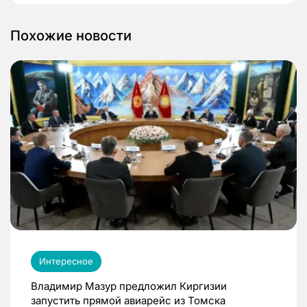
Похожие новости
Интересное
Владимир Мазур предложил Киргизии
запустить прямой авиарейс из Томска