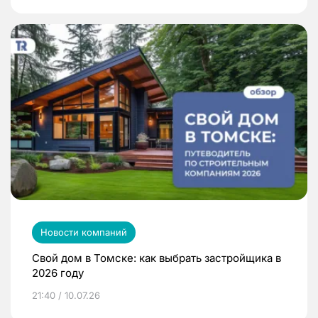
Новости компаний
Свой дом в Томске: как выбрать застройщика в
2026 году
21:40 / 10.07.26