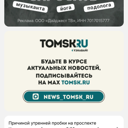
Причиной утренней пробки на проспекте