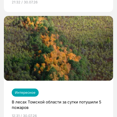
21:32 / 30.07.26
Интересное
В лесах Томской области за сутки потушили 5
пожаров
12:31 / 30.07.26