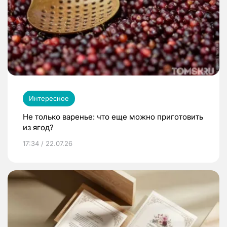
Интересное
Не только варенье: что еще можно приготовить
из ягод?
17:34 / 22.07.26