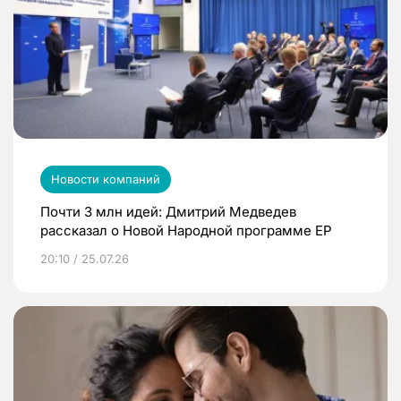
Новости компаний
Почти 3 млн идей: Дмитрий Медведев
рассказал о Новой Народной программе ЕР
20:10 / 25.07.26