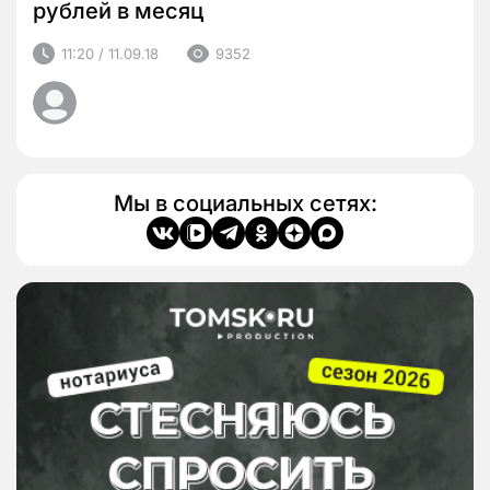
рублей в месяц
11:20 / 11.09.18
9352
Мы в социальных сетях: