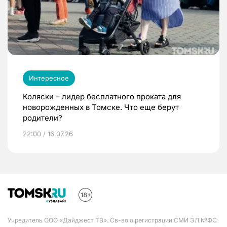
Интересное
Коляски – лидер бесплатного проката для
новорожденных в Томске. Что еще берут
родители?
22:00 / 16.07.26
Учредитель ООО «Дайджест ТВ». Св-во о регистрации СМИ ЭЛ №ФС