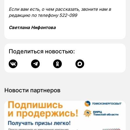
Если вам есть, о чем рассказать, звоните нам в
редакцию по телефону 522-099
Светлана Нифонтова
Поделиться новостью:
Новости партнеров