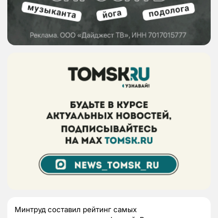
Минтруд составил рейтинг самых