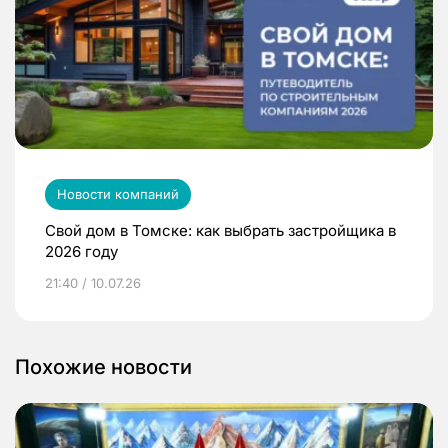
Новости компаний
Свой дом в Томске: как выбрать застройщика в
2026 году
21:40 / 10.07.26
Похожие новости