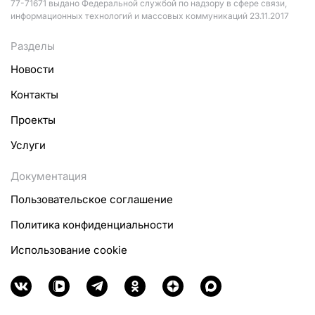
77-71671 выдано Федеральной службой по надзору в сфере связи,
информационных технологий и массовых коммуникаций 23.11.2017
Разделы
Новости
Контакты
Проекты
Услуги
Документация
Пользовательское соглашение
Политика конфиденциальности
Использование cookie