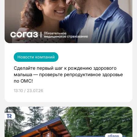
Новости компаний
Сделайте первый шаг к рождению здорового
малыша — проверьте репродуктивное здоровье
по ОМС!
13:10 / 23.07.26