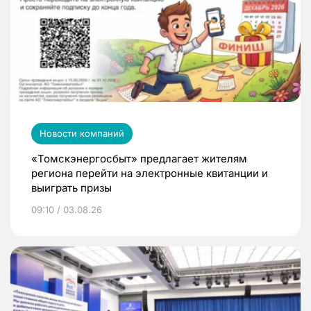
Новости компаний
«Томскэнергосбыт» предлагает жителям
региона перейти на электронные квитанции и
выиграть призы
09:10 / 03.08.26