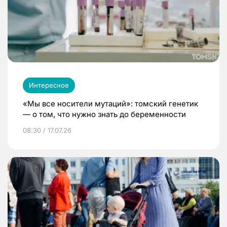
Интересное
«Мы все носители мутаций»: томский генетик
— о том, что нужно знать до беременности
08:30 / 17.07.26