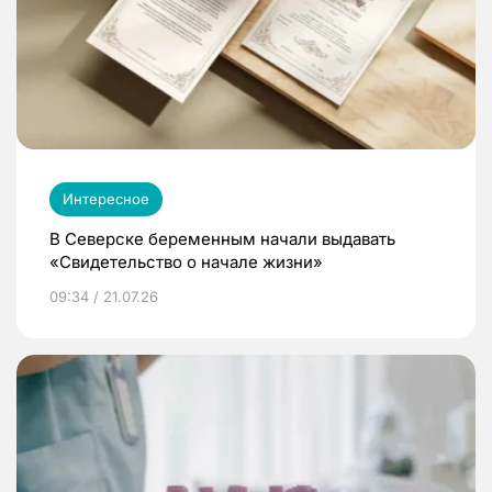
Интересное
В Северске беременным начали выдавать
«Свидетельство о начале жизни»
09:34 / 21.07.26