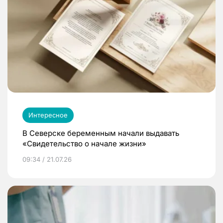
Интересное
В Северске беременным начали выдавать
«Свидетельство о начале жизни»
09:34 / 21.07.26