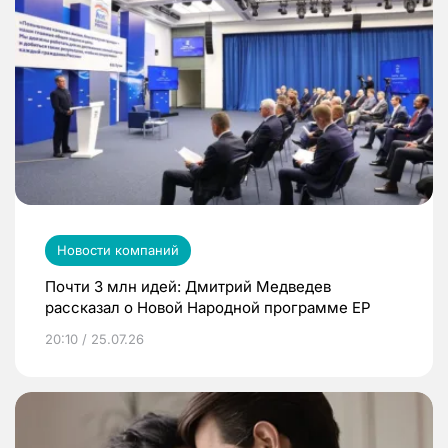
Новости компаний
Почти 3 млн идей: Дмитрий Медведев
рассказал о Новой Народной программе ЕР
20:10 / 25.07.26