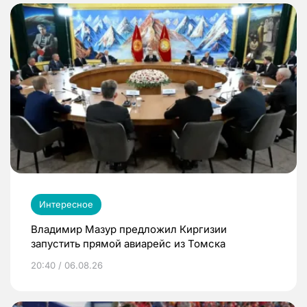
Интересное
Владимир Мазур предложил Киргизии
запустить прямой авиарейс из Томска
20:40 / 06.08.26