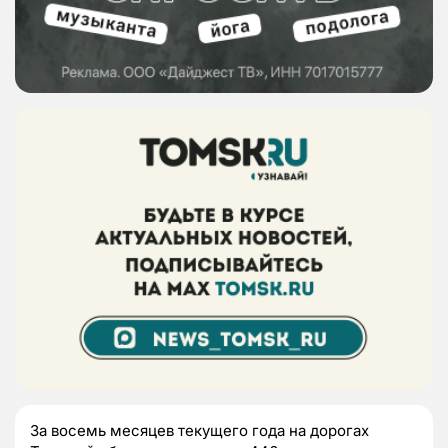
За восемь месяцев текущего года на дорогах