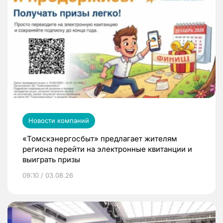
Новости компаний
«Томскэнергосбыт» предлагает жителям
региона перейти на электронные квитанции и
выиграть призы
09:10 / 03.08.26