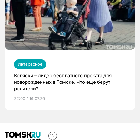
Интересное
Коляски – лидер бесплатного проката для
новорожденных в Томске. Что еще берут
родители?
22:00 / 16.07.26