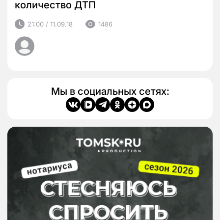
количество ДТП
21:00 / 11.09.18
1486
Мы в социальных сетях: