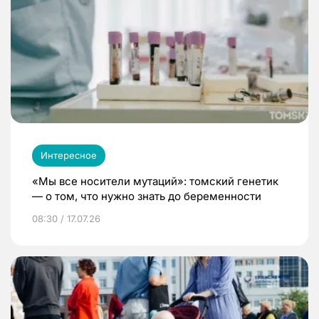
Интересное
«Мы все носители мутаций»: томский генетик
— о том, что нужно знать до беременности
08:30 / 17.07.26