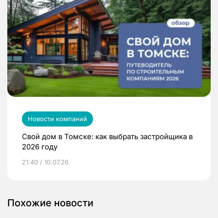
Новости компаний
Свой дом в Томске: как выбрать застройщика в
2026 году
21:40 / 10.07.26
Похожие новости