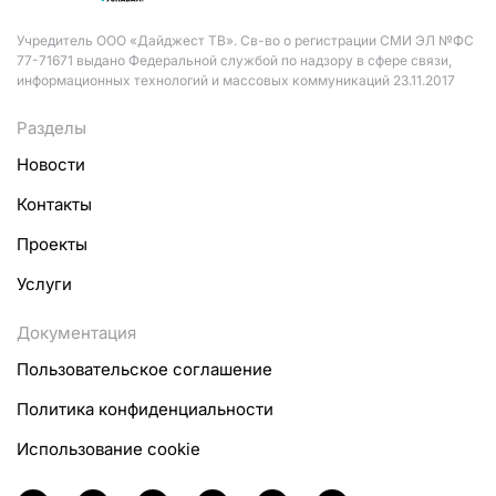
Учредитель ООО «Дайджест ТВ». Св-во о регистрации СМИ ЭЛ №ФС
77-71671 выдано Федеральной службой по надзору в сфере связи,
информационных технологий и массовых коммуникаций 23.11.2017
Разделы
Новости
Контакты
Проекты
Услуги
Документация
Пользовательское соглашение
Политика конфиденциальности
Использование cookie