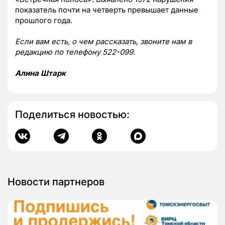
показатель почти на четверть превышает данные
прошлого года.
Если вам есть, о чем рассказать, звоните нам в
редакцию по телефону 522-099.
Алина Штарк
Поделиться новостью:
Новости партнеров