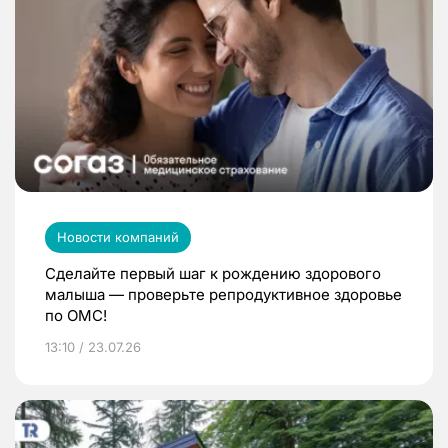
Новости компаний
Сделайте первый шаг к рождению здорового
малыша — проверьте репродуктивное здоровье
по ОМС!
13:10 / 23.07.26