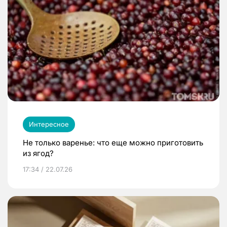
Интересное
Не только варенье: что еще можно приготовить
из ягод?
17:34 / 22.07.26