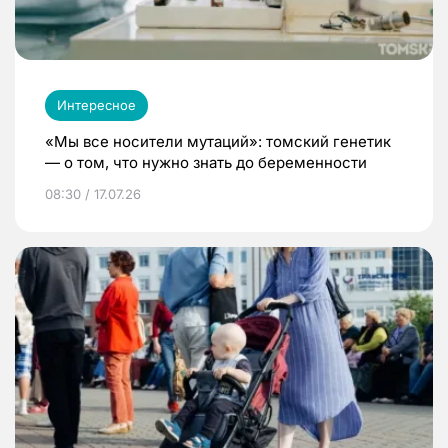
Интересное
«Мы все носители мутаций»: томский генетик
— о том, что нужно знать до беременности
08:30 / 17.07.26