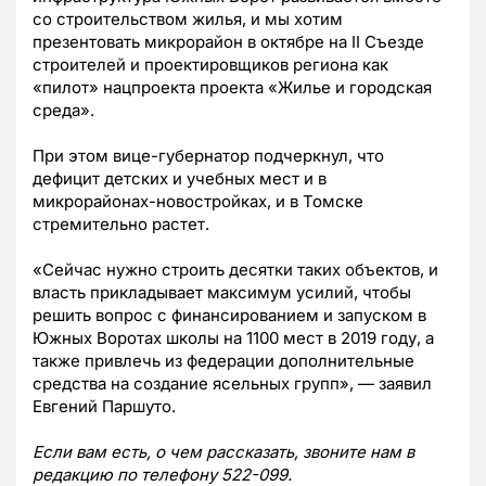
со строительством жилья, и мы хотим
презентовать микрорайон в октябре на II Cъезде
строителей и проектировщиков региона как
«пилот» нацпроекта проекта «Жилье и городская
среда».
При этом вице-губернатор подчеркнул, что
дефицит детских и учебных мест и в
микрорайонах-новостройках, и в Томске
стремительно растет.
«Сейчас нужно строить десятки таких объектов, и
власть прикладывает максимум усилий, чтобы
решить вопрос с финансированием и запуском в
Южных Воротах школы на 1100 мест в 2019 году, а
также привлечь из федерации дополнительные
средства на создание ясельных групп», — заявил
Евгений Паршуто.
Если вам есть, о чем рассказать, звоните нам в
редакцию по телефону 522-099.