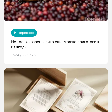
Интересное
Не только варенье: что еще можно приготовить
из ягод?
17:34 / 22.07.26