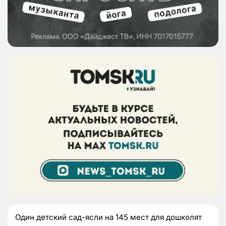
Один детский сад-ясли на 145 мест для дошколят