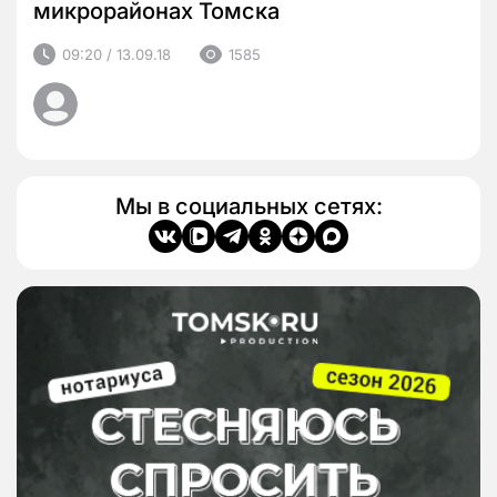
микрорайонах Томска
09:20 / 13.09.18
1585
Мы в социальных сетях: