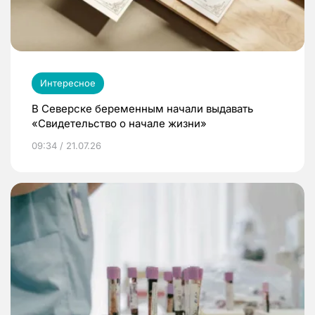
Интересное
В Северске беременным начали выдавать
«Свидетельство о начале жизни»
09:34 / 21.07.26