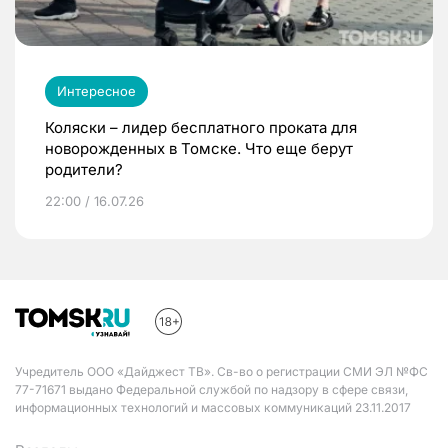
Интересное
Коляски – лидер бесплатного проката для
новорожденных в Томске. Что еще берут
родители?
22:00 / 16.07.26
Учредитель ООО «Дайджест ТВ». Св-во о регистрации СМИ ЭЛ №ФС
77-71671 выдано Федеральной службой по надзору в сфере связи,
информационных технологий и массовых коммуникаций 23.11.2017