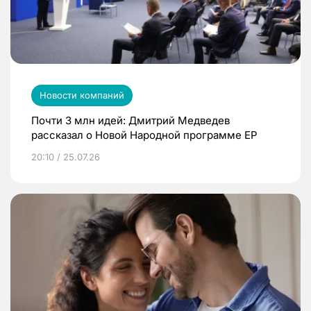
Новости компаний
Почти 3 млн идей: Дмитрий Медведев
рассказал о Новой Народной программе ЕР
20:10 / 25.07.26