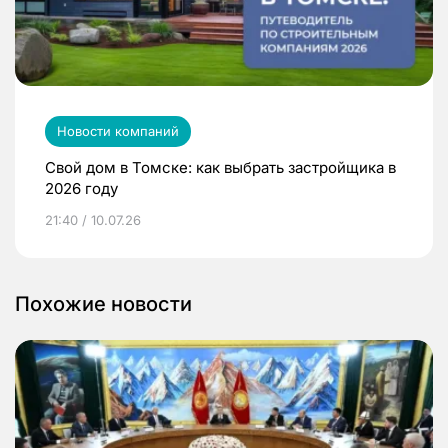
Новости компаний
Свой дом в Томске: как выбрать застройщика в
2026 году
21:40 / 10.07.26
Похожие новости