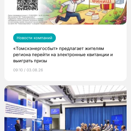
Новости компаний
«Томскэнергосбыт» предлагает жителям
региона перейти на электронные квитанции и
выиграть призы
09:10 / 03.08.26