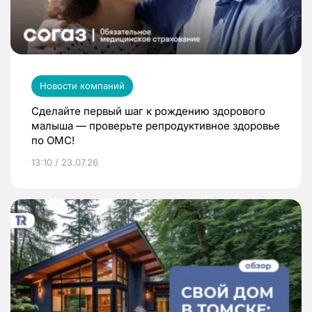
Новости компаний
Сделайте первый шаг к рождению здорового
малыша — проверьте репродуктивное здоровье
по ОМС!
13:10 / 23.07.26