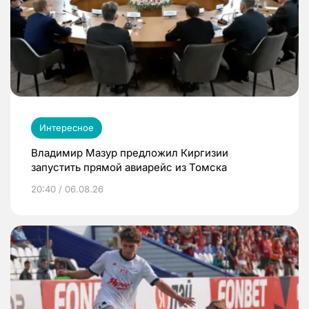
Интересное
Владимир Мазур предложил Киргизии
запустить прямой авиарейс из Томска
20:40 / 06.08.26