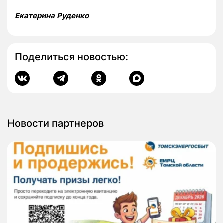
Екатерина Руденко
Поделиться новостью:
Новости партнеров