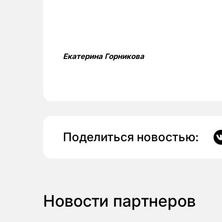
Екатерина Горникова
Поделиться новостью:
Новости партнеров