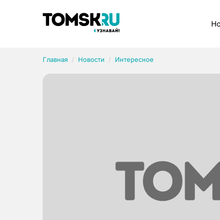
Рубрики
Но
Главная
Новости
Интересное