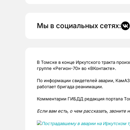
Мы в социальных сетях:
В Томске в конце Иркутского тракта прои
группе «Регион-70» во «ВКонтакте».
По информации свидетелей аварии, КамАЗ 
работает бригада реанимации.
Комментарии ГИБДД редакция портала Tom
Если вам есть, о чем рассказать, звоните 