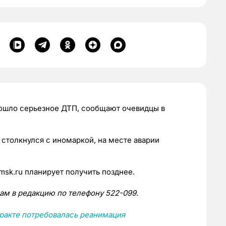
зошло серьезное ДТП, сообщают очевидцы в
столкнулся с иномаркой, на месте аварии
sk.ru планирует получить позднее.
нам в редакцию по телефону 522-099.