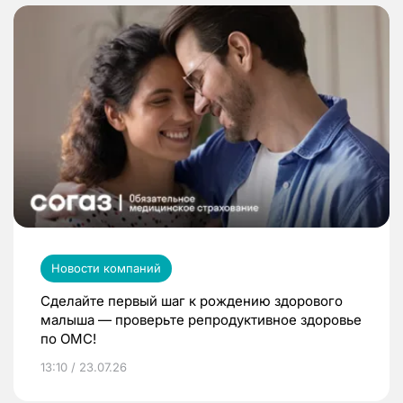
Новости компаний
Сделайте первый шаг к рождению здорового
малыша — проверьте репродуктивное здоровье
по ОМС!
13:10 / 23.07.26