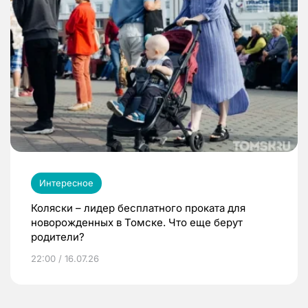
Интересное
Коляски – лидер бесплатного проката для
новорожденных в Томске. Что еще берут
родители?
22:00 / 16.07.26