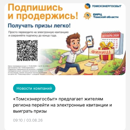
Новости компаний
«Томскэнергосбыт» предлагает жителям
региона перейти на электронные квитанции и
выиграть призы
09:10 / 03.08.26