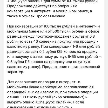
«Спецкурс онлайн» для сумм от 100 тысяч рублей.
Предложение действует по операциям
конвертации в интернет- и мобильном банке, а
также в офисах Промсвязьбанка.
При конвертации от 100 тысяч рублей в интернет- и
мобильном банке или от 500 тысяч рублей в офисе
разница между покупкой-продажей составит 0,8
рубля, то есть 40 копеек на покупку или продажу к
валютному рынку. При конвертации 1-6 млн рублей
разница составит 0,5 рубля (25 копеек на продажу
или покупку к валютному рынку), 6-65 млн рублей –
0,3 рубля (15 копеек на продажу или покупку к
валютному рынку). Предложение носит временный
характер.
Для совершения операции в интернет- и
мобильном банке необходимо воспользоваться
операцией «Обмен валюты», при сумме операции
свыше 100 тысяч рублей (либо эквивалент) и
выбрать опцию «Спецкурс онлайн». После
ознакомления с условиями услуги и