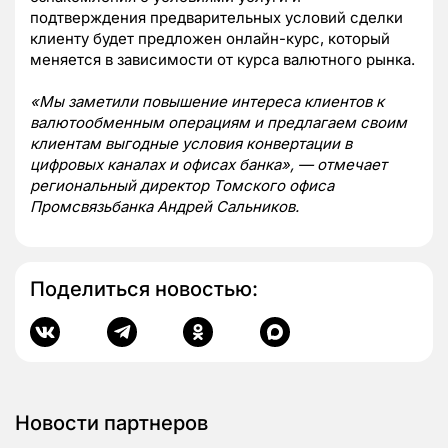
подтверждения предварительных условий сделки
клиенту будет предложен онлайн-курс, который
меняется в зависимости от курса валютного рынка.
«Мы заметили повышение интереса клиентов к
валютообменным операциям и предлагаем своим
клиентам выгодные условия конвертации в
цифровых каналах и офисах банка», — отмечает
региональный директор Томского офиса
Промсвязьбанка Андрей Сальников.
Поделиться новостью:
Новости партнеров