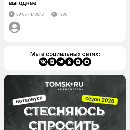
выгоднее
09:00 / 17.09.18
1930
Мы в социальных сетях: