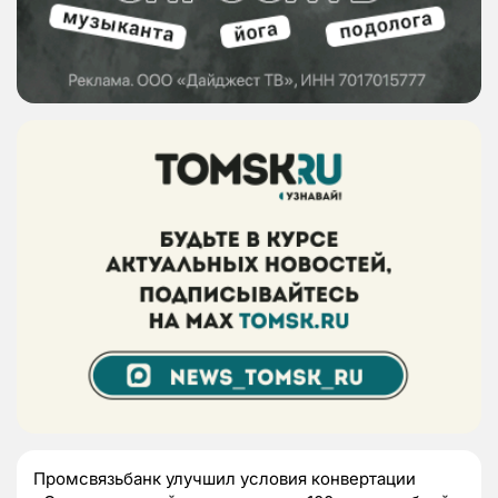
Промсвязьбанк улучшил условия конвертации