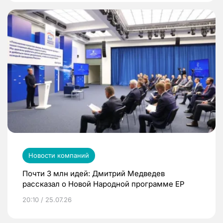
Новости компаний
Почти 3 млн идей: Дмитрий Медведев
рассказал о Новой Народной программе ЕР
20:10 / 25.07.26