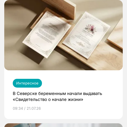
Интересное
В Северске беременным начали выдавать
«Свидетельство о начале жизни»
09:34 / 21.07.26