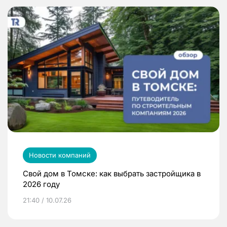
Новости компаний
Свой дом в Томске: как выбрать застройщика в
2026 году
21:40 / 10.07.26