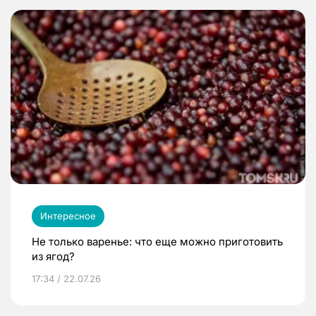
Интересное
Не только варенье: что еще можно приготовить
из ягод?
17:34 / 22.07.26