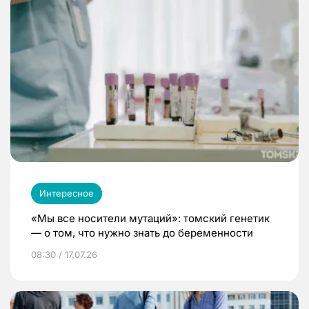
Интересное
«Мы все носители мутаций»: томский генетик
— о том, что нужно знать до беременности
08:30 / 17.07.26