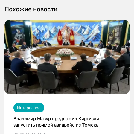
Похожие новости
Интересное
Владимир Мазур предложил Киргизии
запустить прямой авиарейс из Томска