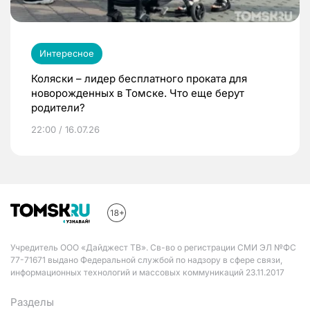
Интересное
Коляски – лидер бесплатного проката для
новорожденных в Томске. Что еще берут
родители?
22:00 / 16.07.26
Учредитель ООО «Дайджест ТВ». Св-во о регистрации СМИ ЭЛ №ФС
77-71671 выдано Федеральной службой по надзору в сфере связи,
информационных технологий и массовых коммуникаций 23.11.2017
Разделы