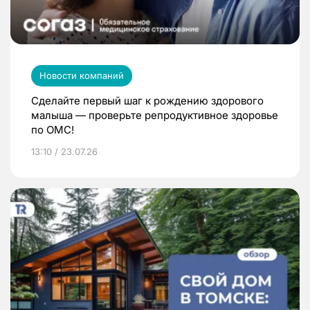
Новости компаний
Сделайте первый шаг к рождению здорового
малыша — проверьте репродуктивное здоровье
по ОМС!
13:10 / 23.07.26