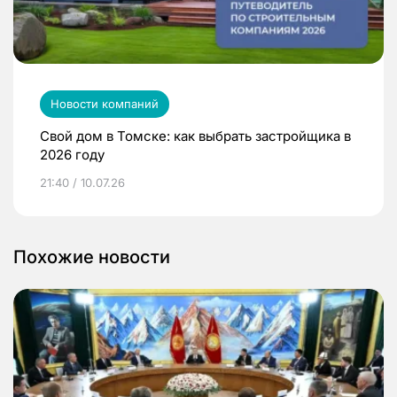
Новости компаний
Свой дом в Томске: как выбрать застройщика в
2026 году
21:40 / 10.07.26
Похожие новости