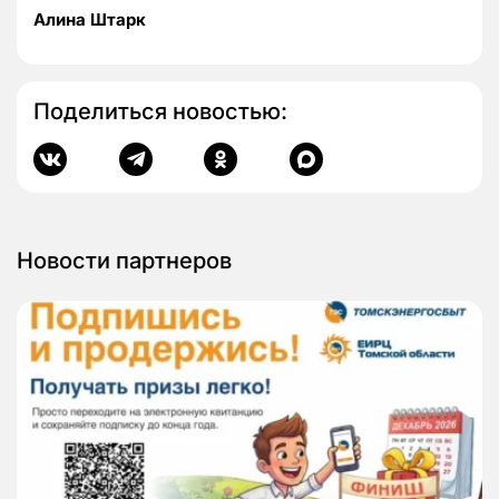
Алина Штарк
Поделиться новостью:
Новости партнеров