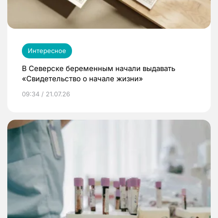
Интересное
В Северске беременным начали выдавать
«Свидетельство о начале жизни»
09:34 / 21.07.26