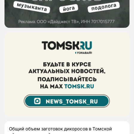
Общий объем заготовок дикоросов в Томской