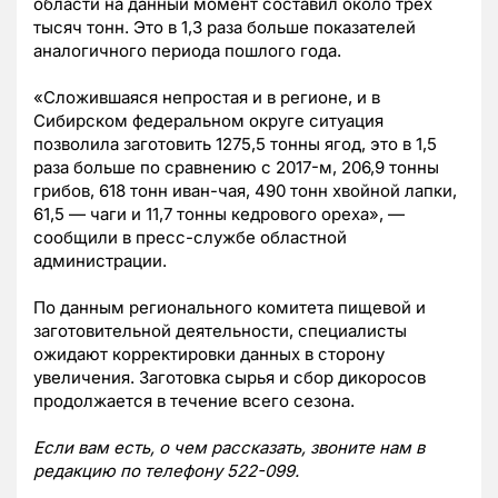
области на данный момент составил около трех
тысяч тонн. Это в 1,3 раза больше показателей
аналогичного периода пошлого года.
«Сложившаяся непростая и в регионе, и в
Сибирском федеральном округе ситуация
позволила заготовить 1275,5 тонны ягод, это в 1,5
раза больше по сравнению с 2017-м, 206,9 тонны
грибов, 618 тонн иван-чая, 490 тонн хвойной лапки,
61,5 — чаги и 11,7 тонны кедрового ореха», —
сообщили в пресс-службе областной
администрации.
По данным регионального комитета пищевой и
заготовительной деятельности, специалисты
ожидают корректировки данных в сторону
увеличения. Заготовка сырья и сбор дикоросов
продолжается в течение всего сезона.
Если вам есть, о чем рассказать, звоните нам в
редакцию по телефону 522-099.