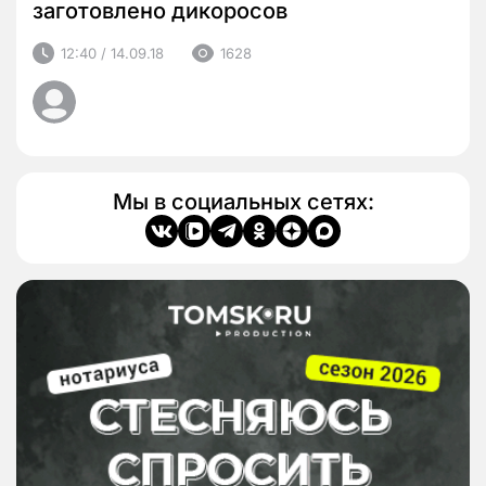
заготовлено дикоросов
12:40 / 14.09.18
1628
Мы в социальных сетях: