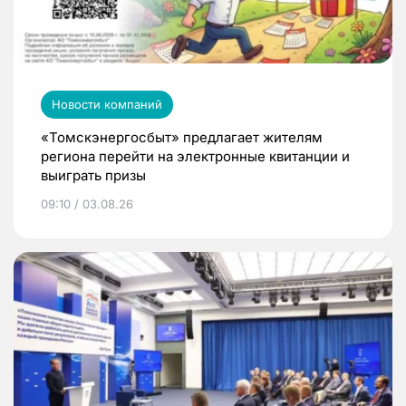
Новости компаний
«Томскэнергосбыт» предлагает жителям
региона перейти на электронные квитанции и
выиграть призы
09:10 / 03.08.26