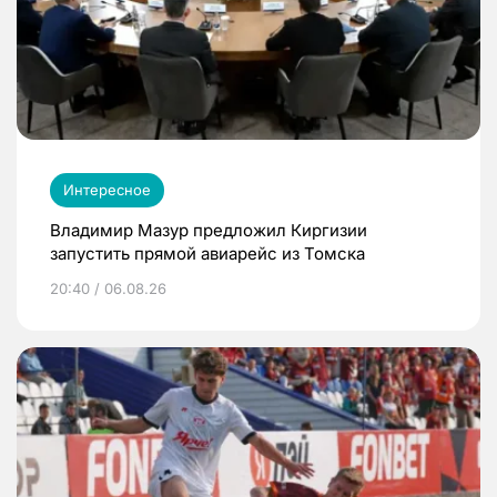
Интересное
Владимир Мазур предложил Киргизии
запустить прямой авиарейс из Томска
20:40 / 06.08.26