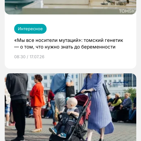
Интересное
«Мы все носители мутаций»: томский генетик
— о том, что нужно знать до беременности
08:30 / 17.07.26