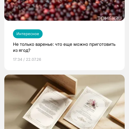
Интересное
Не только варенье: что еще можно приготовить
из ягод?
17:34 / 22.07.26