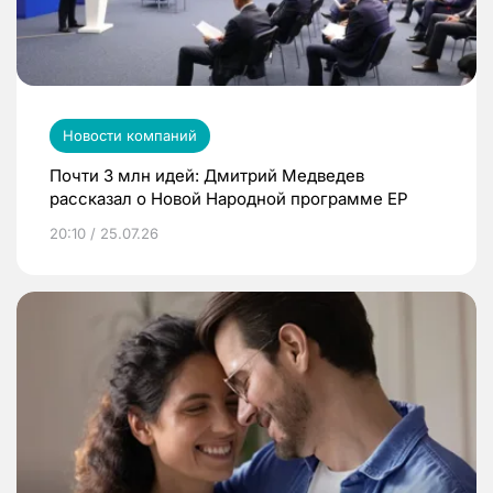
Новости компаний
Почти 3 млн идей: Дмитрий Медведев
рассказал о Новой Народной программе ЕР
20:10 / 25.07.26