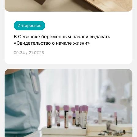
Интересное
В Северске беременным начали выдавать
«Свидетельство о начале жизни»
09:34 / 21.07.26