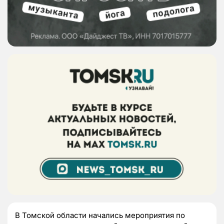
В Томской области начались мероприятия по