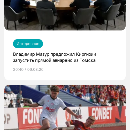
Интересное
Владимир Мазур предложил Киргизии
запустить прямой авиарейс из Томска
20:40 / 06.08.26