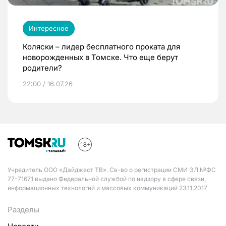
Интересное
Коляски – лидер бесплатного проката для
новорожденных в Томске. Что еще берут
родители?
22:00 / 16.07.26
Учредитель ООО «Дайджест ТВ». Св-во о регистрации СМИ ЭЛ №ФС
77-71671 выдано Федеральной службой по надзору в сфере связи,
информационных технологий и массовых коммуникаций 23.11.2017
Разделы