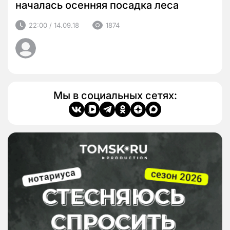
началась осенняя посадка леса
22:00 / 14.09.18
1874
Мы в социальных сетях: