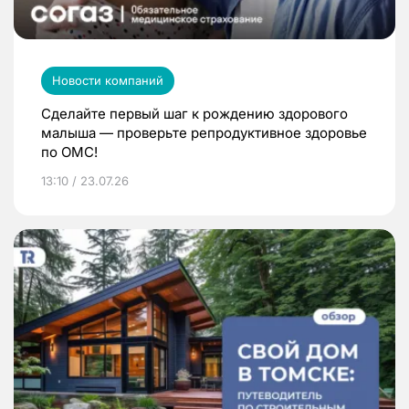
Новости компаний
Сделайте первый шаг к рождению здорового
малыша — проверьте репродуктивное здоровье
по ОМС!
13:10 / 23.07.26