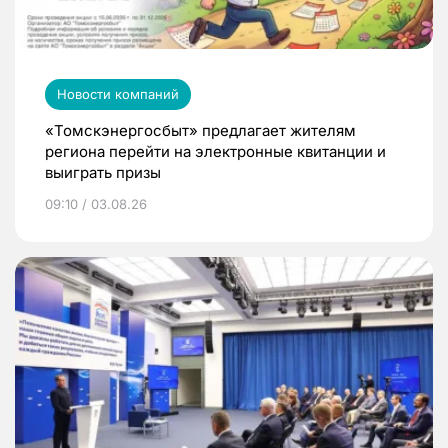
Новости компаний
«Томскэнергосбыт» предлагает жителям
региона перейти на электронные квитанции и
выиграть призы
09:10 / 03.08.26