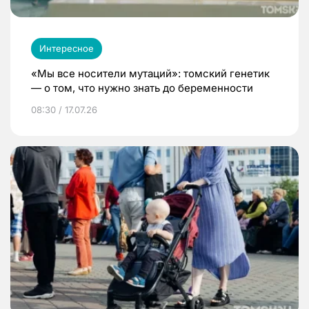
Интересное
«Мы все носители мутаций»: томский генетик
— о том, что нужно знать до беременности
08:30 / 17.07.26