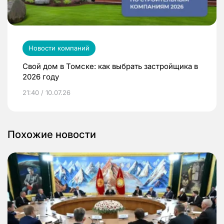
Новости компаний
Свой дом в Томске: как выбрать застройщика в
2026 году
21:40 / 10.07.26
Похожие новости