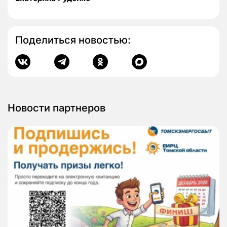
Поделиться новостью:
Новости партнеров