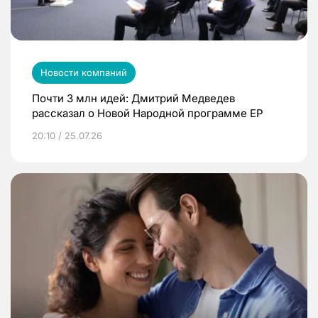
Новости компаний
Почти 3 млн идей: Дмитрий Медведев
рассказал о Новой Народной программе ЕР
20:10 / 25.07.26