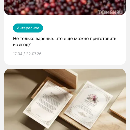
Интересное
Не только варенье: что еще можно приготовить
из ягод?
17:34 / 22.07.26