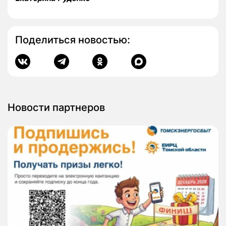
Поделиться новостью:
Новости партнеров