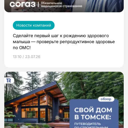
Новости компаний
Сделайте первый шаг к рождению здорового
малыша — проверьте репродуктивное здоровье
по ОМС!
13:10 / 23.07.26