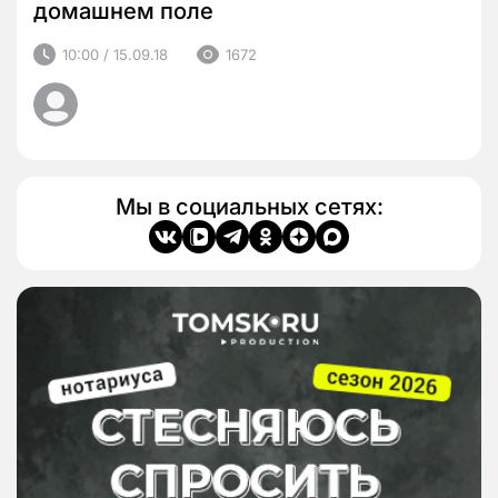
домашнем поле
10:00 / 15.09.18
1672
Мы в социальных сетях: