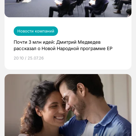
Новости компаний
Почти 3 млн идей: Дмитрий Медведев
рассказал о Новой Народной программе ЕР
20:10 / 25.07.26