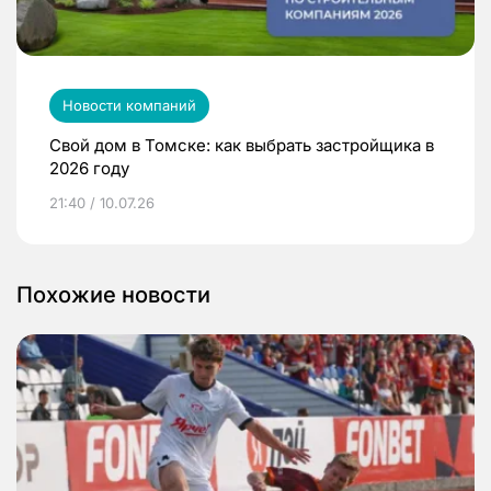
Новости компаний
Свой дом в Томске: как выбрать застройщика в
2026 году
21:40 / 10.07.26
Похожие новости