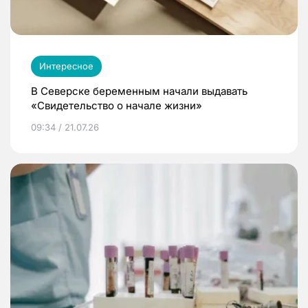
Интересное
В Северске беременным начали выдавать
«Свидетельство о начале жизни»
09:34 / 21.07.26