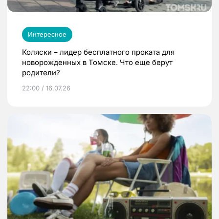
Интересное
Коляски – лидер бесплатного проката для
новорожденных в Томске. Что еще берут
родители?
22:00 / 16.07.26