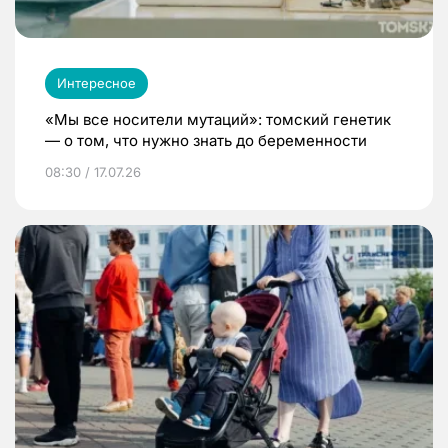
Интересное
«Мы все носители мутаций»: томский генетик
— о том, что нужно знать до беременности
08:30 / 17.07.26