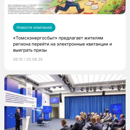
Новости компаний
«Томскэнергосбыт» предлагает жителям
региона перейти на электронные квитанции и
выиграть призы
09:10 / 03.08.26