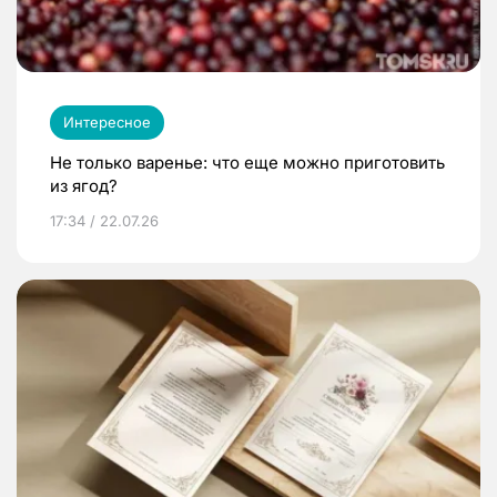
Интересное
Не только варенье: что еще можно приготовить
из ягод?
17:34 / 22.07.26