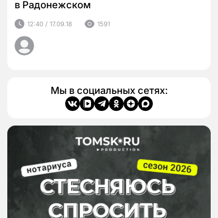
в Радонежском
12:40 / 17.09.18
1591
Мы в социальных сетях: