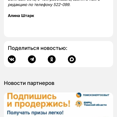
редакцию по телефону 522-099.
Алина Штарк
Поделиться новостью:
Новости партнеров