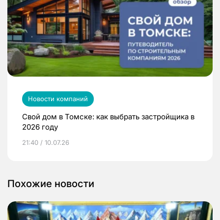
Новости компаний
Свой дом в Томске: как выбрать застройщика в
2026 году
21:40 / 10.07.26
Похожие новости