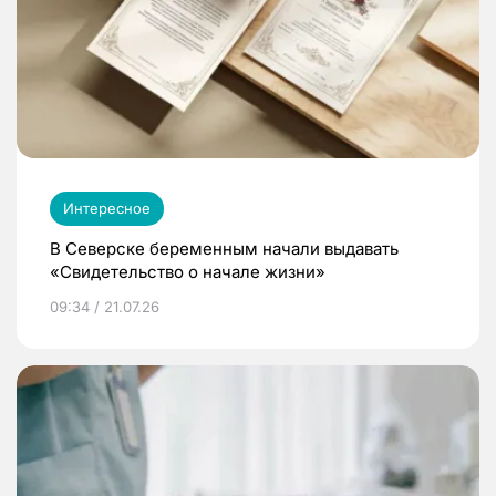
Интересное
В Северске беременным начали выдавать
«Свидетельство о начале жизни»
09:34 / 21.07.26