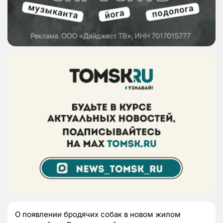
О появлении бродячих собак в новом жилом