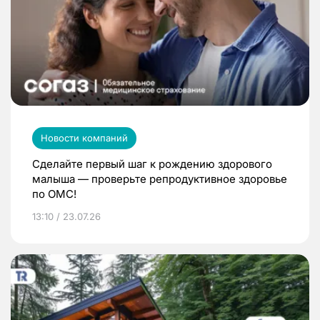
Новости компаний
Сделайте первый шаг к рождению здорового
малыша — проверьте репродуктивное здоровье
по ОМС!
13:10 / 23.07.26