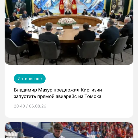
Интересное
Владимир Мазур предложил Киргизии
запустить прямой авиарейс из Томска
20:40 / 06.08.26