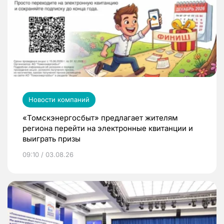
Новости компаний
«Томскэнергосбыт» предлагает жителям
региона перейти на электронные квитанции и
выиграть призы
09:10 / 03.08.26