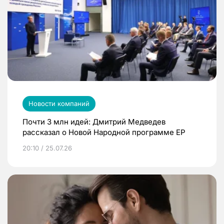
Новости компаний
Почти 3 млн идей: Дмитрий Медведев
рассказал о Новой Народной программе ЕР
20:10 / 25.07.26