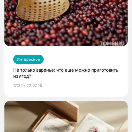
Интересное
Не только варенье: что еще можно приготовить
из ягод?
17:34 / 22.07.26