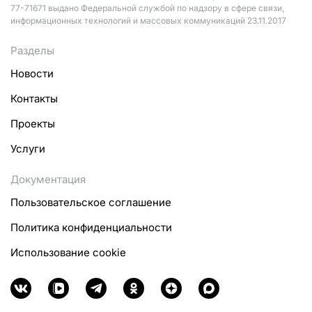
77-71671 выдано Федеральной службой по надзору в сфере связи,
информационных технологий и массовых коммуникаций 23.11.2017
Разделы
Новости
Контакты
Проекты
Услуги
Документация
Пользовательское соглашение
Политика конфиденциальности
Использование cookie