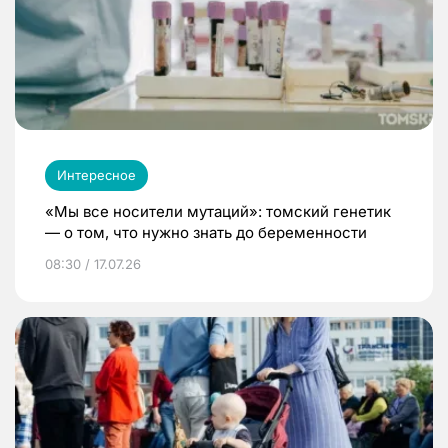
Интересное
«Мы все носители мутаций»: томский генетик
— о том, что нужно знать до беременности
08:30 / 17.07.26