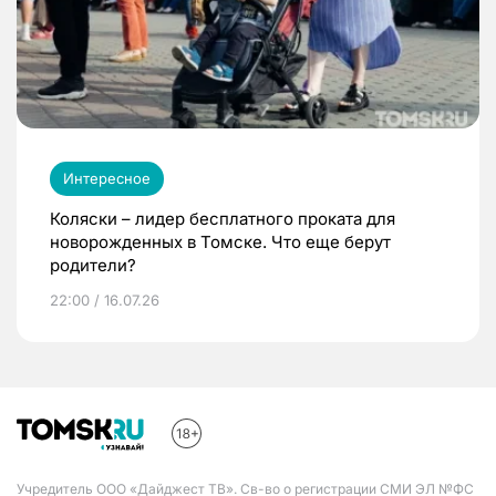
Интересное
Коляски – лидер бесплатного проката для
новорожденных в Томске. Что еще берут
родители?
22:00 / 16.07.26
Учредитель ООО «Дайджест ТВ». Св-во о регистрации СМИ ЭЛ №ФС