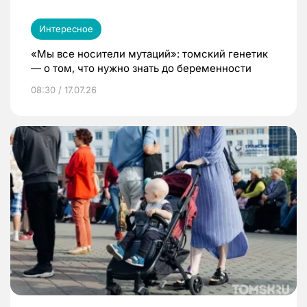
Интересное
«Мы все носители мутаций»: томский генетик
— о том, что нужно знать до беременности
08:30 / 17.07.26