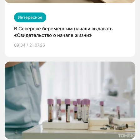
Интересное
В Северске беременным начали выдавать
«Свидетельство о начале жизни»
09:34 / 21.07.26