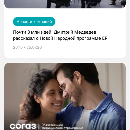
Новости компаний
Почти 3 млн идей: Дмитрий Медведев
рассказал о Новой Народной программе ЕР
20:10 / 25.07.26