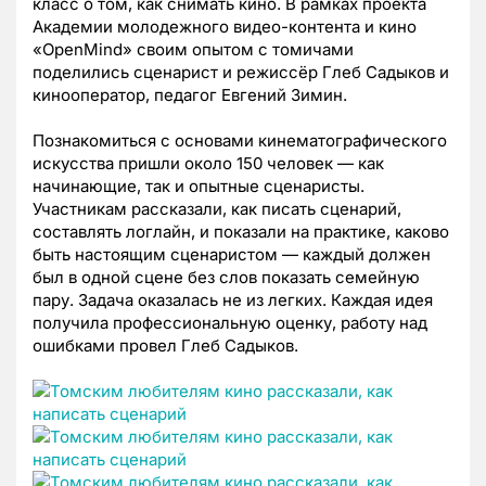
класс о том, как снимать кино. В рамках проекта
Академии молодежного видео-контента и кино
«OpenMind» своим опытом с томичами
поделились сценарист и режиссёр Глеб Садыков и
кинооператор, педагог Евгений Зимин.
Познакомиться с основами кинематографического
искусства пришли около 150 человек — как
начинающие, так и опытные сценаристы.
Участникам рассказали, как писать сценарий,
составлять логлайн, и показали на практике, каково
быть настоящим сценаристом — каждый должен
был в одной сцене без слов показать семейную
пару. Задача оказалась не из легких. Каждая идея
получила профессиональную оценку, работу над
ошибками провел Глеб Садыков.