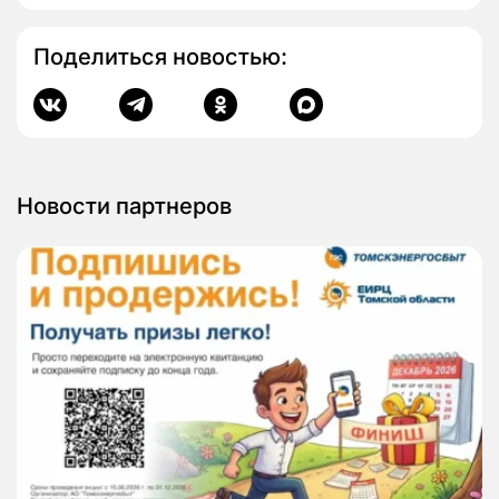
Поделиться новостью:
Новости партнеров