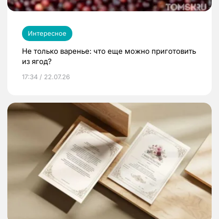
Интересное
Не только варенье: что еще можно приготовить
из ягод?
17:34 / 22.07.26