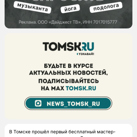
В Томске прошёл первый бесплатный мастер-