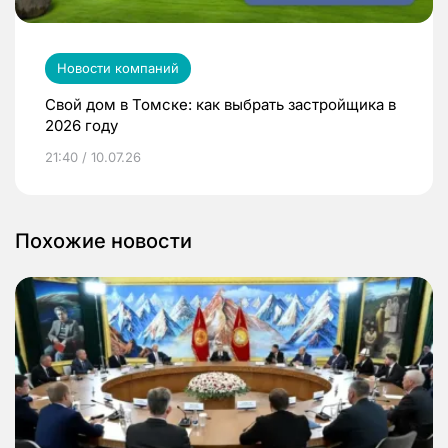
Новости компаний
Свой дом в Томске: как выбрать застройщика в
2026 году
21:40 / 10.07.26
Похожие новости