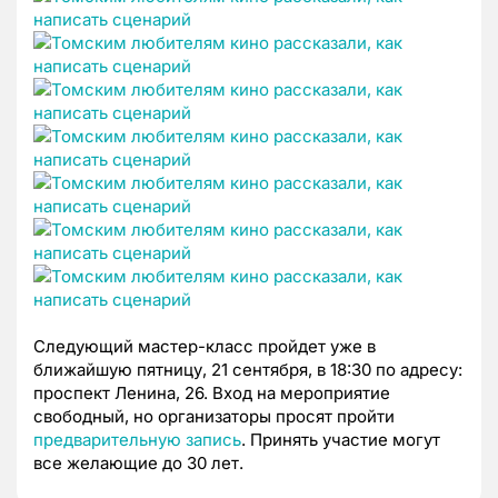
Следующий мастер-класс пройдет уже в
ближайшую пятницу, 21 сентября, в 18:30 по адресу:
проспект Ленина, 26. Вход на мероприятие
свободный, но организаторы просят пройти
предварительную запись
. Принять участие могут
все желающие до 30 лет.