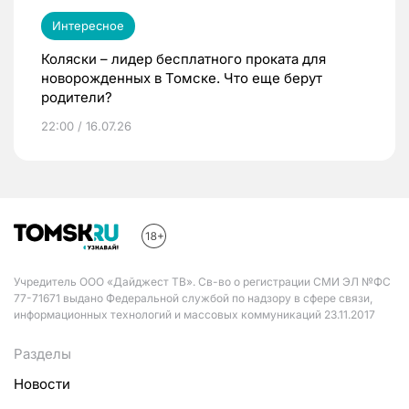
Интересное
Коляски – лидер бесплатного проката для
новорожденных в Томске. Что еще берут
родители?
22:00 / 16.07.26
Учредитель ООО «Дайджест ТВ». Св-во о регистрации СМИ ЭЛ №ФС
77-71671 выдано Федеральной службой по надзору в сфере связи,
информационных технологий и массовых коммуникаций 23.11.2017
Разделы
Новости