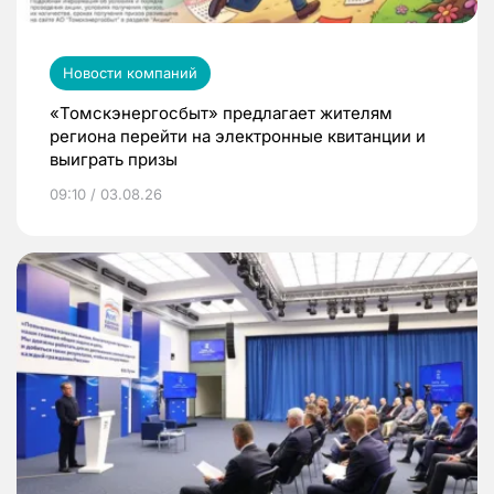
Новости компаний
«Томскэнергосбыт» предлагает жителям
региона перейти на электронные квитанции и
выиграть призы
09:10 / 03.08.26