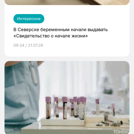
Интересное
В Северске беременным начали выдавать
«Свидетельство о начале жизни»
09:34 / 21.07.26