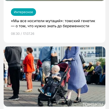
Интересное
«Мы все носители мутаций»: томский генетик
— о том, что нужно знать до беременности
08:30 / 17.07.26