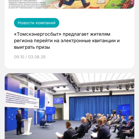
Новости компаний
«Томскэнергосбыт» предлагает жителям
региона перейти на электронные квитанции и
выиграть призы
09:10 / 03.08.26