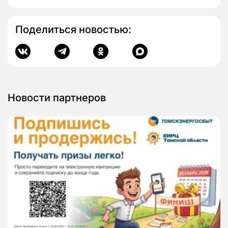
Поделиться новостью:
Новости партнеров