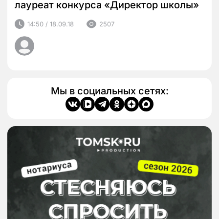
лауреат конкурса «Директор школы»
14:50 / 18.09.18
2507
Мы в социальных сетях: