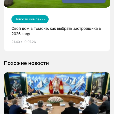
Новости компаний
Свой дом в Томске: как выбрать застройщика в
2026 году
21:40 / 10.07.26
Похожие новости