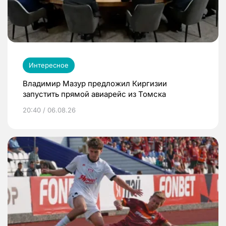
Интересное
Владимир Мазур предложил Киргизии
запустить прямой авиарейс из Томска
20:40 / 06.08.26