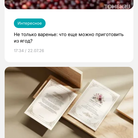
Интересное
Не только варенье: что еще можно приготовить
из ягод?
17:34 / 22.07.26