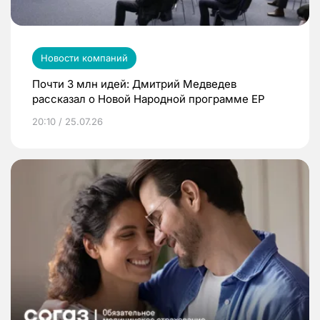
Новости компаний
Почти 3 млн идей: Дмитрий Медведев
рассказал о Новой Народной программе ЕР
20:10 / 25.07.26