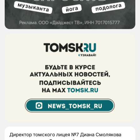
Директор томского лицея №7 Диана Смолякова