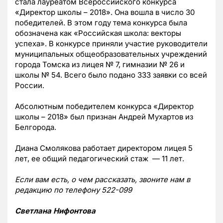
стала лауреатом Всероссийского конкурса
«Директор школы – 2018». Она вошла в число 30
победителей. В этом году тема конкурса была
обозначена как «Российская школа: векторы
успеха». В конкурсе приняли участие руководители
муниципальных общеобразовательных учреждений
города Томска из лицея № 7, гимназии № 26 и
школы № 54. Всего было подано 333 заявки со всей
России.
Абсолютным победителем конкурса «Директор
школы – 2018» был признан Андрей Мухартов из
Белгорода.
Диана Смолякова работает директором лицея 5
лет, ее общий педагогический стаж — 11 лет.
Если вам есть, о чем рассказать, звоните нам в
редакцию по телефону 522-099
Светлана Нифонтова