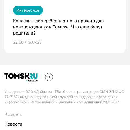
Интересное
Коляски – лидер бесплатного проката для
новорожденных в Томске. Что еще берут
родители?
22:00 / 16.07.26
Учредитель ООО «Дайджест ТВ». Св-во о регистрации СМИ ЭЛ №ФС
77-71671 выдано Федеральной службой по надзору в сфере связи,
информационных технологий и массовых коммуникаций 23.11.2017
Разделы
Новости