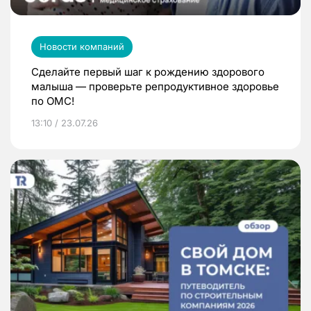
Новости компаний
Сделайте первый шаг к рождению здорового
малыша — проверьте репродуктивное здоровье
по ОМС!
13:10 / 23.07.26