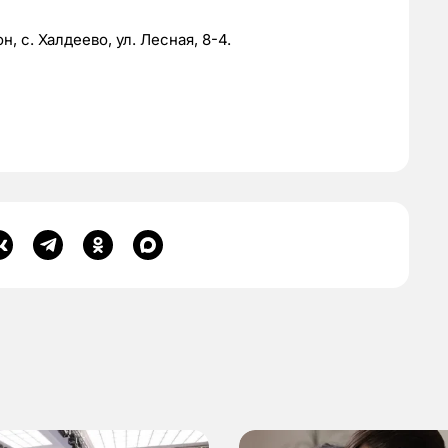
, с. Халдеево, ул. Лесная, 8-4.