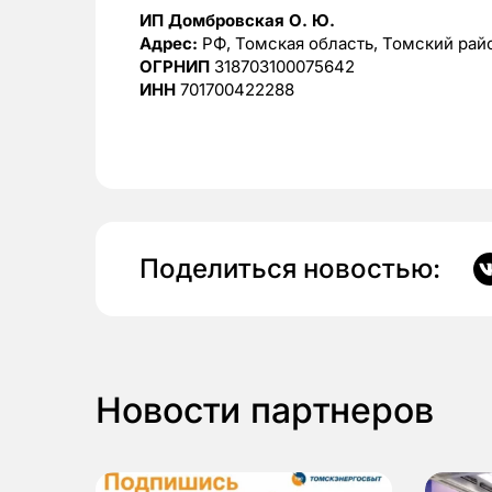
ИП Домбровская О. Ю.
Адрес:
РФ, Томская область, Томский район
ОГРНИП
318703100075642
ИНН
701700422288
Поделиться новостью:
Новости партнеров