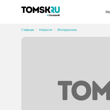
Рубрики
Но
Главная
Новости
Интересное