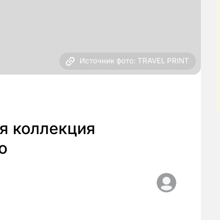
Источник фото: TRAVEL PRINT
я коллекция
о