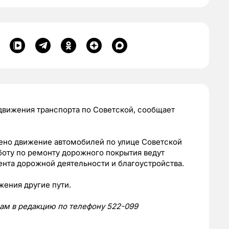
вижения транспорта по Советской, сообщает
ичено движение автомобилей по улице Советской
аботу по ремонту дорожного покрытия ведут
нта дорожной деятельности и благоустройства.
жения другие пути.
 нам в редакцию по телефону 522-099