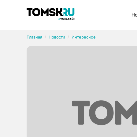
Рубрики
Но
Главная
Новости
Интересное