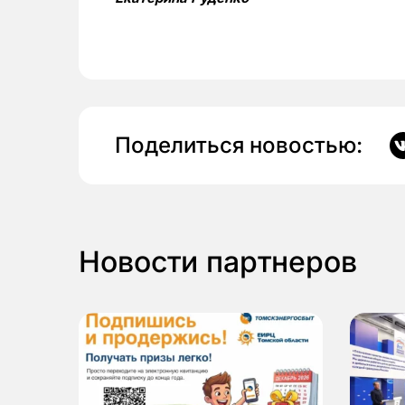
Поделиться новостью:
Новости партнеров