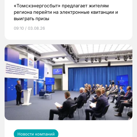
«Томскэнергосбыт» предлагает жителям
региона перейти на электронные квитанции и
выиграть призы
09:10 / 03.08.26
Новости компаний