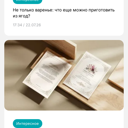
Не только варенье: что еще можно приготовить
из ягод?
17:34 / 22.07.26
Интересное