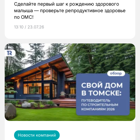
Сделайте первый шаг к рождению здорового
малыша — проверьте репродуктивное здоровье
по ОМС!
13:10 / 23.07.26
Новости компаний