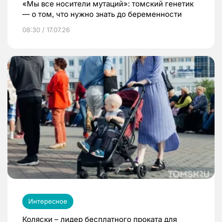
«Мы все носители мутаций»: томский генетик
— о том, что нужно знать до беременности
08:30 / 17.07.26
Интересное
Коляски – лидер бесплатного проката для