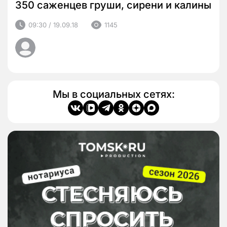
350 саженцев груши, сирени и калины
09:30 / 19.09.18
1145
Мы в социальных сетях: