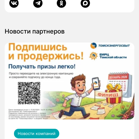
Новости партнеров
Новости компаний