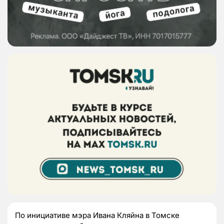
По инициативе мэра Ивана Кляйна в Томске