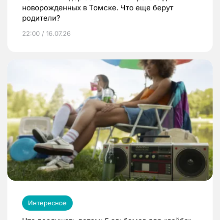
новорожденных в Томске. Что еще берут
родители?
22:00 / 16.07.26
Интересное