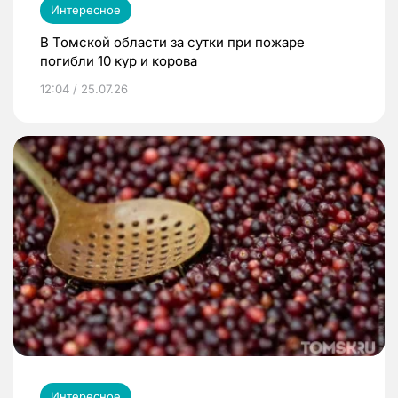
Интересное
В Томской области за сутки при пожаре
погибли 10 кур и корова
12:04 / 25.07.26
Интересное