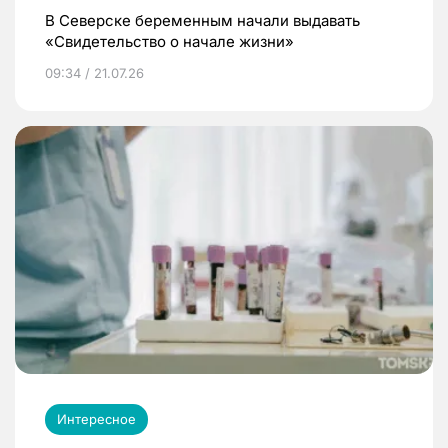
В Северске беременным начали выдавать
«Свидетельство о начале жизни»
09:34 / 21.07.26
Интересное