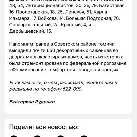
48, 54, Интернационалистов, 30, 36, 79, Батистовая,
16, Пролетарская, 18, 25, Ленская, 51, Карла
Ильмера, 17, Войкова, 14, Большая Подгорная, 70,
Совпартшкольный, 2а, Красный, 4, и
Дербышевский, 15.
Напомним, ранее в Советском районе томичи
высадили почти 650 декоративных саженцев во
дворах многоквартирных домов, часть из которых
была отремонтирована по федеральной программе
«Формирование комфортной городской среды».
Если вам есть, о чем рассказать, звоните нам в
редакцию по телефону 522-099.
Екатерина Руденко
Поделиться новостью: