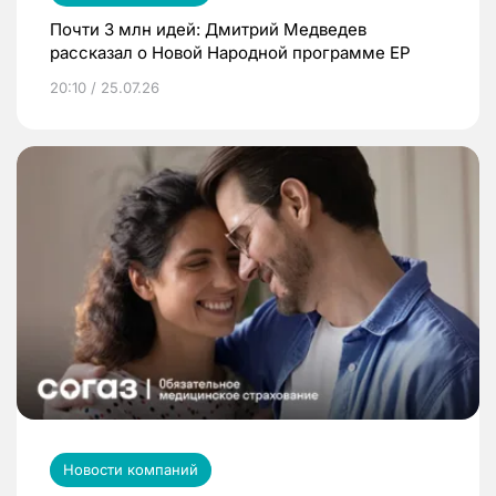
Почти 3 млн идей: Дмитрий Медведев
рассказал о Новой Народной программе ЕР
20:10 / 25.07.26
Новости компаний