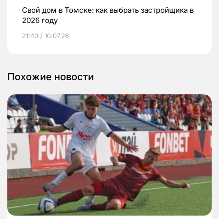
Свой дом в Томске: как выбрать застройщика в
2026 году
21:40 / 10.07.26
Похожие новости