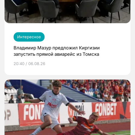
Интересное
Владимир Мазур предложил Киргизии
запустить прямой авиарейс из Томска
20:40 / 06.08.26