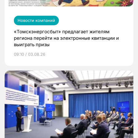
Новости компаний
«Томскэнергосбыт» предлагает жителям
региона перейти на электронные квитанции и
выиграть призы
09:10 / 03.08.26