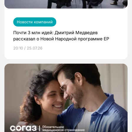
Новости компаний
Почти 3 млн идей: Дмитрий Медведев
рассказал о Новой Народной программе ЕР
20:10 / 25.07.26