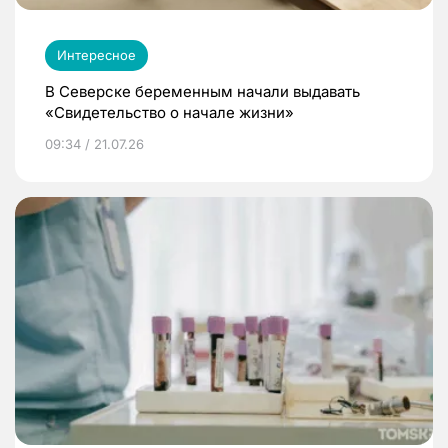
Интересное
В Северске беременным начали выдавать
«Свидетельство о начале жизни»
09:34 / 21.07.26