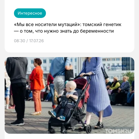
Интересное
«Мы все носители мутаций»: томский генетик
— о том, что нужно знать до беременности
08:30 / 17.07.26