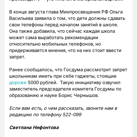
В конце августа глава Минпросвещения РФ Ольга
Васильева заявила о том, что дети должны сдавать
свои телефоны перед началом занятий в школе.
Она также добавила, что сейчас каждая школа
может сама выработать рекомендации
относительно мобильных телефонов, но
придерживается мнения, что на них стоит ввести
запрет.
Ранее сообщалось, что Госдума рассмотрит запрет
школьникам иметь при себе гаджеты, стоящие
дороже
5000 рублей. Такую инициативу озвучил
заместитель председателя комитета Госдумы по
образованию и науке Борис Чернышов.
Если вам есть, о чем рассказать, звоните нам в
редакцию по телефону 522-099
Светлана Нифонтова