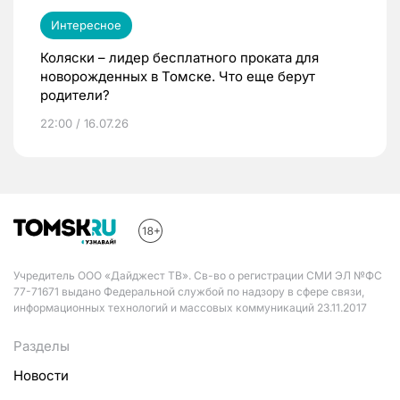
Интересное
Коляски – лидер бесплатного проката для
новорожденных в Томске. Что еще берут
родители?
22:00 / 16.07.26
Учредитель ООО «Дайджест ТВ». Св-во о регистрации СМИ ЭЛ №ФС
77-71671 выдано Федеральной службой по надзору в сфере связи,
информационных технологий и массовых коммуникаций 23.11.2017
Разделы
Новости