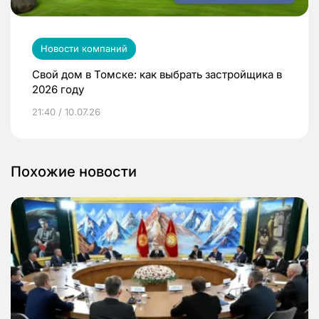
Новости компаний
Свой дом в Томске: как выбрать застройщика в
2026 году
21:40 / 10.07.26
Похожие новости