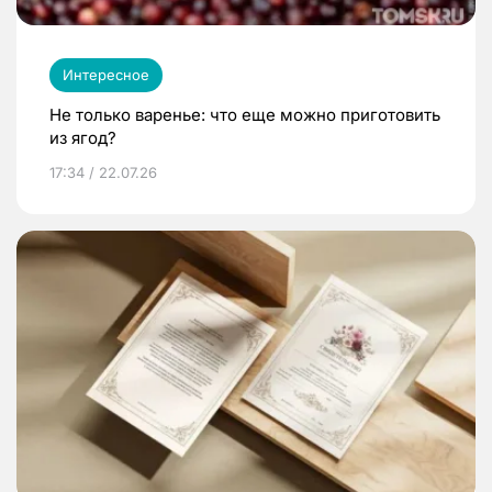
Интересное
Не только варенье: что еще можно приготовить
из ягод?
17:34 / 22.07.26