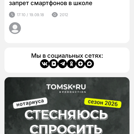
запрет смартфонов в школе
17:10 / 19.09.18
2012
Мы в социальных сетях: