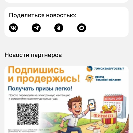
Поделиться новостью:
Новости партнеров