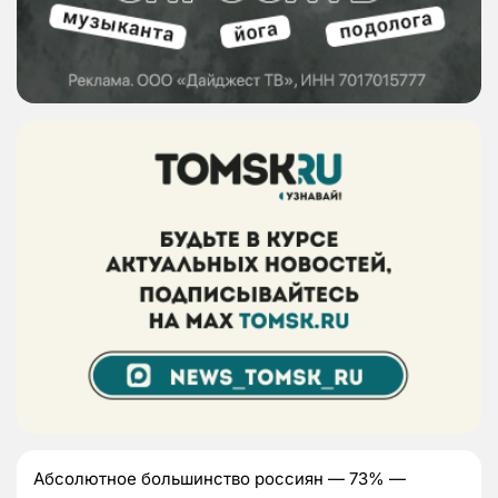
Абсолютное большинство россиян — 73% —