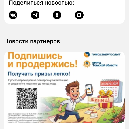
Поделиться новостью:
Новости партнеров