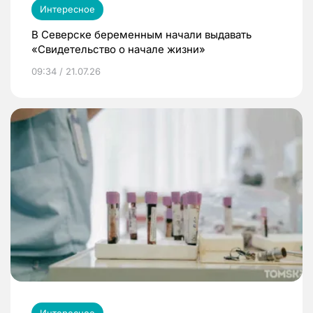
Интересное
В Северске беременным начали выдавать
«Свидетельство о начале жизни»
09:34 / 21.07.26
Интересное