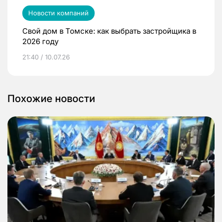
Новости компаний
Свой дом в Томске: как выбрать застройщика в
2026 году
21:40 / 10.07.26
Похожие новости