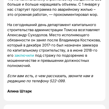
больше и больше наращивать объемы. С 1 января у
нас стартует программа по аварийному жилью –
это огромная работа», — прокомментировал мэр.
На сегодняшний день департамент капитального
строительства администрации Томска возглавляет
Александр Суходолов. Место исполняющего
обязанности он занял после Владимира Костюкова,
который в декабре 2017-го был назначен заммэра
по капитальному строительству, а в июне 2018-го
его
заключили
под стражу по подозрению в
мошенничестве и превышении должностных
полномочий.
Если вам есть, о чем рассказать, звоните нам в
редакцию по телефону 522-099.
Алина Штарк