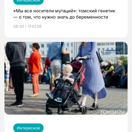
«Мы все носители мутаций»: томский генетик
— о том, что нужно знать до беременности
08:30 / 17.07.26
Интересное