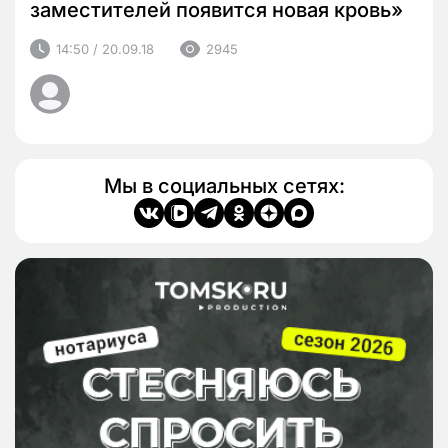
заместителей появится новая кровь»
14:50 / 20.09.18
2945
Мы в социальных сетях: