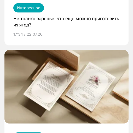
Интересное
Не только варенье: что еще можно приготовить
из ягод?
17:34 / 22.07.26