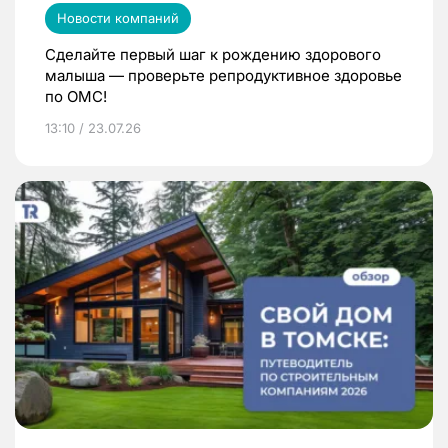
Новости компаний
Сделайте первый шаг к рождению здорового
малыша — проверьте репродуктивное здоровье
по ОМС!
13:10 / 23.07.26