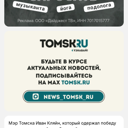
Мэр Томска Иван Кляйн, который одержал победу