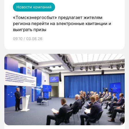
Новости компаний
«Томскэнергосбыт» предлагает жителям
региона перейти на электронные квитанции и
выиграть призы
09:10 / 03.08.26