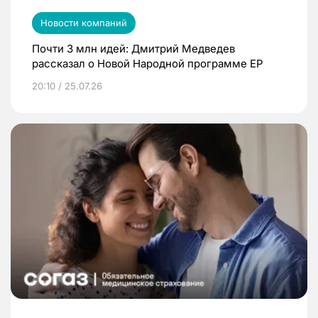
Новости компаний
Почти 3 млн идей: Дмитрий Медведев
рассказал о Новой Народной программе ЕР
20:10 / 25.07.26