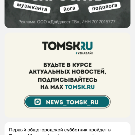
Первый общегородской субботник пройдет в