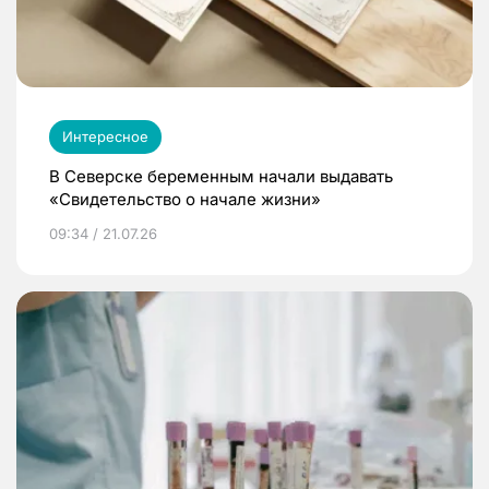
Интересное
В Северске беременным начали выдавать
«Свидетельство о начале жизни»
09:34 / 21.07.26