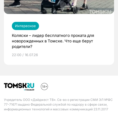
Интересное
Коляски – лидер бесплатного проката для
новорожденных в Томске. Что еще берут
родители?
22:00 / 16.07.26
Учредитель ООО «Дайджест ТВ». Св-во о регистрации СМИ ЭЛ №ФС
77-71671 выдано Федеральной службой по надзору в сфере связи,
информационных технологий и массовых коммуникаций 23.11.2017