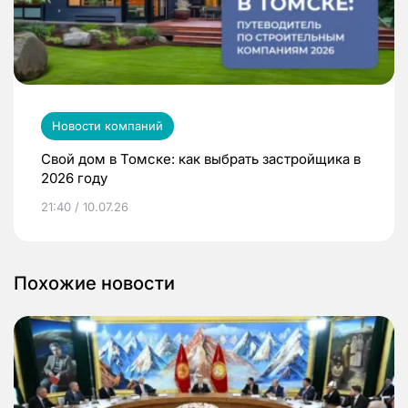
Новости компаний
Свой дом в Томске: как выбрать застройщика в
2026 году
21:40 / 10.07.26
Похожие новости