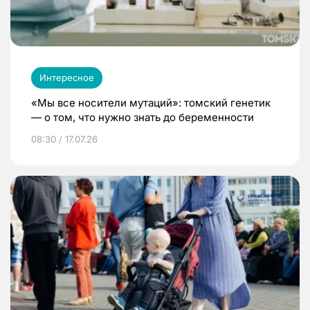
Интересное
«Мы все носители мутаций»: томский генетик
— о том, что нужно знать до беременности
08:30 / 17.07.26