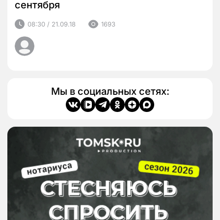
сентября
08:30 / 21.09.18
1693
Мы в социальных сетях: