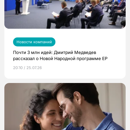
Новости компаний
Почти 3 млн идей: Дмитрий Медведев
рассказал о Новой Народной программе ЕР
20:10 / 25.07.26