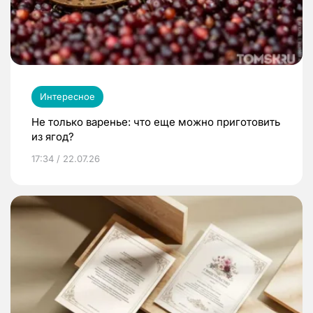
Интересное
Не только варенье: что еще можно приготовить
из ягод?
17:34 / 22.07.26