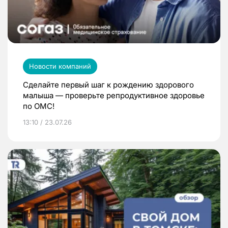
Новости компаний
Сделайте первый шаг к рождению здорового
малыша — проверьте репродуктивное здоровье
по ОМС!
13:10 / 23.07.26