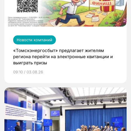
Новости компаний
«Томскэнергосбыт» предлагает жителям
региона перейти на электронные квитанции и
выиграть призы
09:10 / 03.08.26