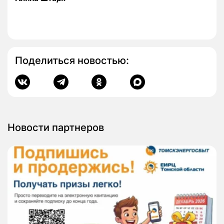
Поделиться новостью:
Новости партнеров