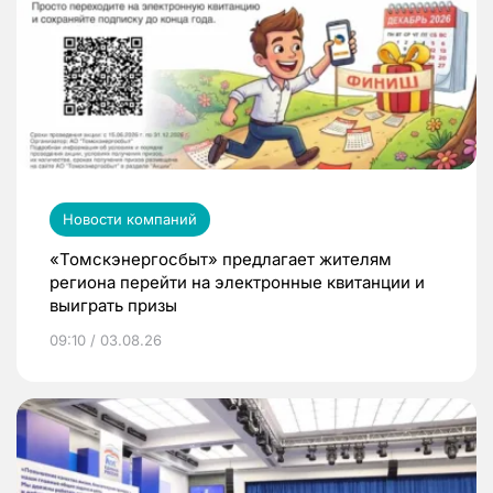
Новости компаний
«Томскэнергосбыт» предлагает жителям
региона перейти на электронные квитанции и
выиграть призы
09:10 / 03.08.26