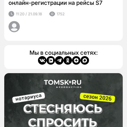
онлайн-регистрации на рейсы S7
11:20 / 21.09.18
1752
Мы в социальных сетях: