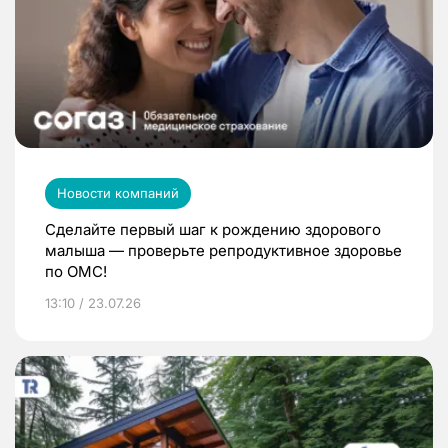
Новости компаний
Сделайте первый шаг к рождению здорового
малыша — проверьте репродуктивное здоровье
по ОМС!
13:10 / 23.07.26