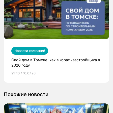
Новости компаний
Свой дом в Томске: как выбрать застройщика в
2026 году
21:40 / 10.07.26
Похожие новости