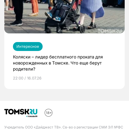
Интересное
Коляски – лидер бесплатного проката для
новорожденных в Томске. Что еще берут
родители?
22:00 / 16.07.26
Учредитель ООО «Дайджест ТВ». Св-во о регистрации СМИ ЭЛ №ФС