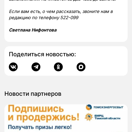
Если вам есть, о чем рассказать, звоните нам в
редакцию по телефону 522-099
Светлана Нифонтова
Поделиться новостью:
Новости партнеров