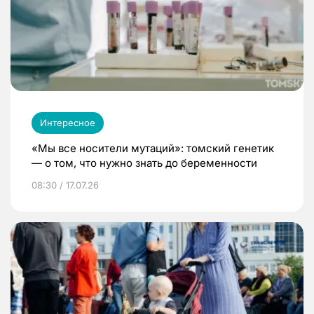
Интересное
«Мы все носители мутаций»: томский генетик
— о том, что нужно знать до беременности
08:30 / 17.07.26