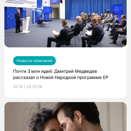
Новости компаний
Почти 3 млн идей: Дмитрий Медведев
рассказал о Новой Народной программе ЕР
20:10 / 25.07.26