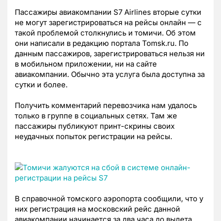
Пассажиры авиакомпании S7 Airlines вторые сутки
не могут зарегистрироваться на рейсы онлайн — с
такой проблемой столкнулись и томичи. Об этом
они написали в редакцию портала Tomsk.ru. По
данным пассажиров, зарегистрироваться нельзя ни
в мобильном приложении, ни на сайте
авиакомпании. Обычно эта услуга была доступна за
сутки и более.
Получить комментарий перевозчика нам удалось
только в группе в социальных сетях. Там же
пассажиры публикуют принт-скрины своих
неудачных попыток регистрации на рейсы.
В справочной томского аэропорта сообщили, что у
них регистрация на московский рейс данной
авиакомпании начинается за два часа до вылета.