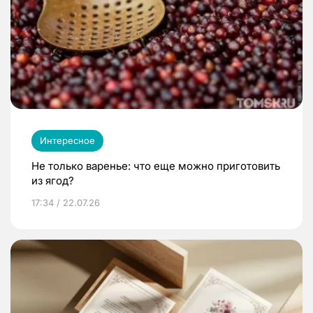
Интересное
Не только варенье: что еще можно приготовить
из ягод?
17:34 / 22.07.26