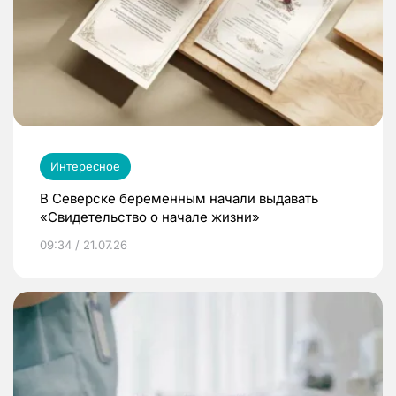
Интересное
В Северске беременным начали выдавать
«Свидетельство о начале жизни»
09:34 / 21.07.26