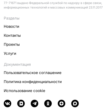
77-71671 выдано Федеральной службой по надзору в сфере связи,
информационных технологий и массовых коммуникаций 23.11.2017
Разделы
Новости
Контакты
Проекты
Услуги
Документация
Пользовательское соглашение
Политика конфиденциальности
Использование cookie