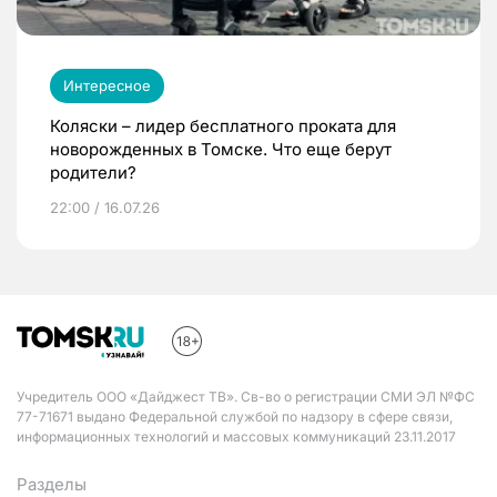
Интересное
Коляски – лидер бесплатного проката для
новорожденных в Томске. Что еще берут
родители?
22:00 / 16.07.26
Учредитель ООО «Дайджест ТВ». Св-во о регистрации СМИ ЭЛ №ФС
77-71671 выдано Федеральной службой по надзору в сфере связи,
информационных технологий и массовых коммуникаций 23.11.2017
Разделы