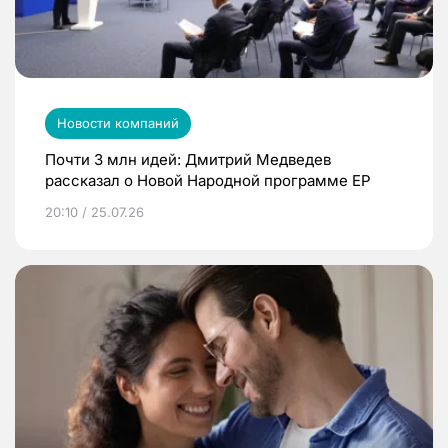
Новости компаний
Почти 3 млн идей: Дмитрий Медведев
рассказал о Новой Народной программе ЕР
20:10 / 25.07.26