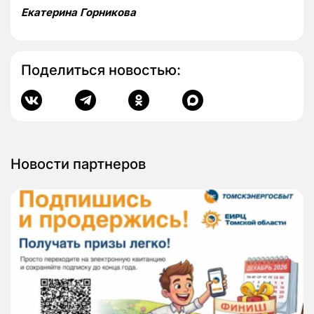
Екатерина Горникова
Поделиться новостью:
Новости партнеров