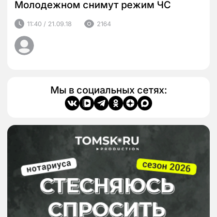
Молодежном снимут режим ЧС
11:40 / 21.09.18
2164
Мы в социальных сетях: