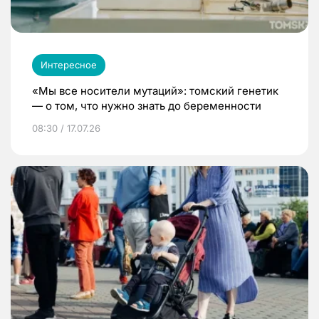
Интересное
«Мы все носители мутаций»: томский генетик
— о том, что нужно знать до беременности
08:30 / 17.07.26