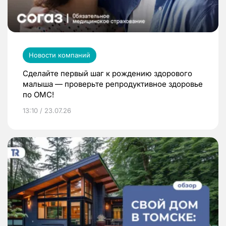
Новости компаний
Сделайте первый шаг к рождению здорового
малыша — проверьте репродуктивное здоровье
по ОМС!
13:10 / 23.07.26