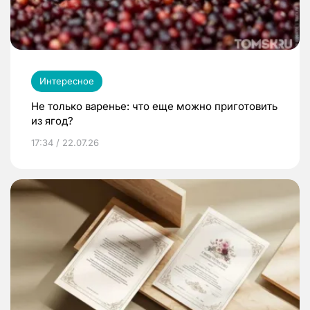
Интересное
Не только варенье: что еще можно приготовить
из ягод?
17:34 / 22.07.26