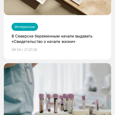
Интересное
В Северске беременным начали выдавать
«Свидетельство о начале жизни»
09:34 / 21.07.26