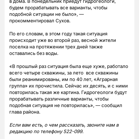
в дома. В понедельник приедут гидрогеологи,
будем прорабатывать все варианты, чтобы
подобной ситуации не было», —
прокомментировал Сухов.
По его словам, в этом году такая ситуация
происходит уже во второй раз, весной жители
поселка на протяжении трех дней также
оставались без воды.
«В прошлый раз ситуация была еще хуже, работало
всего четыре скважины, за лето все скважины
были реанимированы, им по 40 лет, «Аграрная
группа» их прочистила. Сейчас их десять, и с ними
повторилась такая же картина. Гидрогеологи будут
прорабатывать различные варианты, чтобы
подобная ситуация не повторилась», — сообщил
глава района.
Если вам есть, о чем рассказать, звоните нам в
редакцию по телефону 522-099.