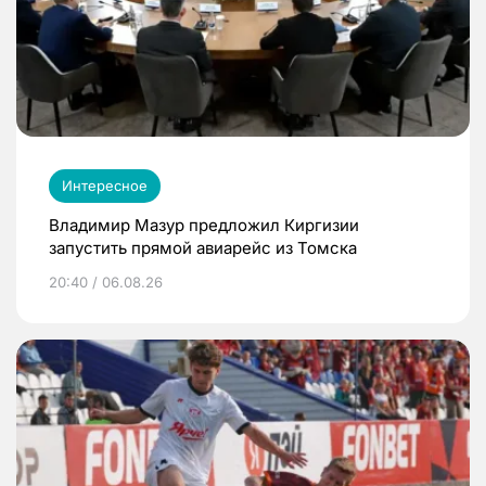
Интересное
Владимир Мазур предложил Киргизии
запустить прямой авиарейс из Томска
20:40 / 06.08.26