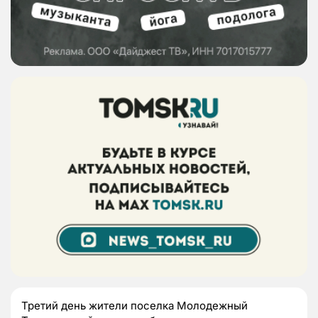
Третий день жители поселка Молодежный