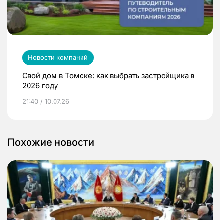
Новости компаний
Свой дом в Томске: как выбрать застройщика в
2026 году
21:40 / 10.07.26
Похожие новости