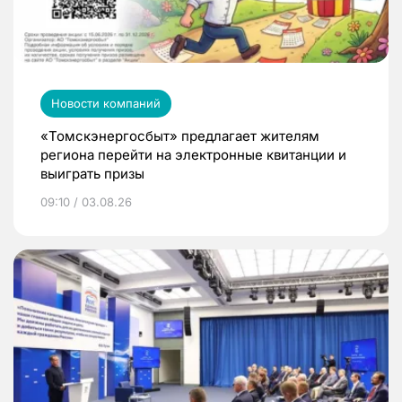
Новости компаний
«Томскэнергосбыт» предлагает жителям
региона перейти на электронные квитанции и
выиграть призы
09:10 / 03.08.26