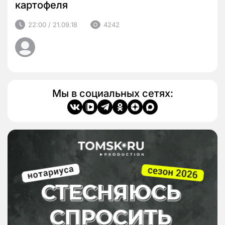
картофеля
22:00 / 21.09.18
4242
Мы в социальных сетях: