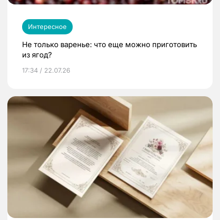
Интересное
Не только варенье: что еще можно приготовить
из ягод?
17:34 / 22.07.26