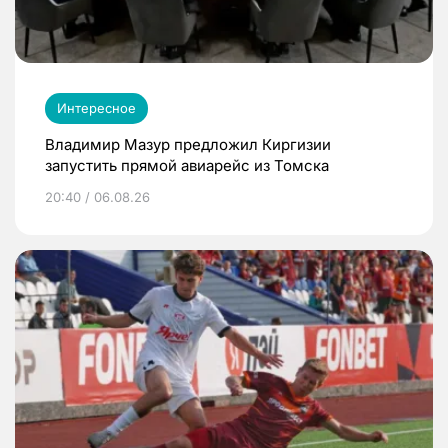
Интересное
Владимир Мазур предложил Киргизии
запустить прямой авиарейс из Томска
20:40 / 06.08.26