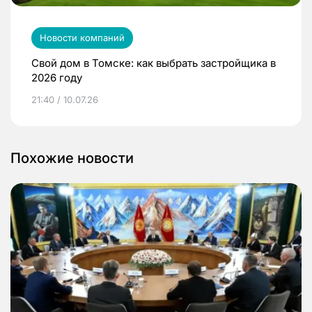
Новости компаний
Свой дом в Томске: как выбрать застройщика в
2026 году
21:40 / 10.07.26
Похожие новости