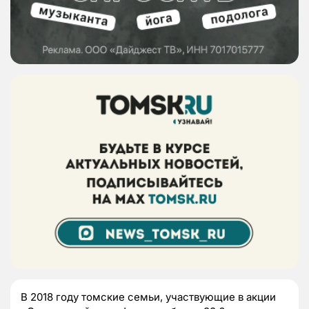
В 2018 году томские семьи, участвующие в акции