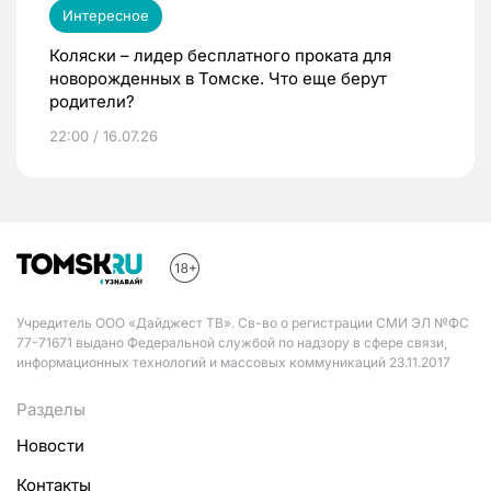
Интересное
Коляски – лидер бесплатного проката для
новорожденных в Томске. Что еще берут
родители?
22:00 / 16.07.26
Учредитель ООО «Дайджест ТВ». Св-во о регистрации СМИ ЭЛ №ФС
77-71671 выдано Федеральной службой по надзору в сфере связи,
информационных технологий и массовых коммуникаций 23.11.2017
Разделы
Новости
Контакты