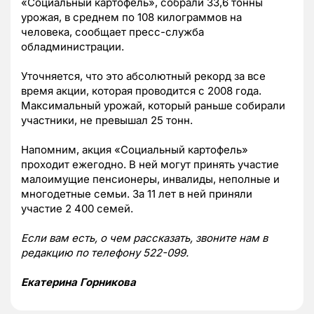
«Социальный картофель», собрали 33,6 тонны
урожая, в среднем по 108 килограммов на
человека, сообщает пресс-служба
обладминистрации.
Уточняется, что это абсолютный рекорд за все
время акции, которая проводится с 2008 года.
Максимальный урожай, который раньше собирали
участники, не превышал 25 тонн.
Напомним, акция «Социальный картофель»
проходит ежегодно. В ней могут принять участие
малоимущие пенсионеры, инвалиды, неполные и
многодетные семьи. За 11 лет в ней приняли
участие 2 400 семей.
Если вам есть, о чем рассказать, звоните нам в
редакцию по телефону 522-099.
Екатерина Горникова