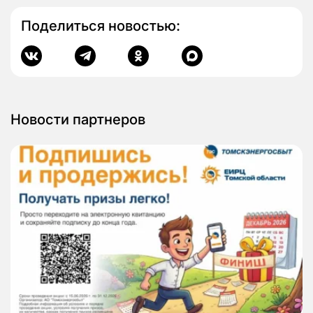
Поделиться новостью:
Новости партнеров