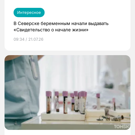
Интересное
В Северске беременным начали выдавать
«Свидетельство о начале жизни»
09:34 / 21.07.26