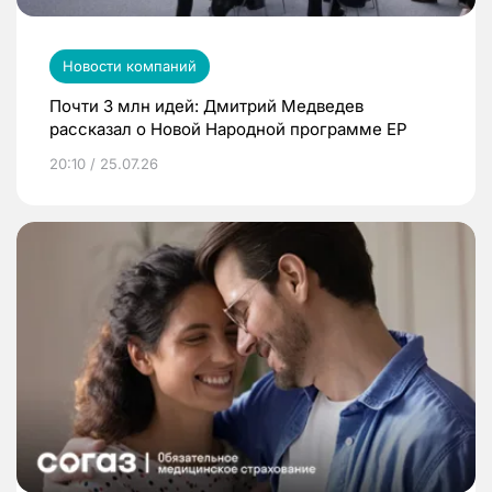
Новости компаний
Почти 3 млн идей: Дмитрий Медведев
рассказал о Новой Народной программе ЕР
20:10 / 25.07.26