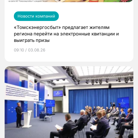
Новости компаний
«Томскэнергосбыт» предлагает жителям
региона перейти на электронные квитанции и
выиграть призы
09:10 / 03.08.26