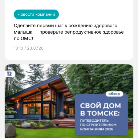
Новости компаний
Сделайте первый шаг к рождению здорового
малыша — проверьте репродуктивное здоровье
по ОМС!
13:10 / 23.07.26