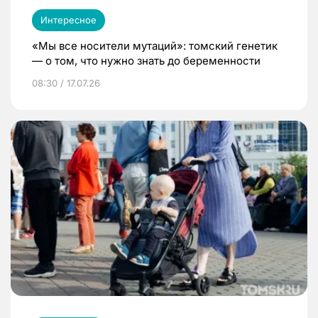
Интересное
«Мы все носители мутаций»: томский генетик
— о том, что нужно знать до беременности
08:30 / 17.07.26