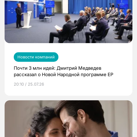
Новости компаний
Почти 3 млн идей: Дмитрий Медведев
рассказал о Новой Народной программе ЕР
20:10 / 25.07.26