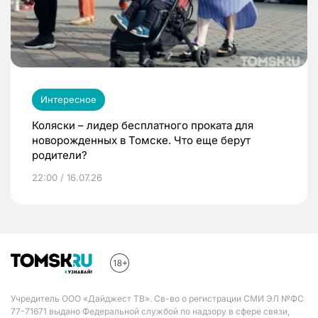
Интересное
Коляски – лидер бесплатного проката для
новорожденных в Томске. Что еще берут
родители?
22:00 / 16.07.26
Учредитель ООО «Дайджест ТВ». Св-во о регистрации СМИ ЭЛ №ФС
77-71671 выдано Федеральной службой по надзору в сфере связи,