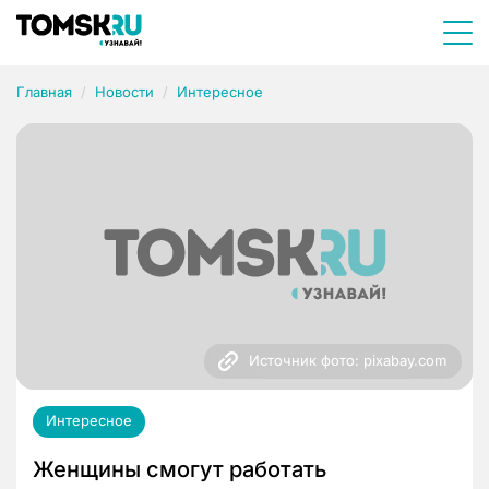
Главная
Новости
Интересное
Источник фото: pixabay.com
Интересное
Женщины смогут работать