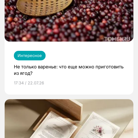
Интересное
Не только варенье: что еще можно приготовить
из ягод?
17:34 / 22.07.26