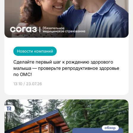
Новости компаний
Сделайте первый шаг к рождению здорового
малыша — проверьте репродуктивное здоровье
по ОМС!
13:10 / 23.07.26