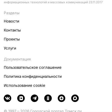
информационных технологий и массовых коммуникаций 23.11.2017
Разделы
Новости
Контакты
Проекты
Услуги
Документация
Пользовательское соглашение
Политика конфиденциальности
Использование cookie
© 1997 – 2026 Городской портал Томск.ру.