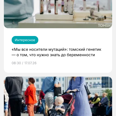
Интересное
«Мы все носители мутаций»: томский генетик
— о том, что нужно знать до беременности
08:30 / 17.07.26