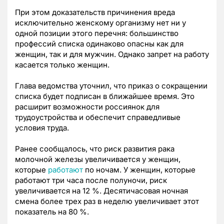
При этом доказательств причинения вреда
исключительно женскому организму нет ни у
одной позиции этого перечня: большинство
профессий списка одинаково опасны как для
женщин, так и для мужчин. Однако запрет на работу
касается только женщин.
Глава ведомства уточнил, что приказ о сокращении
списка будет подписан в ближайшее время. Это
расширит возможности россиянок для
трудоустройства и обеспечит справедливые
условия труда.
Ранее сообщалось, что риск развития рака
молочной железы увеличивается у женщин,
которые
работают
по ночам. У женщин, которые
работают три часа после полуночи, риск
увеличивается на 12 %. Десятичасовая ночная
смена более трех раз в неделю увеличивает этот
показатель на 80 %.