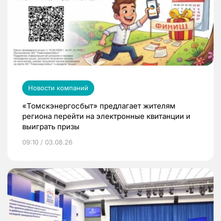
Новости компаний
«Томскэнергосбыт» предлагает жителям
региона перейти на электронные квитанции и
выиграть призы
09:10 / 03.08.26