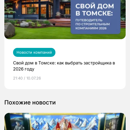
Новости компаний
Свой дом в Томске: как выбрать застройщика в
2026 году
21:40 / 10.07.26
Похожие новости