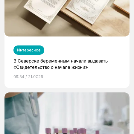
Интересное
В Северске беременным начали выдавать
«Свидетельство о начале жизни»
09:34 / 21.07.26