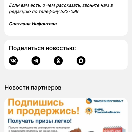
Если вам есть, о чем рассказать, звоните нам в
редакцию по телефону 522-099
Светлана Нифонтова
Поделиться новостью:
Новости партнеров