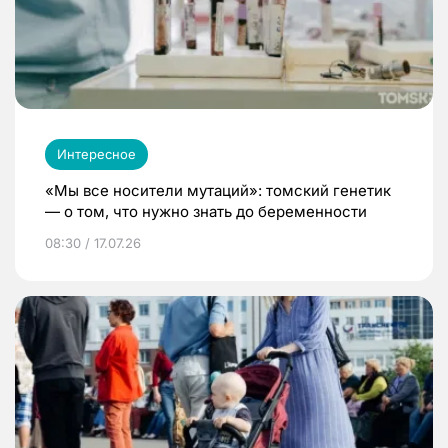
Интересное
«Мы все носители мутаций»: томский генетик
— о том, что нужно знать до беременности
08:30 / 17.07.26