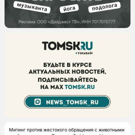
Митинг против жестокого обращения с животными