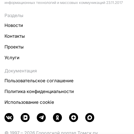
информационных технологий и массовых коммуникаций 23.11.2017
Разделы
Новости
Контакты
Проекты
Услуги
Документация
Пользовательское соглашение
Политика конфиденциальности
Использование cookie
© 1997 – 2026 Городской портал Томск.ру.