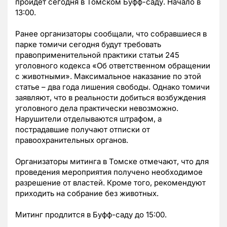
пройдет сегодня в Томском Буфф-саду. Начало в
13:00.
Ранее организаторы сообщали, что собравшиеся в
парке томичи сегодня будут требовать
правоприменительной практики статьи 245
уголовного кодекса «Об ответственном обращении
с животными». Максимальное наказание по этой
статье – два года лишения свободы. Однако томичи
заявляют, что в реальности добиться возбуждения
уголовного дела практически невозможно.
Нарушители отделываются штрафом, а
пострадавшие получают отписки от
правоохранительных органов.
Организаторы митинга в Томске отмечают, что для
проведения мероприятия получено необходимое
разрешение от властей. Кроме того, рекомендуют
приходить на собрание без животных.
Митинг продлится в Буфф-саду до 15:00.