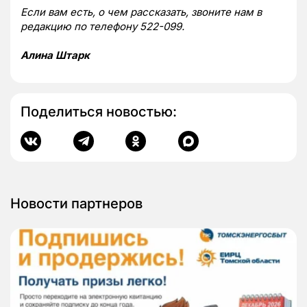
Если вам есть, о чем рассказать, звоните нам в
редакцию по телефону 522-099.
Алина Штарк
Поделиться новостью:
Новости партнеров