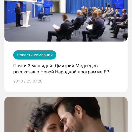
Новости компаний
Почти 3 млн идей: Дмитрий Медведев
рассказал о Новой Народной программе ЕР
20:10 / 25.07.26