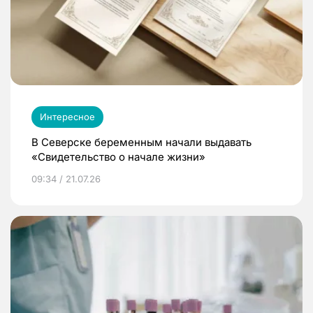
Интересное
В Северске беременным начали выдавать
«Свидетельство о начале жизни»
09:34 / 21.07.26