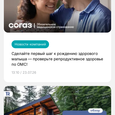
Новости компаний
Сделайте первый шаг к рождению здорового
малыша — проверьте репродуктивное здоровье
по ОМС!
13:10 / 23.07.26