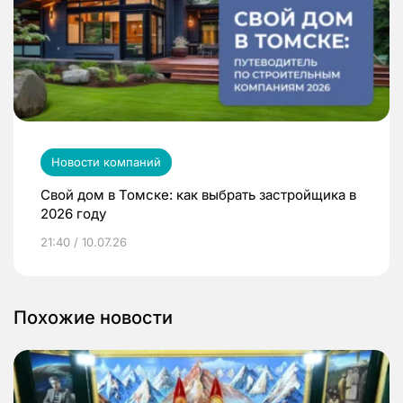
Новости компаний
Свой дом в Томске: как выбрать застройщика в
2026 году
21:40 / 10.07.26
Похожие новости