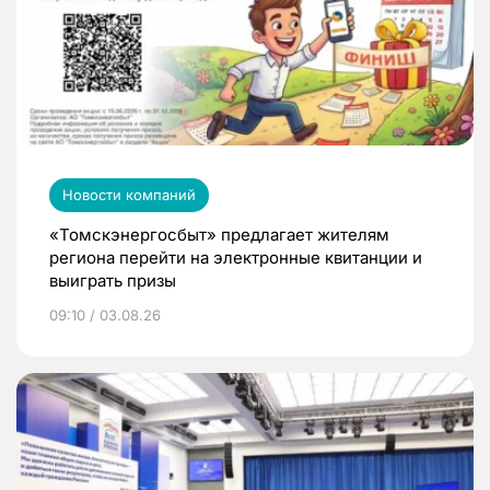
Новости компаний
«Томскэнергосбыт» предлагает жителям
региона перейти на электронные квитанции и
выиграть призы
09:10 / 03.08.26