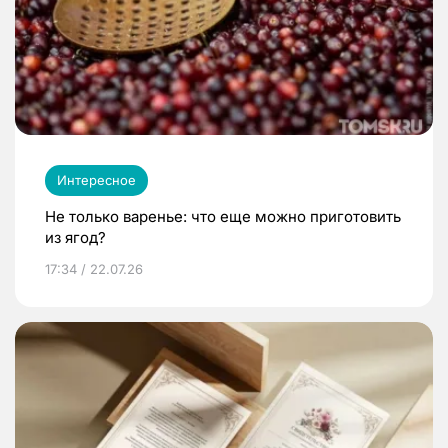
Интересное
Не только варенье: что еще можно приготовить
из ягод?
17:34 / 22.07.26