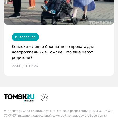
Интересное
Коляски – лидер бесплатного проката для
новорожденных в Томске. Что еще берут
родители?
22:00 / 16.07.26
Учредитель ООО «Дайджест ТВ». Св-во о регистрации СМИ ЭЛ №ФС
77-71671 выдано Федеральной службой по надзору в сфере связи,