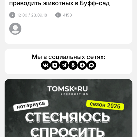
приводить животных в Буфф-сад
12:00 / 23.09.18
4153
Мы в социальных сетях: