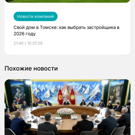
Новости компаний
Свой дом в Томске: как выбрать застройщика в
2026 году
21:40 / 10.07.26
Похожие новости