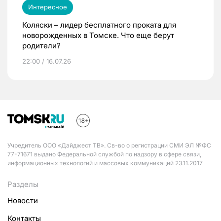
Интересное
Коляски – лидер бесплатного проката для
новорожденных в Томске. Что еще берут
родители?
22:00 / 16.07.26
Учредитель ООО «Дайджест ТВ». Св-во о регистрации СМИ ЭЛ №ФС
77-71671 выдано Федеральной службой по надзору в сфере связи,
информационных технологий и массовых коммуникаций 23.11.2017
Разделы
Новости
Контакты