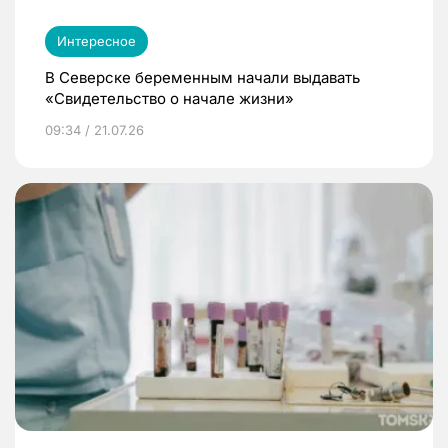
Интересное
В Северске беременным начали выдавать
«Свидетельство о начале жизни»
09:34 / 21.07.26