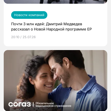
Новости компаний
Почти 3 млн идей: Дмитрий Медведев
рассказал о Новой Народной программе ЕР
20:10 / 25.07.26