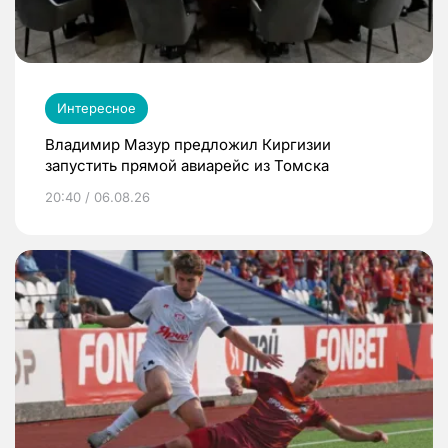
Интересное
Владимир Мазур предложил Киргизии
запустить прямой авиарейс из Томска
20:40 / 06.08.26