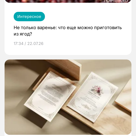
Интересное
Не только варенье: что еще можно приготовить
из ягод?
17:34 / 22.07.26