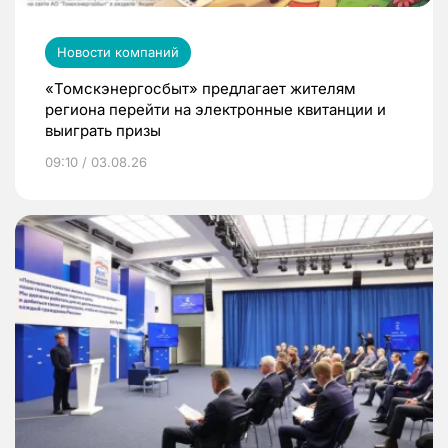
Новости компаний
«Томскэнергосбыт» предлагает жителям
региона перейти на электронные квитанции и
выиграть призы
09:10 / 03.08.26