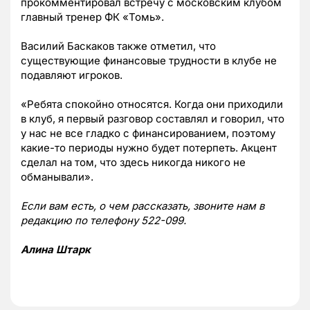
прокомментировал встречу с московским клубом
главный тренер ФК
«Томь».
Василий Баскаков также отметил, что
существующие финансовые трудности в клубе не
подавляют игроков.
«
Ребята спокойно относятся. Когда они приходили
в клуб, я первый разговор составлял и говорил, что
у нас не все гладко с финансированием, поэтому
какие-то периоды нужно будет потерпеть. Акцент
сделал на том, что здесь никогда никого не
обманывали
».
Если вам есть, о чем рассказать, звоните нам в
редакцию по телефону 522-099.
Алина Штарк