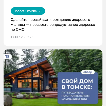
Новости компаний
Сделайте первый шаг к рождению здорового
малыша — проверьте репродуктивное здоровье
по ОМС!
13:10 / 23.07.26