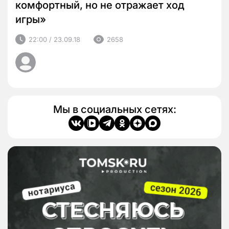
комфортный, но не отражает ход
игры»
22:00 / 23.09.18
2658
Мы в социальных сетях: