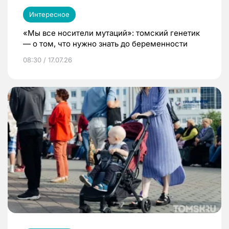
Интересное
«Мы все носители мутаций»: томский генетик
— о том, что нужно знать до беременности
08:30 / 17.07.26