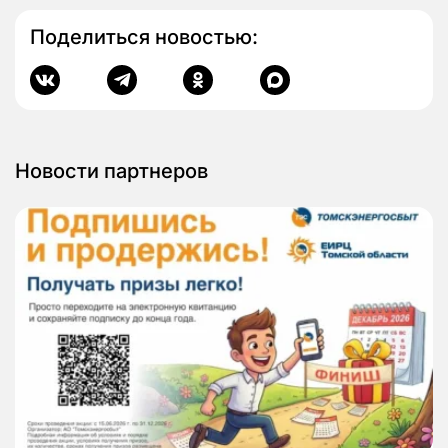
Поделиться новостью:
Новости партнеров