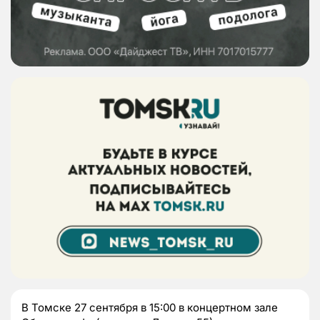
В Томске 27 сентября в 15:00 в концертном зале