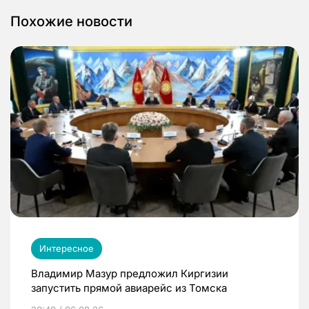
Похожие новости
Интересное
Владимир Мазур предложил Киргизии
запустить прямой авиарейс из Томска