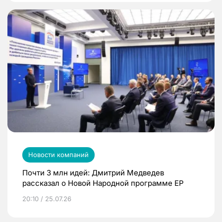
Новости компаний
Почти 3 млн идей: Дмитрий Медведев
рассказал о Новой Народной программе ЕР
20:10 / 25.07.26