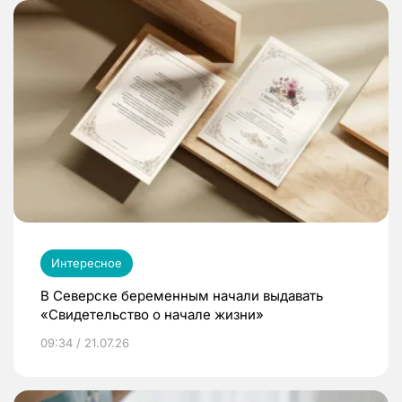
Интересное
В Северске беременным начали выдавать
«Свидетельство о начале жизни»
09:34 / 21.07.26