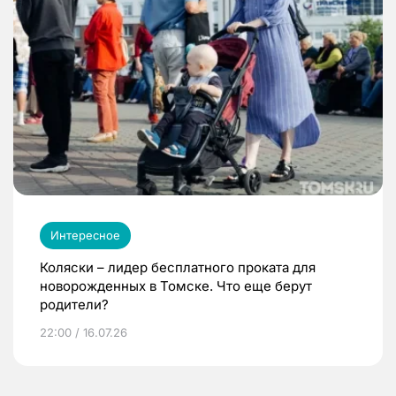
Интересное
Коляски – лидер бесплатного проката для
новорожденных в Томске. Что еще берут
родители?
22:00 / 16.07.26