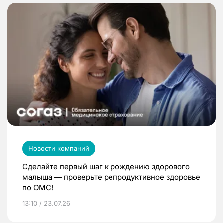
Новости компаний
Сделайте первый шаг к рождению здорового
малыша — проверьте репродуктивное здоровье
по ОМС!
13:10 / 23.07.26