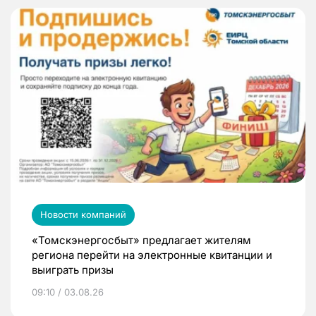
Новости компаний
«Томскэнергосбыт» предлагает жителям
региона перейти на электронные квитанции и
выиграть призы
09:10 / 03.08.26