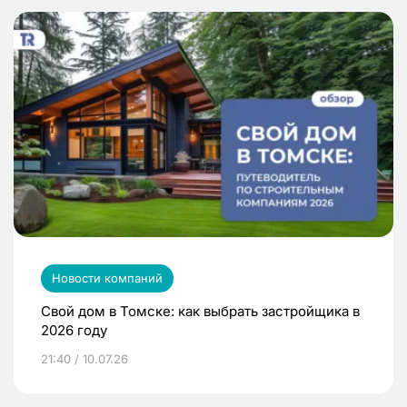
Новости компаний
Свой дом в Томске: как выбрать застройщика в
2026 году
21:40 / 10.07.26