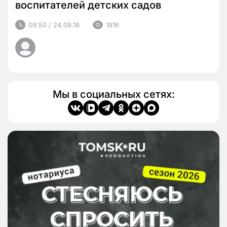
воспитателей детских садов
09:50 / 24.09.18
1916
Мы в социальных сетях: