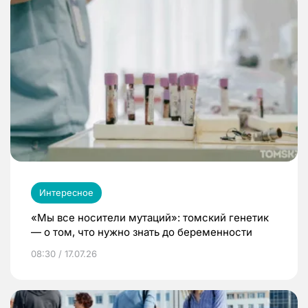
Интересное
«Мы все носители мутаций»: томский генетик
— о том, что нужно знать до беременности
08:30 / 17.07.26