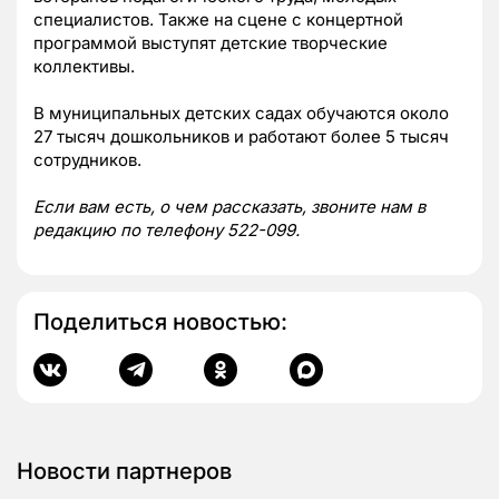
специалистов. Также на сцене с концертной
программой выступят детские творческие
коллективы.
В муниципальных детских садах обучаются около
27 тысяч дошкольников и работают более 5 тысяч
сотрудников.
Если вам есть, о чем рассказать, звоните нам в
редакцию по телефону 522-099.
Поделиться новостью:
Новости партнеров