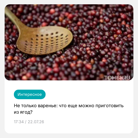
Интересное
Не только варенье: что еще можно приготовить
из ягод?
17:34 / 22.07.26