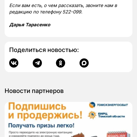
Если вам есть, о чем рассказать, звоните нам в
редакцию по телефону 522-099.
Дарья Тарасенко
Поделиться новостью:
Новости партнеров