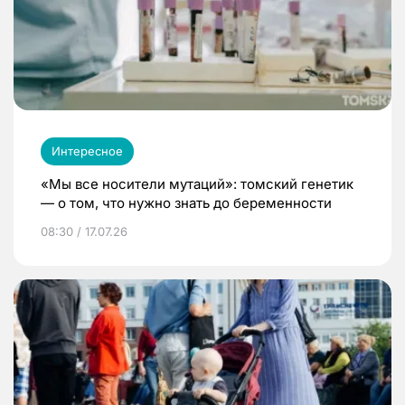
Интересное
«Мы все носители мутаций»: томский генетик
— о том, что нужно знать до беременности
08:30 / 17.07.26