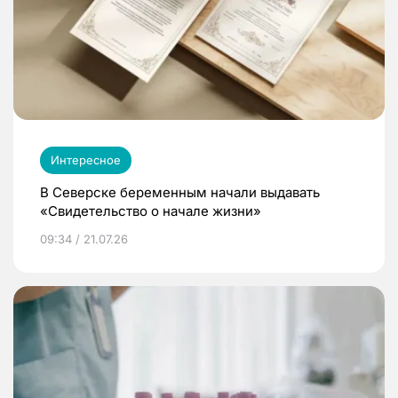
Интересное
В Северске беременным начали выдавать
«Свидетельство о начале жизни»
09:34 / 21.07.26