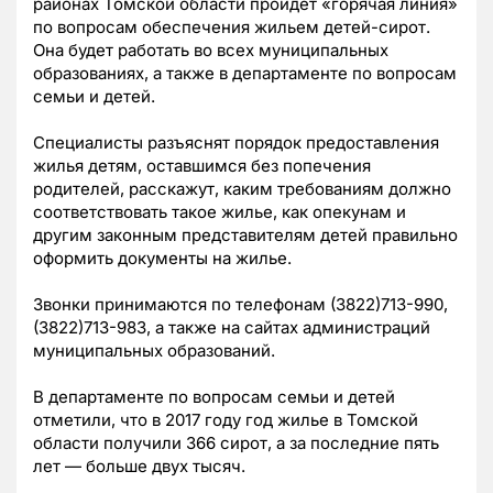
районах Томской области пройдет «горячая линия»
по вопросам обеспечения жильем детей-сирот.
Она будет работать во всех муниципальных
образованиях, а также в департаменте по вопросам
семьи и детей.
Специалисты разъяснят порядок предоставления
жилья детям, оставшимся без попечения
родителей, расскажут, каким требованиям должно
соответствовать такое жилье, как опекунам и
другим законным представителям детей правильно
оформить документы на жилье.
Звонки принимаются по телефонам (3822)713-990,
(3822)713-983, а также на сайтах администраций
муниципальных образований.
В департаменте по вопросам семьи и детей
отметили, что в 2017 году год жилье в Томской
области получили 366 сирот, а за последние пять
лет — больше двух тысяч.