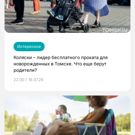
Интересное
Коляски – лидер бесплатного проката для
новорожденных в Томске. Что еще берут
родители?
22:00 / 16.07.26