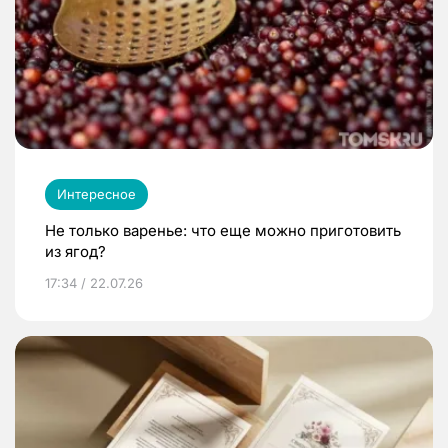
Интересное
Не только варенье: что еще можно приготовить
из ягод?
17:34 / 22.07.26