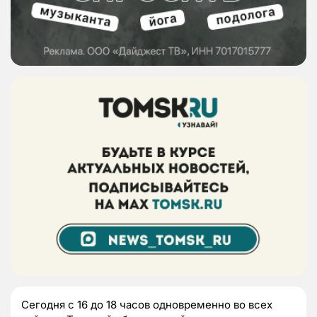
Сегодня с 16 до 18 часов одновременно во всех