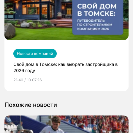
Новости компаний
Свой дом в Томске: как выбрать застройщика в
2026 году
21:40 / 10.07.26
Похожие новости