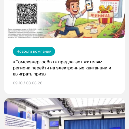
Новости компаний
«Томскэнергосбыт» предлагает жителям
региона перейти на электронные квитанции и
выиграть призы
09:10 / 03.08.26