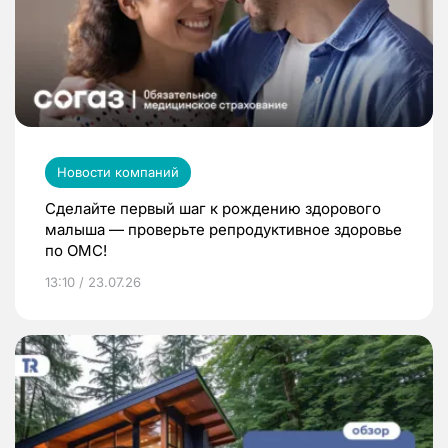
Новости компаний
Сделайте первый шаг к рождению здорового
малыша — проверьте репродуктивное здоровье
по ОМС!
13:10 / 23.07.26