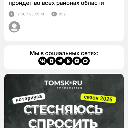
пройдет во всех районах области
12:30 / 25.09.18
852
Мы в социальных сетях: