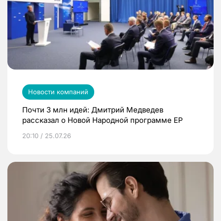
Новости компаний
Почти 3 млн идей: Дмитрий Медведев
рассказал о Новой Народной программе ЕР
20:10 / 25.07.26