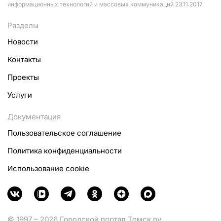
информационных технологий и массовых коммуникаций 23.11.2017
Разделы
Новости
Контакты
Проекты
Услуги
Документация
Пользовательское соглашение
Политика конфиденциальности
Использование cookie
© 1997 – 2026 Городской портал Томск.ру.