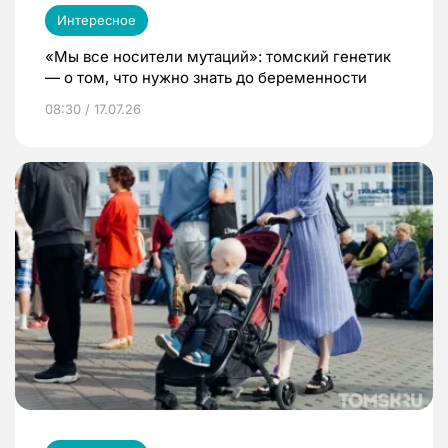
Интересное
«Мы все носители мутаций»: томский генетик
— о том, что нужно знать до беременности
08:30 / 17.07.26