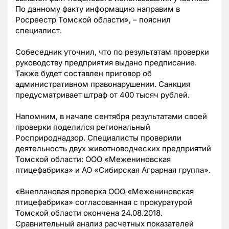
По данному факту информацию направим в
Росреестр Томской области», – пояснил
специалист.
Собеседник уточнил, что по результатам проверки
руководству предприятия выдано предписание.
Также будет составлен приговор об
административном правонарушении. Санкция
предусматривает штраф от 400 тысяч рублей.
Напомним, в начале сентября результатами своей
проверки поделился региональный
Росприроднадзор. Специалисты проверили
деятельность двух животноводческих предприятий
Томской области: ООО «Межениновская
птицефабрика» и АО «Сибирская Аграрная группа».
«Внеплановая проверка ООО «Межениновская
птицефабрика» согласованная с прокуратурой
Томской области окончена 24.08.2018.
Сравнительный анализ расчетных показателей