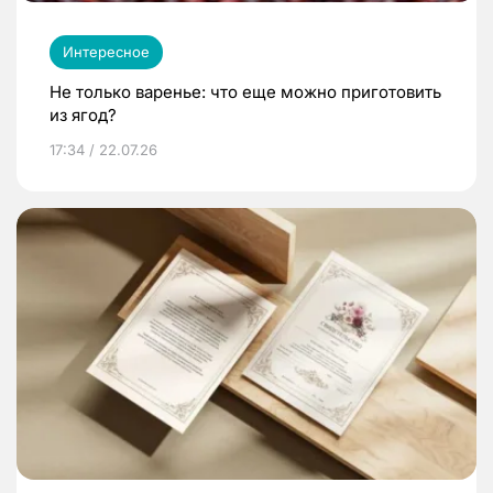
Интересное
Не только варенье: что еще можно приготовить
из ягод?
17:34 / 22.07.26