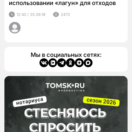
использовании «лагун» для отходов
12:40 / 25.09.18
2473
Мы в социальных сетях: