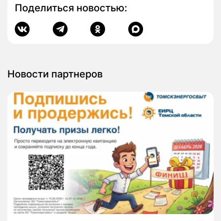
Поделиться новостью:
Новости партнеров