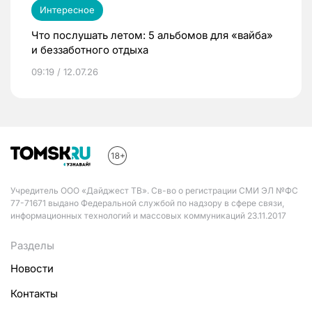
Интересное
Что послушать летом: 5 альбомов для «вайба»
и беззаботного отдыха
09:19 / 12.07.26
Учредитель ООО «Дайджест ТВ». Св-во о регистрации СМИ ЭЛ №ФС
77-71671 выдано Федеральной службой по надзору в сфере связи,
информационных технологий и массовых коммуникаций 23.11.2017
Разделы
Новости
Контакты