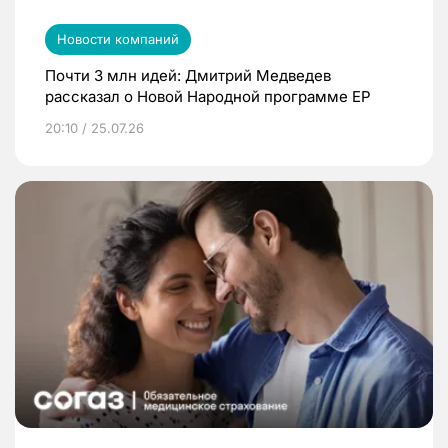
Новости компаний
Почти 3 млн идей: Дмитрий Медведев
рассказал о Новой Народной программе ЕР
20:10 / 25.07.26