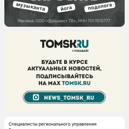
Специалисты регионального управления