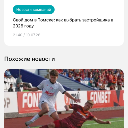
Новости компаний
Свой дом в Томске: как выбрать застройщика в
2026 году
21:40 / 10.07.26
Похожие новости