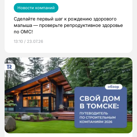
Новости компаний
Сделайте первый шаг к рождению здорового
малыша — проверьте репродуктивное здоровье
по ОМС!
13:10 / 23.07.26