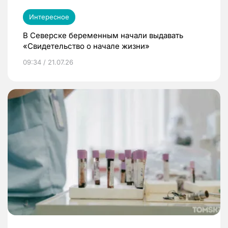
Интересное
В Северске беременным начали выдавать
«Свидетельство о начале жизни»
09:34 / 21.07.26