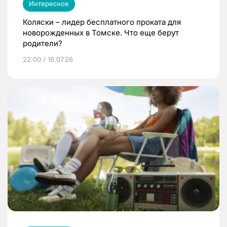
Интересное
Коляски – лидер бесплатного проката для
новорожденных в Томске. Что еще берут
родители?
22:00 / 16.07.26