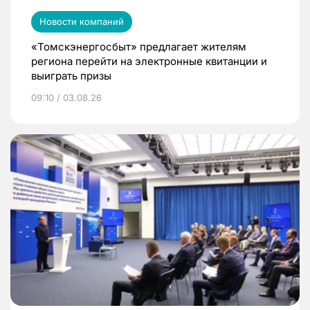
Новости компаний
«Томскэнергосбыт» предлагает жителям
региона перейти на электронные квитанции и
выиграть призы
09:10 / 03.08.26