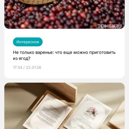
Интересное
Не только варенье: что еще можно приготовить
из ягод?
17:34 / 22.07.26