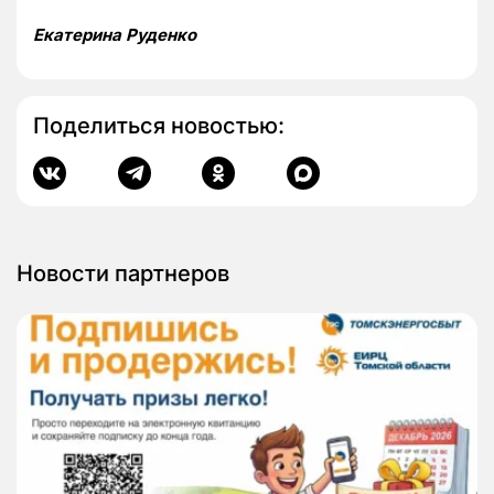
Екатерина Руденко
Поделиться новостью:
Новости партнеров