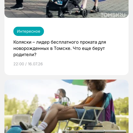
Интересное
Коляски – лидер бесплатного проката для
новорожденных в Томске. Что еще берут
родители?
22:00 / 16.07.26