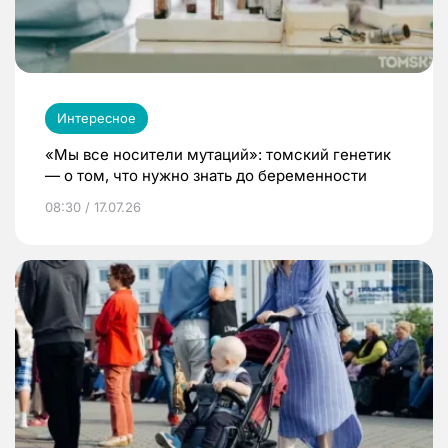
Интересное
«Мы все носители мутаций»: томский генетик
— о том, что нужно знать до беременности
08:30 / 17.07.26