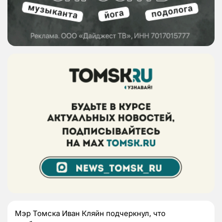
Мэр Томска Иван Кляйн подчеркнул, что