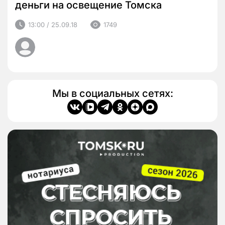
деньги на освещение Томска
13:00 / 25.09.18
1749
Мы в социальных сетях: