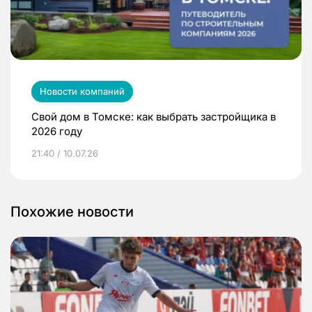
Новости компаний
Свой дом в Томске: как выбрать застройщика в
2026 году
21:40 / 10.07.26
Похожие новости