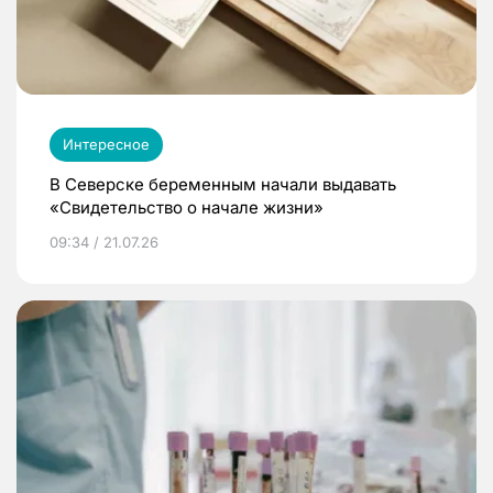
Интересное
В Северске беременным начали выдавать
«Свидетельство о начале жизни»
09:34 / 21.07.26