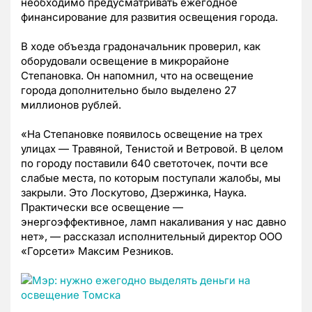
необходимо предусматривать ежегодное
финансирование для развития освещения города.
В ходе объезда градоначальник проверил, как
оборудовали освещение в микрорайоне
Степановка. Он напомнил, что на освещение
города дополнительно было выделено 27
миллионов рублей.
«На Степановке появилось освещение на трех
улицах — Травяной, Тенистой и Ветровой. В целом
по городу поставили 640 светоточек, почти все
слабые места, по которым поступали жалобы, мы
закрыли. Это Лоскутово, Дзержинка, Наука.
Практически все освещение —
энергоэффективное, ламп накаливания у нас давно
нет», — рассказал исполнительный директор ООО
«Горсети» Максим Резников.