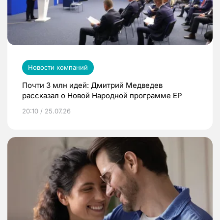
Новости компаний
Почти 3 млн идей: Дмитрий Медведев
рассказал о Новой Народной программе ЕР
20:10 / 25.07.26