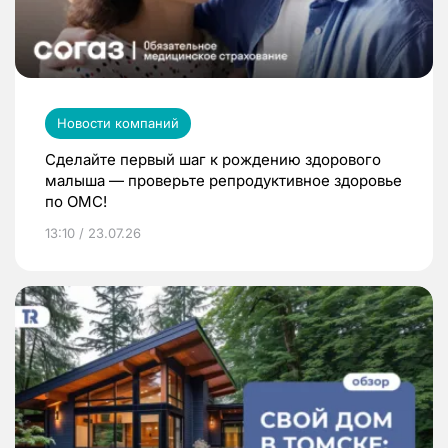
Новости компаний
Сделайте первый шаг к рождению здорового
малыша — проверьте репродуктивное здоровье
по ОМС!
13:10 / 23.07.26