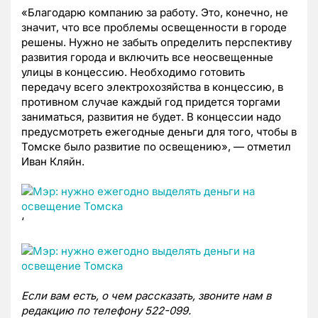
«Благодарю компанию за работу. Это, конечно, не
значит, что все проблемы освещенности в городе
решены. Нужно не забыть определить перспективу
развития города и включить все неосвещенные
улицы в концессию. Необходимо готовить
передачу всего электрохозяйства в концессию, в
противном случае каждый год придется торгами
заниматься, развития не будет. В концессии надо
предусмотреть ежегодные деньги для того, чтобы в
Томске было развитие по освещению», — отметил
Иван Кляйн.
‘
Если вам есть, о чем рассказать, звоните нам в
редакцию по телефону 522-099.