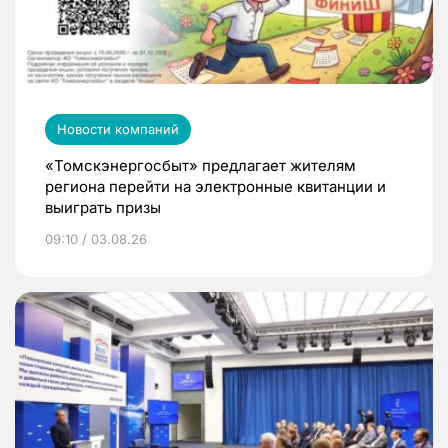
Новости компаний
«Томскэнергосбыт» предлагает жителям
региона перейти на электронные квитанции и
выиграть призы
09:10 / 03.08.26