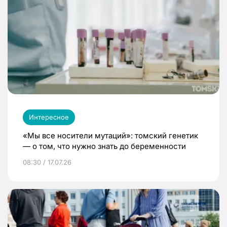
Интересное
«Мы все носители мутаций»: томский генетик
— о том, что нужно знать до беременности
08:30 / 17.07.26