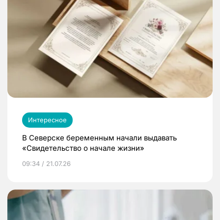
Интересное
В Северске беременным начали выдавать
«Свидетельство о начале жизни»
09:34 / 21.07.26