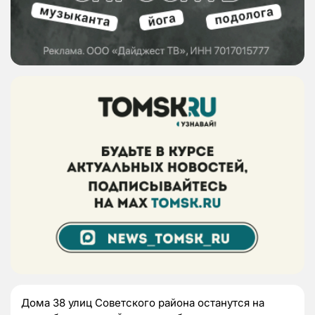
Дома 38 улиц Советского района останутся на