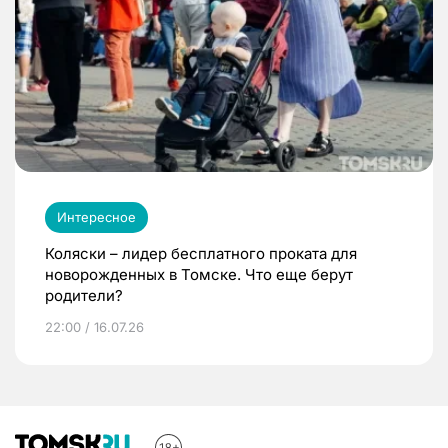
Интересное
Коляски – лидер бесплатного проката для
новорожденных в Томске. Что еще берут
родители?
22:00 / 16.07.26