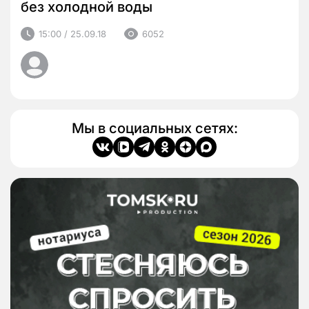
без холодной воды
15:00 / 25.09.18
6052
Мы в социальных сетях: