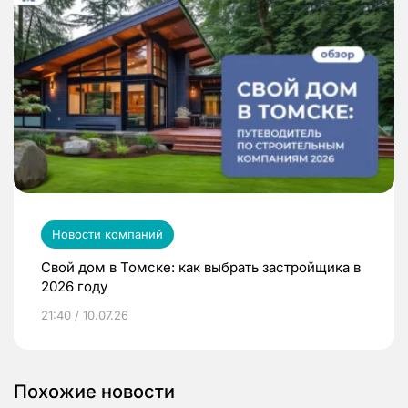
Новости компаний
Свой дом в Томске: как выбрать застройщика в
2026 году
21:40 / 10.07.26
Похожие новости