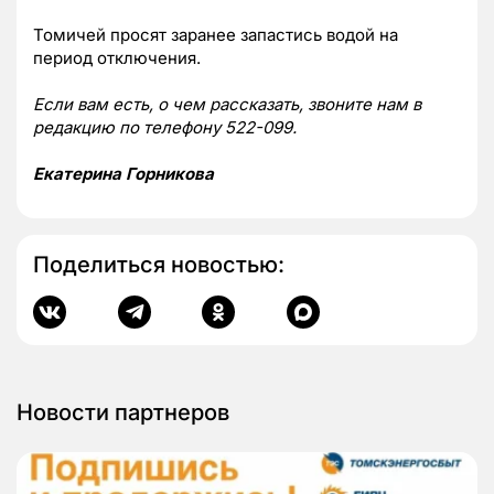
Томичей просят заранее запастись водой на
период отключения.
Если вам есть, о чем рассказать, звоните нам в
редакцию по телефону 522-099.
Екатерина Горникова
Поделиться новостью:
Новости партнеров