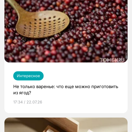
Интересное
Не только варенье: что еще можно приготовить
из ягод?
17:34 / 22.07.26