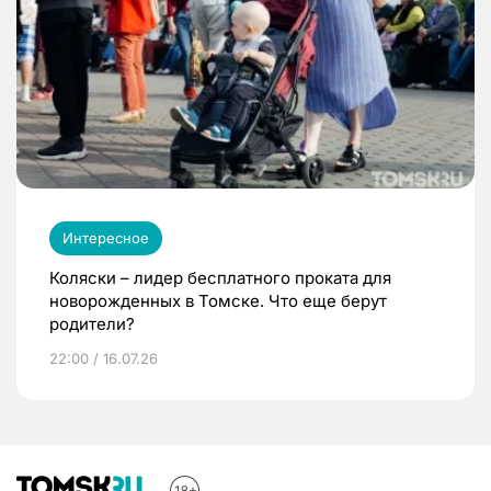
Интересное
Коляски – лидер бесплатного проката для
новорожденных в Томске. Что еще берут
родители?
22:00 / 16.07.26