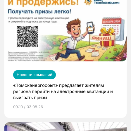
Новости компаний
«Томскэнергосбыт» предлагает жителям
региона перейти на электронные квитанции и
выиграть призы
09:10 / 03.08.26