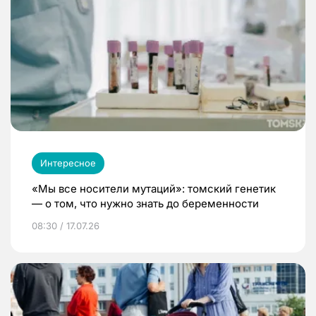
Интересное
«Мы все носители мутаций»: томский генетик
— о том, что нужно знать до беременности
08:30 / 17.07.26