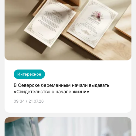
Интересное
В Северске беременным начали выдавать
«Свидетельство о начале жизни»
09:34 / 21.07.26