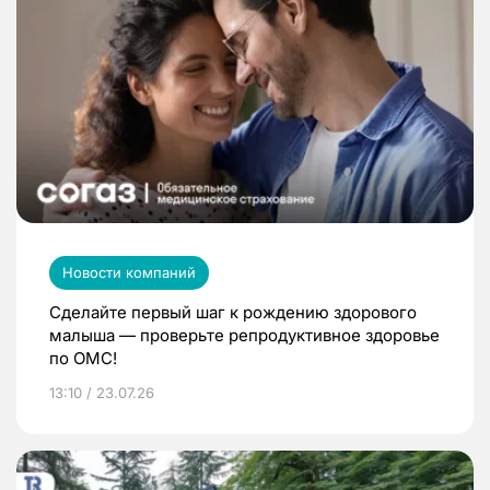
Новости компаний
Сделайте первый шаг к рождению здорового
малыша — проверьте репродуктивное здоровье
по ОМС!
13:10 / 23.07.26