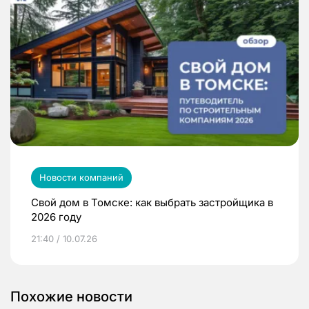
Новости компаний
Свой дом в Томске: как выбрать застройщика в
2026 году
21:40 / 10.07.26
Похожие новости