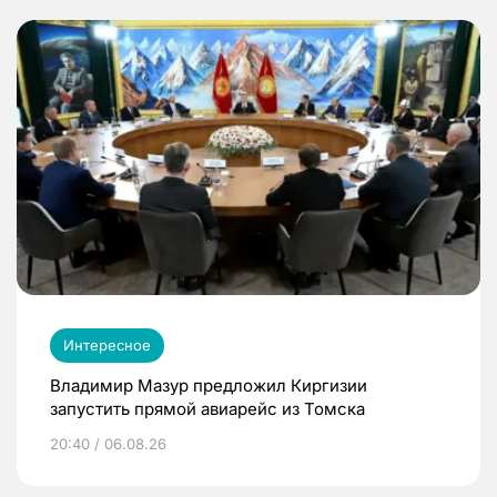
Интересное
Владимир Мазур предложил Киргизии
запустить прямой авиарейс из Томска
20:40 / 06.08.26