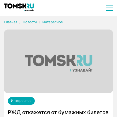
Главная
Новости
Интересное
Интересное
РЖД откажется от бумажных билетов