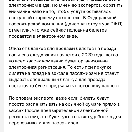
электронном виде. По мнению экспертов, обратить
внимание надо на то, чтобы услуга оставалась
доступной старшему поколению. В Федеральной
пассажирской компании (дочерняя структура РЖД)
отметили, что уже сейчас половина билетов
продается в электронном виде.
Отказ от бланков для продажи билетов на поезда
дальнего следования начнется с 2020 года, когда
во всех кассах компании будет организована
электронная регистрация. То есть при покупке
билета на поезд на вокзале пассажирам не станут
выдавать специальный бланк, а для проезда
достаточно будет предъявить проводнику паспорт.
По словам эксперта, даже если билеты будут
просто распечатывать на обычной бумаге прямо в
кассах (после предварительной электронной
регистрации), это будет уже гораздо удобнее и для
перевозчика, и для пассажиров.