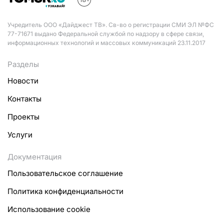
Учредитель ООО «Дайджест ТВ». Св-во о регистрации СМИ ЭЛ №ФС
77-71671 выдано Федеральной службой по надзору в сфере связи,
информационных технологий и массовых коммуникаций 23.11.2017
Разделы
Новости
Контакты
Проекты
Услуги
Документация
Пользовательское соглашение
Политика конфиденциальности
Использование cookie