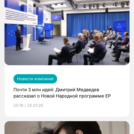
Новости компаний
Почти 3 млн идей: Дмитрий Медведев
рассказал о Новой Народной программе ЕР
20:10 / 25.07.26