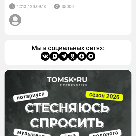
12:10 / 26.09.18
35000
Мы в социальных сетях: