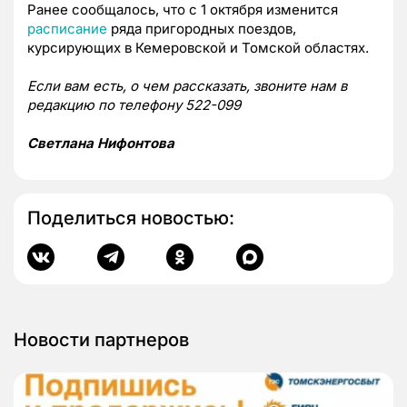
Ранее сообщалось, что с
1 октября изменится
расписание
ряда пригородных поездов,
курсирующих в Кемеровской и Томской областях.
Если вам есть, о чем рассказать, звоните нам в
редакцию по телефону 522-099
Светлана Нифонтова
Поделиться новостью:
Новости партнеров