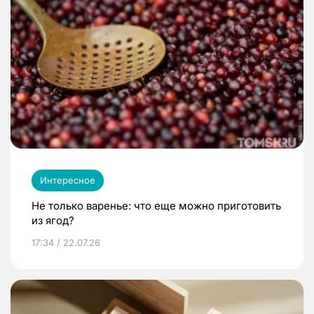
Интересное
Не только варенье: что еще можно приготовить
из ягод?
17:34 / 22.07.26