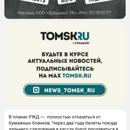
В планах РЖД — полностью отказаться от
бумажных бланков. Через два года билеты поезда
дальнего следования в кассах будут продаваться в