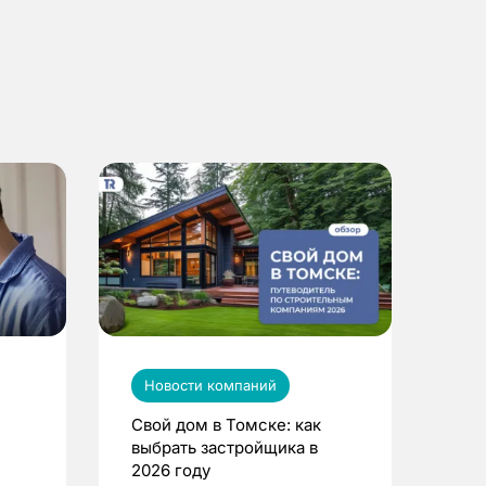
Новости компаний
Свой дом в Томске: как
выбрать застройщика в
2026 году