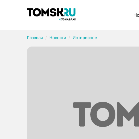
Рубрики
Но
Главная
Новости
Интересное