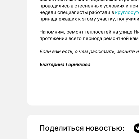
проводились в стесненных условиях и при
недели специалисты работали в
круглосу
принадлежащих к этому участку, получили
Напомним, ремонт теплосетей на улице Н
протяжении всего периода ремонтной кам
Если вам есть, о чем рассказать, звоните 
Екатерина Горникова
Поделиться новостью: