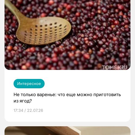
Интересное
Не только варенье: что еще можно приготовить
из ягод?
17:34 / 22.07.26