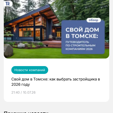
Новости компаний
Свой дом в Томске: как выбрать застройщика в
2026 году
21:40 / 10.07.26