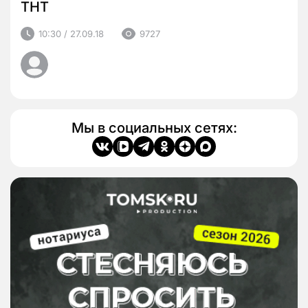
ТНТ
10:30 / 27.09.18
9727
Мы в социальных сетях: