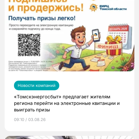
Новости компаний
«Томскэнергосбыт» предлагает жителям
региона перейти на электронные квитанции и
выиграть призы
09:10 / 03.08.26