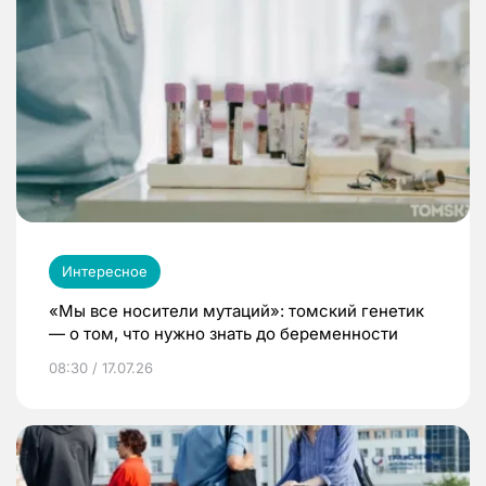
Интересное
«Мы все носители мутаций»: томский генетик
— о том, что нужно знать до беременности
08:30 / 17.07.26