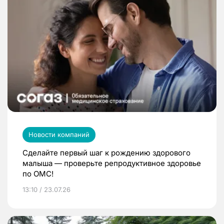
Новости компаний
Сделайте первый шаг к рождению здорового
малыша — проверьте репродуктивное здоровье
по ОМС!
13:10 / 23.07.26