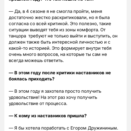
— Да, в 4 сезоне я не смогла пройти, меня
достаточно жестко раскритиковали, но я была
согласна со всей критикой. Это полезно, такие
ситуации выводят тебя из зоны комфорта. От
танцора требуют не только выйти и выступить, он
должен также быть интересной личностью и с
какой-то историей. Это формирует внутри тебя
очень много вопросов, на которые ты сам не
всегда можешь ответить.
— В этом году после критики наставников не
боялась приходить?
— В этом году я захотела просто получить
удовольствие! На этот раз хочу получить
удовольствие от процесса.
— К кому из наставников пришла?
— Я бы хотела поработать с Егором Дружининым.