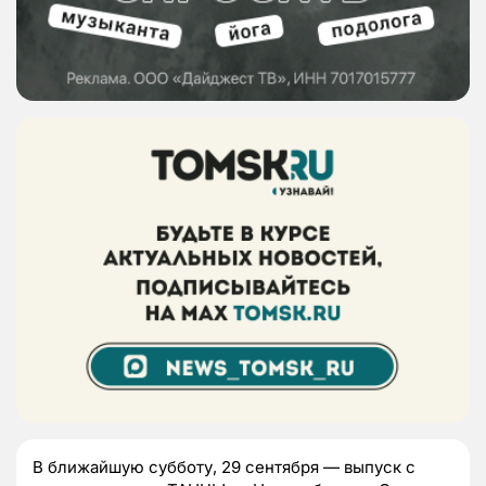
В ближайшую субботу, 29 сентября — выпуск с