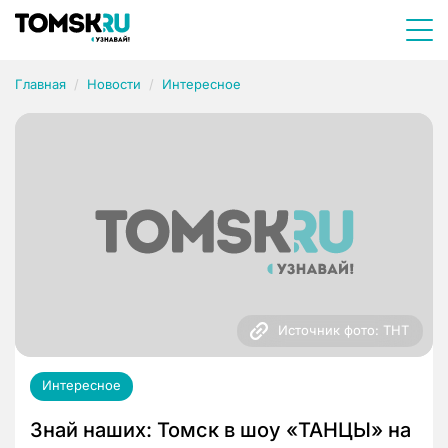
Главная
Новости
Интересное
Источник фото: ТНТ
Интересное
Знай наших: Томск в шоу «ТАНЦЫ» на