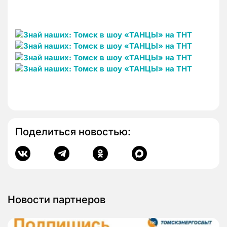
Поделиться новостью:
Новости партнеров