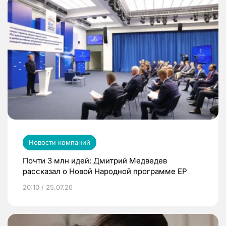
Новости компаний
Почти 3 млн идей: Дмитрий Медведев
рассказал о Новой Народной программе ЕР
20:10 / 25.07.26