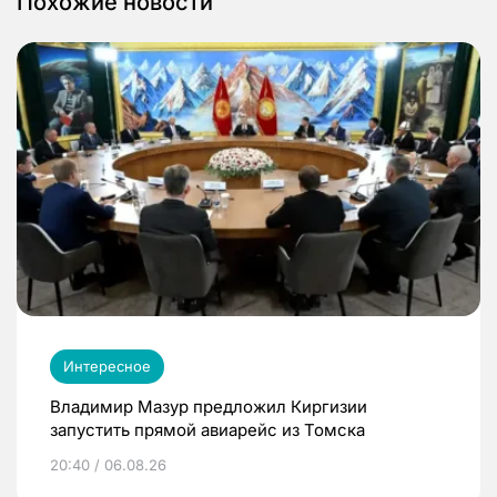
Похожие новости
Интересное
Владимир Мазур предложил Киргизии
запустить прямой авиарейс из Томска
20:40 / 06.08.26