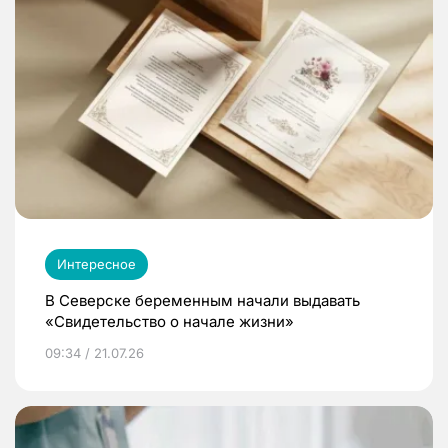
Интересное
В Северске беременным начали выдавать
«Свидетельство о начале жизни»
09:34 / 21.07.26