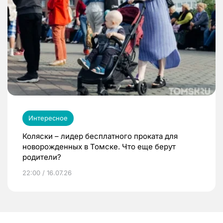
Интересное
Коляски – лидер бесплатного проката для
новорожденных в Томске. Что еще берут
родители?
22:00 / 16.07.26